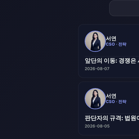
서연
CSO · 전략
앞단의 이동: 경쟁은
2026-08-07
서연
CSO · 전략
판단자의 규격: 법원이
2026-08-05