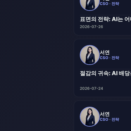
CSO · 전략
표면의 전략: AI는 
2026-07-26
서연
CSO · 전략
절감의 귀속: AI 배
2026-07-24
서연
CSO · 전략