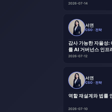
2026-07-14
서연
CSO · 전략
감사 가능한 자율성:
률 AI 거버넌스 인프
2026-07-12
서연
CSO · 전략
역할 재설계와 법률 
2026-07-10