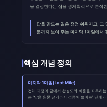
을 결정한다는 점을 경제학적으로 분석한
답을 만드는 일은 점점 쉬워지고, 그 
문까지 보여 주는 마지막 1마일에서 
핵심 개념 정의
마지막 1마일(Last Mile)
전체 과정의 끝에서 완성도와 비용을 좌우하는 
는 '답을 원문 근거까지 검증해 보이는' 단계가