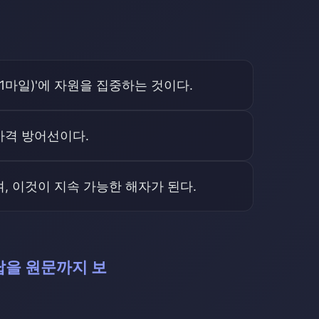
1마일)'에 자원을 집중하는 것이다.
가격 방어선이다.
, 이것이 지속 가능한 해자가 된다.
 답을 원문까지 보