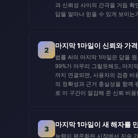
과 신뢰성 사이의 간극을 거듭 확
답을 얼마나 믿을 수 있게 보이는가
마지막 1마일이 신뢰와 가
2
법률 AI의 마지막 1마일은 답을 
99%가 아무리 그럴듯해도, 마지
까지 연결되면, 사용자의 검증 비용은
의 정확성과 근거 충실성을 함께 
로 이 구간이 절감해 준 신뢰 비
마지막 1마일이 새 해자를 
3
능력이 평준화된 시장에서 지속 가