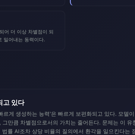
되어 더 이상 차별점이 되
로 밀어내는 동력이다.
되고 있다
을 빠르게 생성하는 능력'은 빠르게 보편화되고 있다. 모델
 그만큼 차별점으로서의 가치는 줄어든다. 문제는 이 유
적 법률 AI조차 상당 비율의 질의에서 환각을 일으킨다는