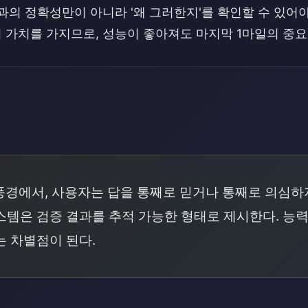
과의 정확성만이 아니라 '왜 그러한지'를 확인할 수 있어야
 가치를 가지므로, 성능이 좋아져도 마지막 1마일의 중요
래
풍경에서, 사용자는 답을 통째로 믿거나 통째로 의심하지
스템은 검증 결과를 추적 가능한 형태로 제시한다. 능
는 차별점이 된다.