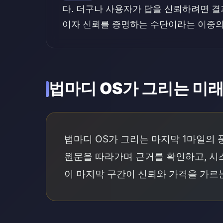
다. 더구나 사용자가 답을 신뢰하려면 결
이자 신뢰를 증명하는 수단이라는 이중의
법마디 OS가 그리는 미
법마디 OS가 그리는 마지막 1마일의 
원문을 따라가며 근거를 확인하고, 시
이 마지막 구간이 신뢰와 가격을 가르