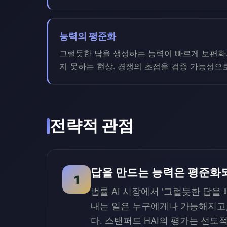
능력의 평준화
그럴듯한 답을 생성하는 능력이 빠르게 보편화
지 못하는 현상. 경쟁의 초점을 검증 가능성으
전략적 관점
답을 만드는 능력은 평준화
1
법률 AI 시장에서 '그럴듯한 답
내는 일은 누구에게나 가능해지고,
다. 스탠퍼드 HAI의 평가는 선도