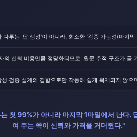
다투는 '답 생성'이 아니라, 희소한 '검증 가능성(마지막 
자의 신뢰 비용만큼 정당화되므로, 원문 추적 구조가 곧 
성·검증 설계의 결합으로만 작동해 쉽게 복제되지 않으며
부는 첫 99%가 아니라 마지막 1마일에서 난다.
여 주는 쪽이 신뢰와 가격을 거머쥔다."