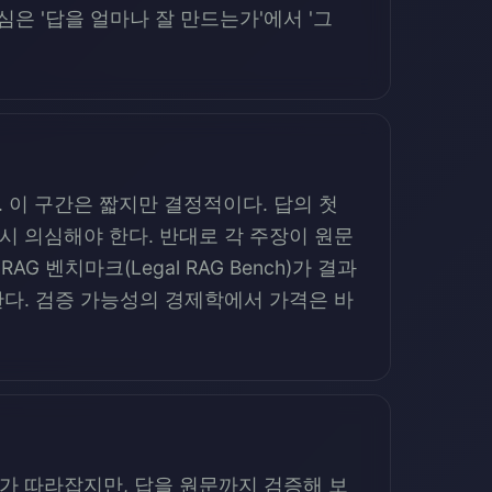
은 '답을 얼마나 잘 만드는가'에서 '그
 이 구간은 짧지만 결정적이다. 답의 첫
시 의심해야 한다. 반대로 각 주장이 원문
벤치마크(Legal RAG Bench)가 결과
한다. 검증 가능성의 경제학에서 가격은 바
가 따라잡지만, 답을 원문까지 검증해 보