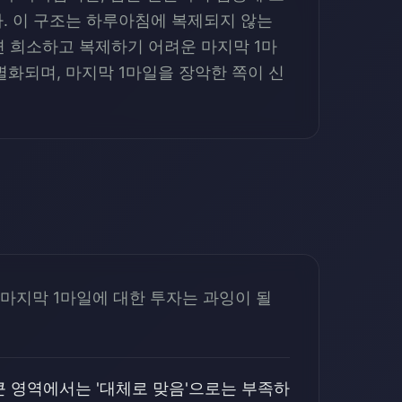
. 이 구조는 하루아침에 복제되지 않는
면 희소하고 복제하기 어려운 마지막 1마
화되며, 마지막 1마일을 장악한 쪽이 신
마지막 1마일에 대한 투자는 과잉이 될
큰 영역에서는 '대체로 맞음'으로는 부족하