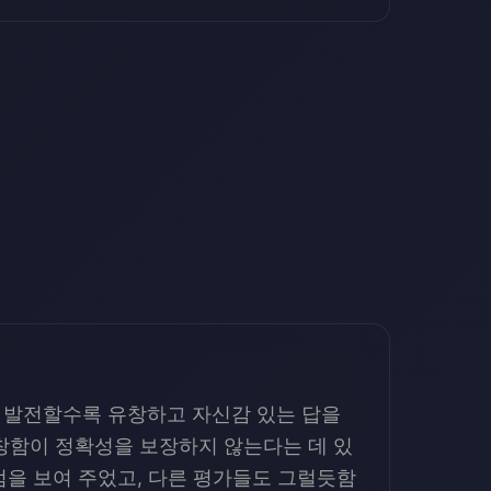
이 발전할수록 유창하고 자신감 있는 답을
창함이 정확성을 보장하지 않는다는 데 있
 점을 보여 주었고, 다른 평가들도 그럴듯함