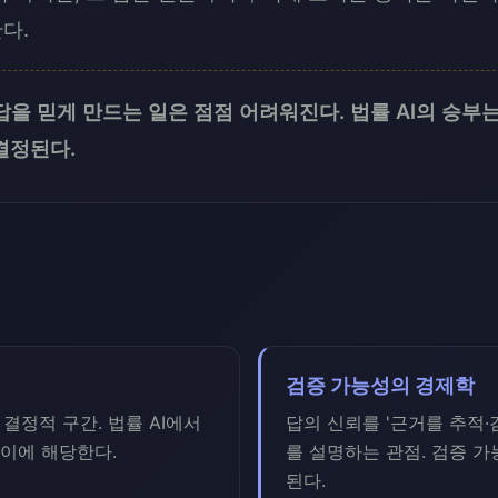
다.
답을 믿게 만드는 일은 점점 어려워진다. 법률 AI의 승부는
결정된다.
검증 가능성의 경제학
결정적 구간. 법률 AI에서
답의 신뢰를 '근거를 추적·
 이에 해당한다.
를 설명하는 관점. 검증 
된다.