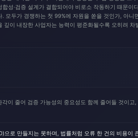
정합성·검증 설계가 결합되어야 비로소 작동하기 때문이다
. 모두가 경쟁하는 첫 99%에 자원을 쏟을 것인가, 아니
을 깊이 내장한 사업자는 능력이 평준화될수록 오히려 차별
각이 줄어 검증 가능성의 중요성도 함께 줄어들 것이고, 
0)으로 만들지는 못하며, 법률처럼 오류 한 건의 비용이 