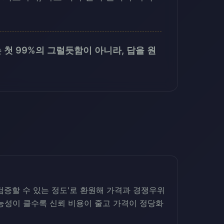
 첫 99%의 그럴듯함이 아니라, 답을 원
검증할 수 있는 정도'로 환원해 가격과 경쟁우위
가능성이 클수록 신뢰 비용이 줄고 가격이 정당화