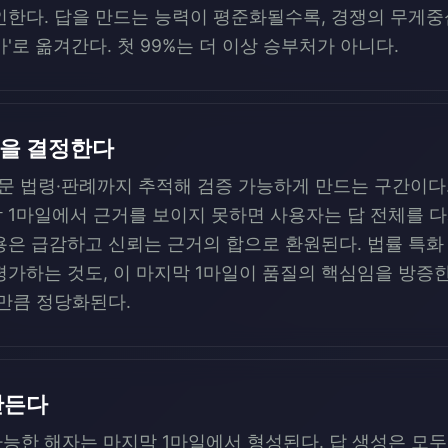
인한다. 답을 만드는 능력이 평준화될수록, 경쟁의 무게중심
'로 옮겨간다. 첫 99%는 더 이상 승부처가 아니다.
격을 결정한다
원문 법령·판례까지 추적해 검증 가능하게 만드는 구간이다.
막 1마일에서 근거를 보이지 못하면 사용자는 답 전체를 다
 급감하고 신뢰는 근거의 합으로 환원된다. 법률 특화 RAG 
평가하는 것도, 이 마지막 1마일이 품질의 핵심임을 방증
용만큼 정당화된다.
만든다
능한 해자는 마지막 1마일에서 형성된다. 답 생성은 모두