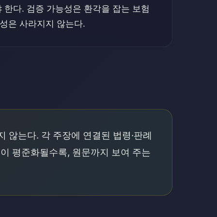
 한다. 검증 가능성은 환각을 잡는 보험
성은 사라지지 않는다.
 않는다. 각 주장에 연결된 법령·판례
력이 평준화될수록, 원문까지 보여 주는