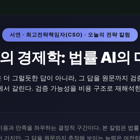
서연 · 최고전략책임자(CSO) · 오늘의 전략 칼럼
 경제학: 법률 AI의
은 더 그럴듯한 답이 아니라, 그 답을 원문까지 검
에서 갈린다. 검증 가능성을 비용 구조로 재해석한
비용과 만족을 좌우하는 결정적 구간이다. 본 칼럼은 법률 
 가지만, 그 답을 원문까지 추적해 보이는 능력은 여전히