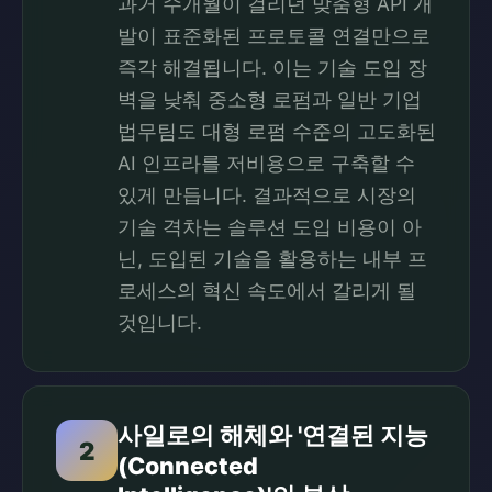
과거 수개월이 걸리던 맞춤형 API 개
발이 표준화된 프로토콜 연결만으로
즉각 해결됩니다. 이는 기술 도입 장
벽을 낮춰 중소형 로펌과 일반 기업
법무팀도 대형 로펌 수준의 고도화된
AI 인프라를 저비용으로 구축할 수
있게 만듭니다. 결과적으로 시장의
기술 격차는 솔루션 도입 비용이 아
닌, 도입된 기술을 활용하는 내부 프
로세스의 혁신 속도에서 갈리게 될
것입니다.
사일로의 해체와 '연결된 지능
2
(Connected