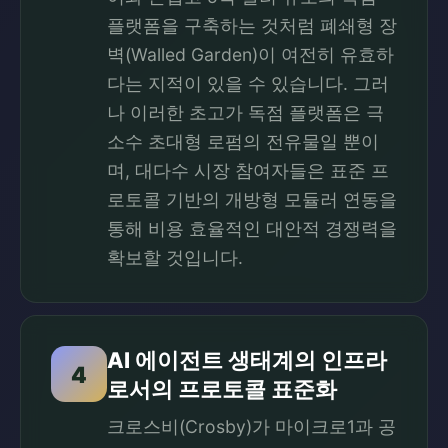
플랫폼을 구축하는 것처럼 폐쇄형 장
벽(Walled Garden)이 여전히 유효하
다는 지적이 있을 수 있습니다. 그러
나 이러한 초고가 독점 플랫폼은 극
소수 초대형 로펌의 전유물일 뿐이
며, 대다수 시장 참여자들은 표준 프
로토콜 기반의 개방형 모듈러 연동을
통해 비용 효율적인 대안적 경쟁력을
확보할 것입니다.
AI 에이전트 생태계의 인프라
4
로서의 프로토콜 표준화
크로스비(Crosby)가 마이크로1과 공