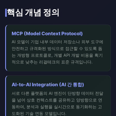
핵심 개념 정의
MCP (Model Context Protocol)
AI 모델이 기업 내부 데이터 저장소나 외부 도구에
안전하고 규격화된 방식으로 접근할 수 있도록 돕
는 개방형 프로토콜로, 개별 API 개발 비용을 획기
적으로 낮추는 리걸테크의 표준 규격입니다.
AI-to-AI Integration (AI 간 통합)
서로 다른 플랫폼의 AI 엔진이 단방향 데이터 전달
을 넘어 상호 컨텍스트를 공유하고 양방향으로 연
동하여, 분석과 실행을 실시간으로 동기화하는 고
도화된 기술 연동 모델입니다.