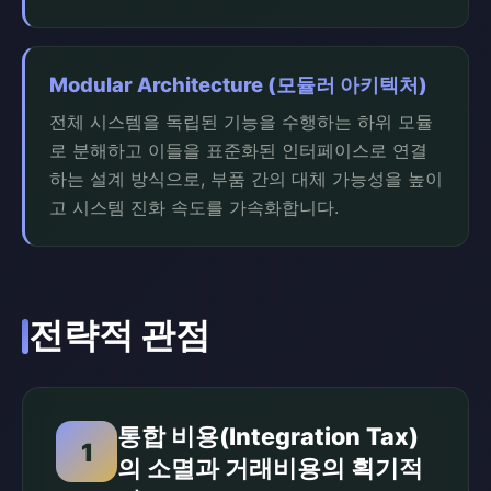
Modular Architecture (모듈러 아키텍처)
전체 시스템을 독립된 기능을 수행하는 하위 모듈
로 분해하고 이들을 표준화된 인터페이스로 연결
하는 설계 방식으로, 부품 간의 대체 가능성을 높이
고 시스템 진화 속도를 가속화합니다.
전략적 관점
통합 비용(Integration Tax)
1
의 소멸과 거래비용의 획기적