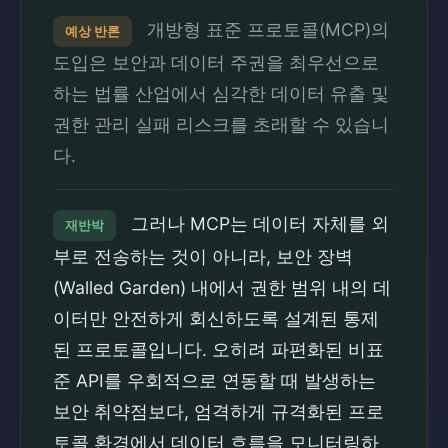
개방형 표준 프로토콜(MCP)의
예상 반론
도입은 보안과 데이터 주권을 최우선으로
하는 법률 산업에서 심각한 데이터 유출 및
권한 관리 실패 리스크를 초래할 수 있습니
다.
그러나 MCP는 데이터 자체를 외
재반박
부로 전송하는 것이 아니라, 보안 장벽
(Walled Garden) 내에서 권한 범위 내의 데
이터만 안전하게 회신하도록 설계된 통제
된 프로토콜입니다. 오히려 파편화된 비표
준 API를 우회적으로 연동할 때 발생하는
보안 취약점보다, 엄격하게 규격화된 프로
토콜 환경에서 데이터 흐름을 모니터링하