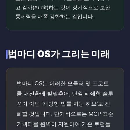
고 감사(Audit)하는 것이 장기적으로 보안
통제력을 대폭 강화하는 길입니다.
법마디 OS가 그리는 미래
법마디 OS는 이러한 모듈러 및 프로토
콜 대전환에 발맞추어, 단일 폐쇄형 솔루
션이 아닌 '개방형 법률 지능 허브'로 진
화할 것입니다. 단기적으로는 MCP 표준
커넥터를 완벽히 지원하여 기존 로펌들