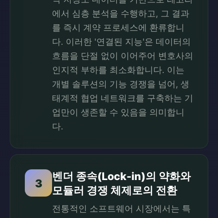
에서 심층 분석을 수행하고, 그 결과
를 즉시 계약 프로세스에 환류합니
다. 이러한 '연결된 지능'은 데이터의
흐름을 단절 없이 이어주어 변호사의
인지적 부하를 최소화합니다. 이는
개별 솔루션의 기능 경쟁을 넘어, 생
태계적 협업 네트워크를 구축하는 기
업만이 생존할 수 있음을 의미합니
다.
벤더 종속(Lock-in)의 약화와
3
모듈러 경쟁 체제로의 전환
전통적인 소프트웨어 시장에서는 특