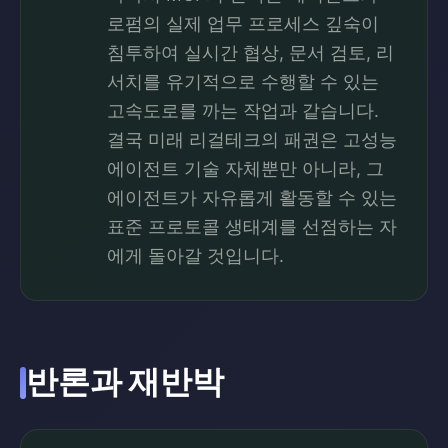
로펌의 실제 업무 프로세스 깊숙이
침투하여 실시간 협상, 문서 검토, 리
서치를 유기적으로 수행할 수 있는
고속도로를 까는 작업과 같습니다.
결국 미래 리걸테크의 패권은 고성능
에이전트 기술 자체뿐만 아니라, 그
에이전트가 자유롭게 활동할 수 있는
표준 프로토콜 생태계를 선점하는 자
에게 돌아갈 것입니다.
반론과 재반박