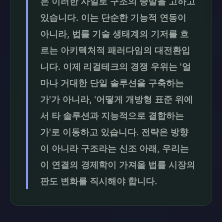
은 이러한 사일로 구조의 종말을 고하고
있습니다. 이는 단순한 기능적 연동이
아니라, 법률 기술 생태계의 기저를 흐
르는 아키텍처적 패러다임의 대전환입
니다. 이제 리걸테크의 경쟁 우위는 '얼
마나 거대한 단일 솔루션을 구축하는
가'가 아니라, '어떻게 개방형 표준 위에
서 타 솔루션과 지능적으로 결합하는
가'로 이동하고 있습니다. 전략은 방향
이 아니라 구조라는 신조 아래, 우리는
이 연결의 경제학이 가져올 법률 시장의
판도 변화를 직시해야 합니다.