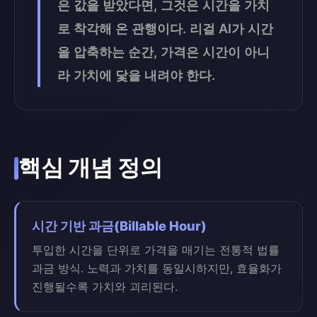
은 값을 받았다면, 그것은 시간을 가치
로 착각해 온 관행이다. 리걸 AI가 시간
을 압축하는 순간, 가격은 시간이 아니
라 가치에 닻을 내려야 한다.
핵심 개념 정의
시간 기반 과금(Billable Hour)
투입한 시간을 단위로 가격을 매기는 전통적 법률
과금 방식. 노력과 가치를 동일시하지만, 효율화가
진행될수록 가치와 괴리된다.