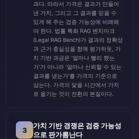
과다. 따라서 가격은 결과가 만들어
낸 가치, 그리고 그 결과를 믿을 수
있게 해 주는 검증 가능성에 비례해
야 한다. 법률 특화 RAG 벤치마크
(Legal RAG Bench)가 결과의 정확성
과 근거 충실성을 함께 평가하듯, 가
치 기반 과금은 '얼마나 빨리 했는
가'가 아니라 '얼마나 신뢰할 수 있는
결과를 냈는가'를 가격의 기준으로
삼는다. 가격의 닻을 시간에서 가치
로 옮기는 것이 전환의 본질이다.
가치 기반 경쟁은 검증 가능성
3
으로 판가름난다