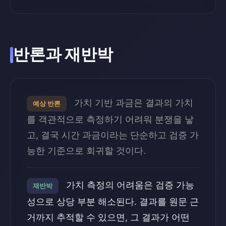
반론과 재반박
가치 기반 과금은 결과의 가치
예상 반론
를 객관적으로 측정하기 어려워 분쟁을 낳
고, 결국 시간 과금이라는 단순하고 검증 가
능한 기준으로 회귀할 것이다.
가치 측정의 어려움은 검증 가능
재반박
성으로 상당 부분 해소된다. 결과를 원문 근
거까지 추적할 수 있으면, 그 결과가 어떤