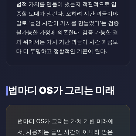
법적 가치를 만들어 냈는지 객관적으로 입
증할 토대가 생긴다. 오히려 시간 과금이야
말로 '들인 시간이 가치를 만들었다'는 검증
불가능한 가정에 의존한다. 검증 가능한 결
과 위에서는 가치 기반 과금이 시간 과금보
다 더 투명하고 정합적인 기준이 된다.
법마디 OS가 그리는 미래
법마디 OS가 그리는 가치 기반 미래에
서, 사용자는 들인 시간이 아니라 받은