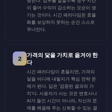
딪힌다. 업무를 잘할수록 청구 시간
이 줄어 수익이 감소하는 모순이 생
기는 것이다. 시간 패러다임은 효율
화를 보상하지 못하는 순간 스스로
무너진다.
가격의 닻을 가치로 옮겨야 한
2
다
시간 패러다임이 흔들리면, 가격의
닻을 어디에 내릴지가 핵심 전략 문
제가 된다. 답은 '검증된 결과의 가
치'다. 사용자가 사는 것은 변호사나
AI가 들인 시간이 아니라, 자신의 문
제를 해결해 주는 신뢰할 수 있는 결