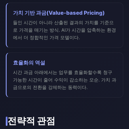
가치 기반 과금(Value-based Pricing)
들인 시간이 아니라 산출된 결과의 가치를 기준으
로 가격을 매기는 방식. AI가 시간을 압축하는 환경
에서 더 정합적인 가격 모델이다.
효율화의 역설
시간 과금 아래에서는 업무를 효율화할수록 청구
가능한 시간이 줄어 수익이 감소하는 모순. 가치 과
금으로의 전환을 강제하는 동력이다.
전략적 관점