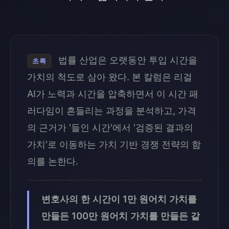
법률 산업은 오랫동안 투입 시간을
초록
가치의 척도로 삼아 왔다. 본 칼럼은 리걸
AI가 노력과 시간을 압축하면서 이 시간 패
러다임이 흔들리는 과정을 분석하고, 가격
의 근거가 '들인 시간'에서 '검증된 결과의
가치'로 이동하는 가치 기반 경쟁 전략의 함
의를 논한다.
변호사의 한 시간이 1만 원어치 가치를
만들든 100만 원어치 가치를 만들든 같