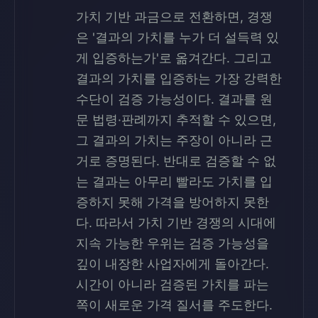
가치 기반 과금으로 전환하면, 경쟁
은 '결과의 가치를 누가 더 설득력 있
게 입증하는가'로 옮겨간다. 그리고
결과의 가치를 입증하는 가장 강력한
수단이 검증 가능성이다. 결과를 원
문 법령·판례까지 추적할 수 있으면,
그 결과의 가치는 주장이 아니라 근
거로 증명된다. 반대로 검증할 수 없
는 결과는 아무리 빨라도 가치를 입
증하지 못해 가격을 방어하지 못한
다. 따라서 가치 기반 경쟁의 시대에
지속 가능한 우위는 검증 가능성을
깊이 내장한 사업자에게 돌아간다.
시간이 아니라 검증된 가치를 파는
쪽이 새로운 가격 질서를 주도한다.