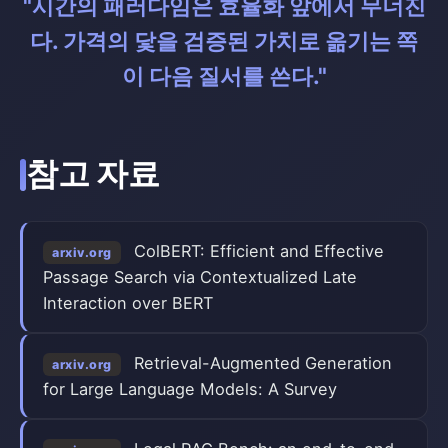
"시간의 패러다임은 효율화 앞에서 무너진
다. 가격의 닻을 검증된 가치로 옮기는 쪽
이 다음 질서를 쓴다."
참고 자료
ColBERT: Efficient and Effective
arxiv.org
Passage Search via Contextualized Late
Interaction over BERT
Retrieval-Augmented Generation
arxiv.org
for Large Language Models: A Survey