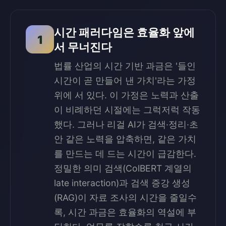
시간 패러다임은 효율화 앞에
1
서 무너진다
법률 산업의 시간 기반 과금은 '들인
시간이 곧 만들어 낸 가치'라는 가정
위에 서 있다. 이 가정은 노력과 산출
이 비례하던 시절에는 그럭저럭 작동
했다. 그러나 리걸 AI가 검색·정리·초
안 같은 노력을 압축하면, 같은 가치
를 만드는 데 드는 시간이 급감한다.
정밀한 의미 검색(ColBERT 계열의
late interaction)과 검색 증강 생성
(RAG)이 자료 조사의 시간을 줄일수
록, 시간 과금은 효율화의 역설에 부