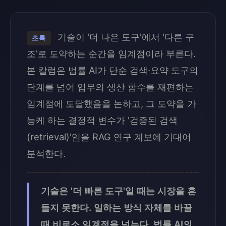
기술이 '더 나은 도구'에서 '다른 구
초록
조'로 도약하는 순간을 임계점이라 부른다.
본 칼럼은 법률 AI가 단순 검색·요약 도구의
단계를 넘어 업무의 생산 함수를 재편하는
임계점에 도달했음을 논하고, 그 도약을 가
능케 하는 결정적 변수가 '검증된 검색
(retrieval)'임을 RAG 연구 계보에 기대어
분석한다.
기술은 '더 빠른 도구'일 때는 시장을 흔
들지 못한다. 일하는 방식 자체를 바꿀
때 비로소 임계점을 넘는다. 법률 AI의