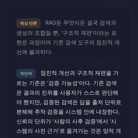
RAG든 무엇이든 결국 검색과
예상 반론
생성의 조합일 뿐, '구조적 재편'이라는 표
현은 과장이며 기존 검색 도구의 점진적 개
선에 불과하다.
점진적 개선과 구조적 재편을 가
재반박
르는 기준은 '검증 가능성'이다. 기존 검색
은 결과의 진위를 사용자가 스스로 판단해
야 했지만, 검증된 검색은 답을 출처 단위로
분해해 추적·검증을 시스템 안에 내장한다.
신뢰의 단위가 '사람의 사후 검증'에서 '시
스템의 사전 근거'로 옮겨가는 것은 양적 개