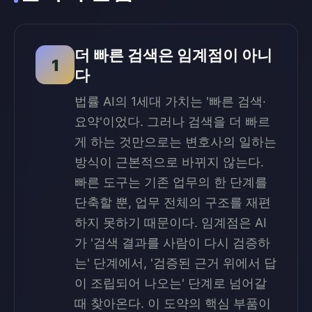
더 빠른 검색은 임계점이 아니
1
다
법률 AI의 1세대 가치는 '빠른 검색·
요약'이었다. 그러나 검색을 더 빠르
게 하는 것만으로는 변호사의 일하는
방식이 근본적으로 바뀌지 않는다.
빠른 도구는 기존 업무의 한 단계를
단축할 뿐, 업무 전체의 구조를 재편
하지 못하기 때문이다. 임계점은 AI
가 '검색 결과를 사람이 다시 검증하
는' 단계에서, '검증된 근거 위에서 답
이 조립되어 나오는' 단계로 넘어갈
때 찾아온다. 이 도약의 핵심 부품이