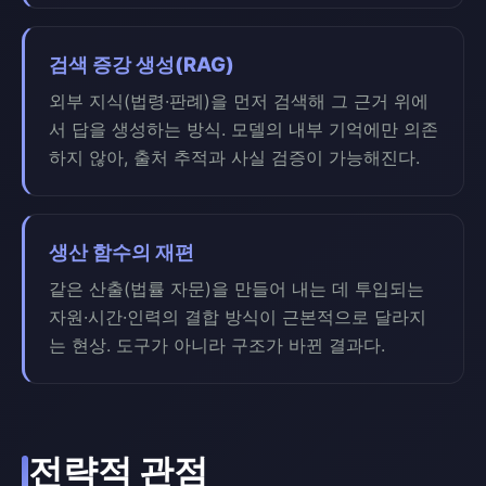
검색 증강 생성(RAG)
외부 지식(법령·판례)을 먼저 검색해 그 근거 위에
서 답을 생성하는 방식. 모델의 내부 기억에만 의존
하지 않아, 출처 추적과 사실 검증이 가능해진다.
생산 함수의 재편
같은 산출(법률 자문)을 만들어 내는 데 투입되는
자원·시간·인력의 결합 방식이 근본적으로 달라지
는 현상. 도구가 아니라 구조가 바뀐 결과다.
전략적 관점