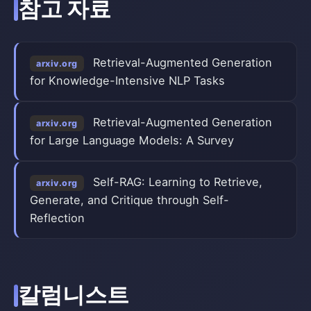
참고 자료
Retrieval-Augmented Generation
arxiv.org
for Knowledge-Intensive NLP Tasks
Retrieval-Augmented Generation
arxiv.org
for Large Language Models: A Survey
Self-RAG: Learning to Retrieve,
arxiv.org
Generate, and Critique through Self-
Reflection
칼럼니스트