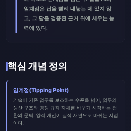
임계점은 답을 빨리 내놓는 데 있지 않
고, 그 답을 검증된 근거 위에 세우는 능
력에 있다.
핵심 개념 정의
임계점(Tipping Point)
기술이 기존 업무를 보조하는 수준을 넘어, 업무의
생산 구조와 경쟁 규칙 자체를 바꾸기 시작하는 전
환의 문턱. 양적 개선이 질적 재편으로 바뀌는 지점
이다.