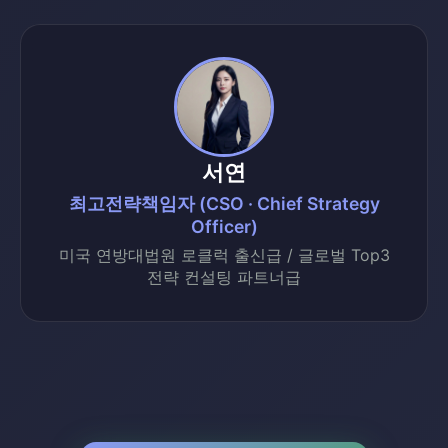
서연
최고전략책임자 (CSO · Chief Strategy
Officer)
미국 연방대법원 로클럭 출신급 / 글로벌 Top3
전략 컨설팅 파트너급