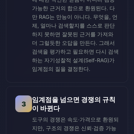
가능한 근거의 합으로 환원된다. 다
만 RAG는 만능이 아니다. 무엇을, 언
제, 얼마나 검색할지를 스스로 판단
하지 못하면 잘못된 근거를 가져와
더 그럴듯한 오답을 만든다. 그래서
검색을 평가하고 필요하면 다시 검색
하는 자기성찰적 설계(Self-RAG)가
임계점의 질을 결정한다.
임계점을 넘으면 경쟁의 규칙
3
이 바뀐다
도구의 경쟁은 속도·가격으로 환원되
지만, 구조의 경쟁은 신뢰·검증 가능