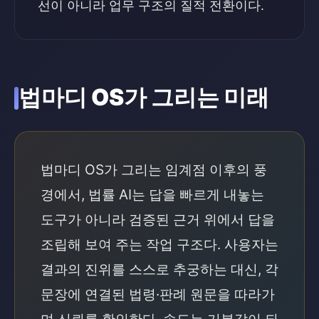
선이 아니라 업무 구조의 질적 전환이다.
법마디 OS가 그리는 미래
법마디 OS가 그리는 임계점 이후의 풍
경에서, 법률 AI는 답을 빠르게 내놓는
도구가 아니라 검증된 근거 위에서 답을
조립해 보여 주는 작업 구조다. 사용자는
결과의 진위를 스스로 추궁하는 대신, 각
문장에 연결된 법령·판례 원문을 따라가