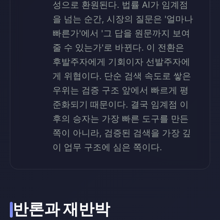
성으로 환원된다. 법률 AI가 임계점
을 넘는 순간, 시장의 질문은 '얼마나
빠른가'에서 '그 답을 원문까지 보여
줄 수 있는가'로 바뀐다. 이 전환은
후발주자에게 기회이자 선발주자에
게 위협이다. 단순 검색 속도로 쌓은
우위는 검증 구조 앞에서 빠르게 평
준화되기 때문이다. 결국 임계점 이
후의 승자는 가장 빠른 도구를 만든
쪽이 아니라, 검증된 검색을 가장 깊
이 업무 구조에 심은 쪽이다.
반론과 재반박