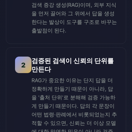
검색 증강 생성(RAG)이며, 외부 지식
을 먼저 끌어와 그 위에서 답을 생성
한다는 발상이 도구를 구조로 바꾸는
출발점이 된다.
검증된 검색이 신뢰의 단위를
2
만든다
RAG가 중요한 이유는 단지 답을 더
정확하게 만들기 때문이 아니라, 답
을 '출처 단위'로 분해해 검증 가능하
게 만들기 때문이다. 답의 각 문장이
어떤 법령·판례에서 비롯되었는지 추
적할 수 있으면, 신뢰는 더 이상 모델
에 대한 막연한 믿음이 아니라 검증