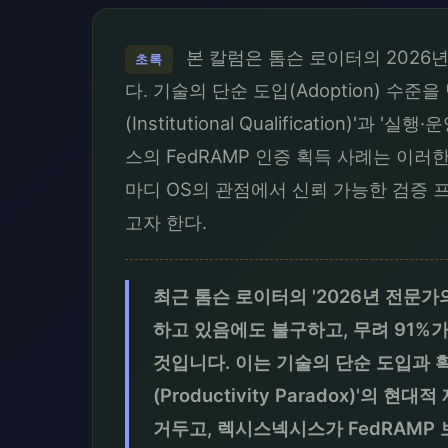
본 칼럼은 톰슨 로이터의 2026년 
초록
다. 기술의 단순 도입(Adoption) 
(Institutional Qualification)
스의 FedRAMP 인증 획득 사례는 이
마디 OS의 관점에서 신뢰 가능한 검증 
고자 한다.
최근 톰슨 로이터의 '2026년 전문가
하고 있음에도 불구하고, 무려 91%가 
것입니다. 이는 기술의 단순 도입과 
(Productivity Paradox)'
거두고, 렉시스넥시스가 FedRAMP