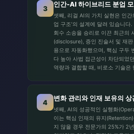
인간-AI 하이브리드 분업 
3
셋째, 리걸 AI의 가치 실현은 인
업 구조'의 설계에 달려 있습니다. 영
회수 소송을 승리로 이끈 최근의 사
(disclosure), 증인 진술서 및
용으로 자동화했으며, 핵심 구두 변
다 높아 사법 접근성이 차단되었던
역량과 결합할 때, 비로소 기술은
변화 관리와 인재 보유의 
4
넷째, AI의 성공적인 실행화(Operat
이는 핵심 인재의 유지(Retenti
지 않을 경우 전문가의 25%가 2