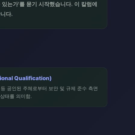
수 있는가'를 묻기 시작했습니다. 이 칼럼에
니다.
nal Qualification)
관 등 공인된 주체로부터 보안 및 규제 준수 측면
상태를 의미함.