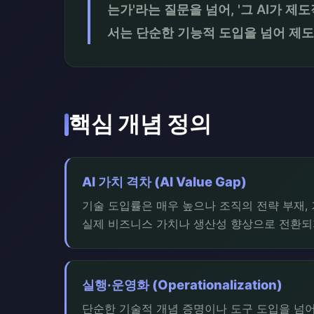
는가'라는 질문을 넘어, '그 AI가 
서는 단순한 기능적 도입을 넘어 제
핵심 개념 정의
AI 가치 격차 (AI Value Gap)
기술 도입률은 매우 높으나 조직의 전략 부재,
실제 비즈니스 가치나 생산성 향상으로 전환되
실행·운영화 (Operationalization)
단순한 기술적 개념 증명이나 도구 도입을 넘어