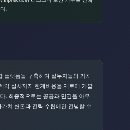
다.
통합 플랫폼을 구축하여 실무자들의 가치
 계약 실사까지 한계비용을 제로에 가깝
다. 최종적으로는 공공과 민간을 아우
가가치 변론과 전략 수립에만 전념할 수