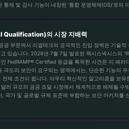
 통제 및 감사 기능이 내장된 '통합 운영체제(OS)'로의
l Qualification)의 시장 지배력
공 부문에서 리걸테크의 궁극적인 진입 장벽은 기술적 성능이 아
로 재편되고 있습니다. 2026년 7월 7일 발표된 렉시스넥시스
FedRAMP® Certified 등급을 획득한 사건은 이 패
등 극도의 보안이 요구되는 영역에서는, 단순한 기능의 
의 전제 조건이 됩니다. 아무리 혁신적인 알고리즘을 보
달러 규모의 공공 조달 시장에서 체계적으로 배제될 수밖
어, 국가 및 글로벌 규제 표준에 부합하는 보안 아키처를