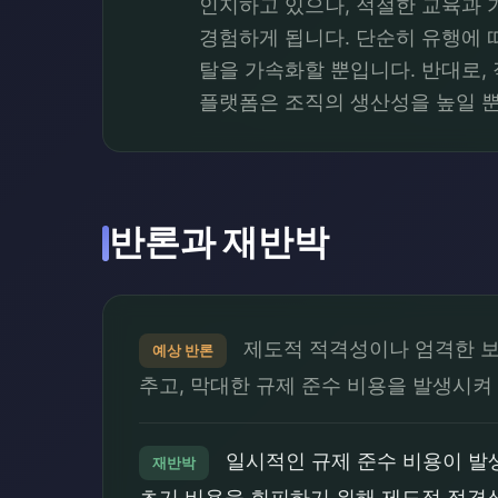
인지하고 있으나, 적절한 교육과 
경험하게 됩니다. 단순히 유행에 
탈을 가속화할 뿐입니다. 반대로
플랫폼은 조직의 생산성을 높일 뿐
반론과 재반박
제도적 적격성이나 엄격한 보안
예상 반론
추고, 막대한 규제 준수 비용을 발생시켜
일시적인 규제 준수 비용이 발생할
재반박
초기 비용을 회피하기 위해 제도적 적격성을