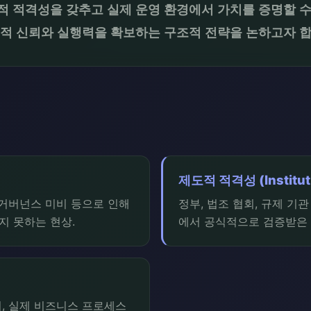
제도적 적격성을 갖추고 실제 운영 환경에서 가치를 증명할 
도적 신뢰와 실행력을 확보하는 구조적 전략을 논하고자 합
제도적 적격성 (Institutio
 거버넌스 미비 등으로 인해
정부, 법조 협회, 규제 기
지 못하는 현상.
에서 공식적으로 검증받은 
, 실제 비즈니스 프로세스