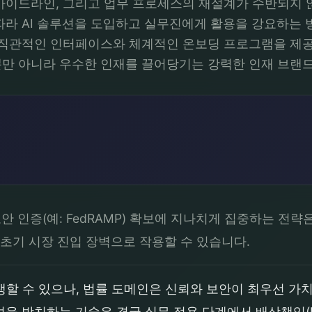
가이드라인, 그리고 업무 프로세스의 재설계가 수반되지 
따라 AI 솔루션을 도입하고 실무진에게 활용을 강요하는
, 직관적인 인터페이스와 체계적인 온보딩 프로그램을 제
만 아니라 우수한 인재를 끌어당기는 강력한 인재 브랜드
 인증(예: FedRAMP) 확보에 지나치게 집중하는 전략
 초기 시장 진입 장벽으로 작용할 수 있습니다.
 수 있으나, 법률 도메인은 신뢰와 보안이 최우선 가치인 양면
 방치하는 기술은 결국 실무 적용 단계에서 배상책임(Mal