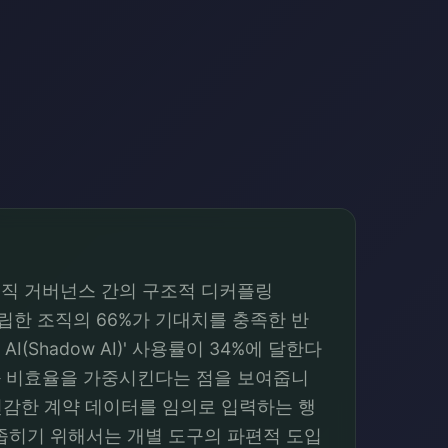
와 조직 거버넌스 간의 구조적 디커플링
 수립한 조직의 66%가 기대치를 충족한 반
Shadow AI)' 사용률이 34%에 달한다
협과 비효율을 가중시킨다는 점을 보여줍니
 민감한 계약 데이터를 임의로 입력하는 행
좁히기 위해서는 개별 도구의 파편적 도입