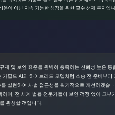
비용이 아닌 지속 가능한 성장을 위한 필수 선제 투자입니
래
 규제 및 보안 표준을 완벽히 충족하는 신뢰성 높은 
 가필드 AI의 하이브리드 모델처럼 소송 전 준비부터
우를 실현하여 사법 접근성을 획기적으로 개선하겠습니
득하여, 전 세계 법률 전문가들이 보안 걱정 없이 고부
'를 완성할 것입니다.