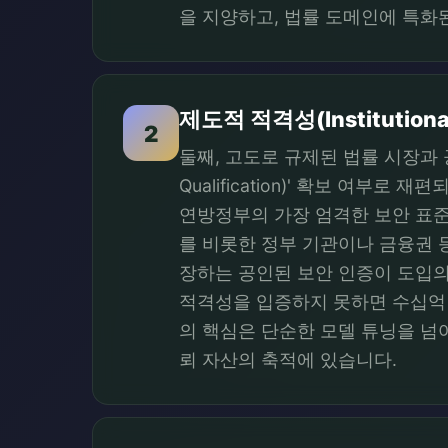
을 지양하고, 법률 도메인에 특화된
제도적 적격성(Institutiona
2
둘째, 고도로 규제된 법률 시장과 공
Qualification)' 확보 여부
연방정부의 가장 엄격한 보안 표준인 
를 비롯한 정부 기관이나 금융권 
장하는 공인된 보안 인증이 도입
적격성을 입증하지 못하면 수십억 
의 핵심은 단순한 모델 튜닝을 넘
뢰 자산의 축적에 있습니다.