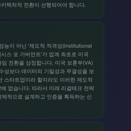
 아키텍처적 전환이 선행되어야 합니다.
닌 '제도적 적격성(Institutional
의 '렉시스 포 가버먼트'가 업계 최초로 미국
러다임 전환을 상징합니다. 미국 보훈부(VA)
우수성보다 데이터의 기밀성과 무결성을 보
유한 스타트업이라 할지라도 이러한 제도적
에 없습니다. 따라서 미래 리걸테크 전략
 선제적으로 설계하고 인증을 획득하는 신