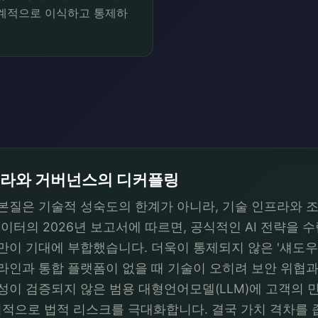
체계적으로 이식하고 통제하
인프라와 거버넌스의 디커플링
ap)의 본질은 기술적 성숙도의 한계가 아니라, 기술 인프라
톰슨 로이터의 2026년 보고서에 따르면, 공식적인 AI 전략을
만이 기대에 부합했습니다. 더욱이 통제되지 않은 '섀도우 AI(
드라인과 통합 플랫폼이 없을 때 기술이 오히려 보안 위
안성이 검증되지 않은 범용 대형언어모델(LLM)에 고객의
적으로 법적 리스크를 극대화합니다. 결국 가치 격차를 