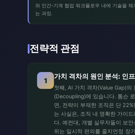
와 인간-기계 협업 워크플로우 내에 기술을 
는 과정.
전략적 관점
가치 격차의 원인 분석: 
1
첫째, AI 가치 격차(Value G
(Decoupling)에 있습니다. 
면, 전략이 부재한 조직은 단 22%
는 사실은, 조직 내 명확한 가이
다. 예컨대, 개별 실무자들이 보
위는 일시적 편의를 줄지언정 장기