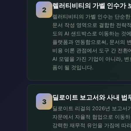
렐러티비티의 가벨 인수가 
2
렐러티비티의 가벨 인수는 단순한 
문서 작성 영역으로 결합한 전략적
도의 AI 샌드박스로 이동하는 것에 
플랫폼과 연동함으로써, 문서의 
비용 이론 관점에서 도구 간 전환
AI 모델을 가진 기업이 아니라,
폼이 될 것입니다.
딜로이트 보고서와 사내 법무
3
딜로이트 리걸의 2026년 보고서가
자문에서 자율적 협업으로 이동하고
강력한 재무적 유인을 가짐에 따라