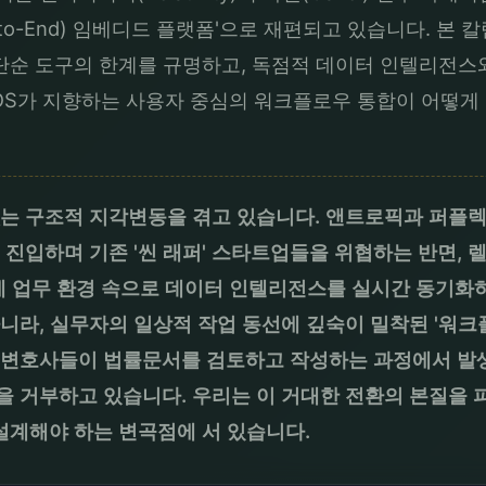
to-End) 임베디드 플랫폼'으로 재편되고 있습니다. 본
를 통해 단순 도구의 한계를 규명하고, 독점적 데이터 인텔리
S가 지향하는 사용자 중심의 워크플로우 통합이 어떻게 리
없는 구조적 지각변동을 겪고 있습니다. 앤트로픽과 퍼플
입하며 기존 '씬 래퍼' 스타트업들을 위협하는 반면, 렐러티비
제 업무 환경 속으로 데이터 인텔리전스를 실시간 동기화
니라, 실무자의 일상적 작업 동선에 깊숙이 밀착된 '워
 변호사들이 법률문서를 검토하고 작성하는 과정에서 발생
 거부하고 있습니다. 우리는 이 거대한 전환의 본질을 파
 설계해야 하는 변곡점에 서 있습니다.