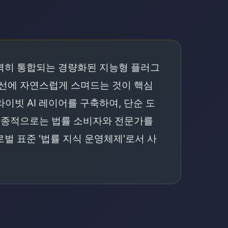
완벽히 통합되는 경량화된 지능형 플러그
동선에 자연스럽게 스며드는 것이 핵심
빗 AI 레이어를 구축하여, 단순 도
 최종적으로는 법률 소비자와 전문가를
벌 표준 '법률 지식 운영체제'로서 사