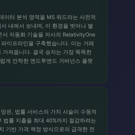
데이터 분석 영역을 MS 워드라는 사전적
서 내에서 보내며, 이 환경을 벗어나 별
동화 기술을 자사의 RelativityOne
 파이프라인을 구축했습니다. 이는 거래
를 가져옵니다. 결국 승자는 가장 똑똑한
연스럽게 안착한 엔드투엔드 거버넌스 플랫
 전망은, 법률 서비스의 가치 사슬이 수동적
부 법률 지출을 최대 40%까지 절감하려는
치 기반 가격 책정 방식으로의 급격한 전