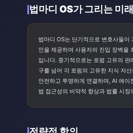
법마디 OS가 그리는 미
법마디 OS는 단기적으로 변호사들이 
인을 제공하여 사용자의 진입 장벽을 
입니다. 중기적으로는 로펌 고유의 판
구를 넘어 각 로펌의 고유한 지식 자
안전하고 투명하게 연결하며, AI 에이
법 접근성의 비약적 향상과 법률 시장
전략적 함의