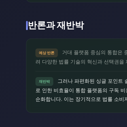
반론과 재반박
거대 플랫폼 중심의 통합은 
예상 반론
려 다양한 법률 기술의 혁신과 선택권을 
그러나 파편화된 싱글 포인트 
재반박
로 인한 비효율이 통합 플랫폼의 구독 비
순화합니다. 이는 장기적으로 법률 소비