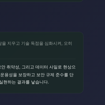
을 지우고 기술 독점을 심화시켜, 오히
안 취약성, 그리고 데이터 사일로 현상으
호운용성을 보장하고 보안 규제 준수를 단
 실현하는 결과를 낳습니다.