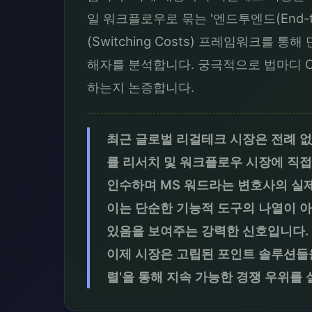
일 워크플로우로 묶는 '엔드투엔드(End-
(Switching Costs) 프레임워크
해자를 분석합니다. 궁극적으로 법마디 O
하는지 논증합니다.
최근 글로벌 리걸테크 시장은 전례 
률 리서치 및 워크플로우 시장에 직접 진
인수하며 MS 워드라는 변호사의 실
이는 단순한 기능적 도구의 나열이 아
있음을 보여주는 강력한 신호입니다.
이제 시장은 고립된 포인트 솔루션들을
렬'을 통해 지속 가능한 경쟁 우위를