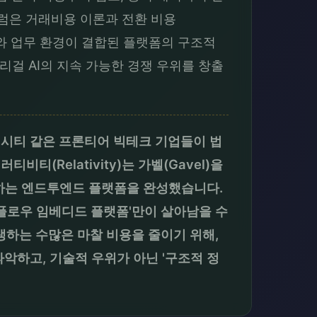
 칼럼은 거래비용 이론과 전환 비용
전스와 업무 환경이 결합된 플랫폼의 구조적
걸 AI의 지속 가능한 경쟁 우위를 창출
렉시티 같은 프론티어 빅테크 기업들이 법
티(Relativity)는 가벨(Gavel)을
하는 엔드투엔드 플랫폼을 완성했습니다.
크플로우 임베디드 플랫폼'만이 살아남을 수
하는 수많은 마찰 비용을 줄이기 위해,
악하고, 기술적 우위가 아닌 '구조적 정