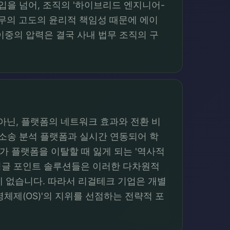
입을 넘어, 조직의 '하이브리드 엔지니어-
업무의 고도의 윤리적 책임성 때문에 에이
이중의 압력은 결국 사내 법무 조직의 구
아닌, 플랫폼의 네트워크 효과와 전환 비
 소송 분석 플랫폼과 실시간 연동되어 학
 플랫폼을 이탈할 때 잃게 되는 '역사적
 싱글 포인트 솔루션들은 이러한 다차원적
밖에 없습니다. 따라서 리걸테크 기업은 개별
체제(OS)'의 지위를 선점하는 전략적 포