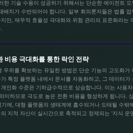
이러한 기술 수용이 성공하기 위해서는 단순한 에이전트 도
 재배치가 수반되어야 합니다. 일부 회의론자들은 법률 
지만, 재무적 효율성 극대화와 위험 관리의 표준화라는 
.
 비용 극대화를 통한 락인 전략
경쟁 우위를 확보하는 유일한 방법은 단순 기능의 고도화가 
가 특정 플랫폼 내에서 문서를 자동화하고, 그 데이터가
개인화 수준은 기하급수적으로 상승합니다. 이는 사용자가
을 의미하므로 극도로 높은 전환 비용을 형성하게 됩니다.
 수 없기에, 대형 플랫폼의 생태계에 흡수되거나 도태될 수
의 지적 자산이 실시간으로 축적되고 정제되는 '지식 운영