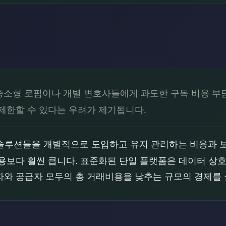
중소형 로펌이나 개별 변호사들에게 과도한 구독 비용 부담
제한할 수 있다는 우려가 제기됩니다.
솔루션들을 개별적으로 도입하고 유지 관리하는 비용과 보
용보다 훨씬 큽니다. 표준화된 단일 플랫폼은 데이터 상
자와 공급자 모두의 총 거래비용을 낮추는 규모의 경제를