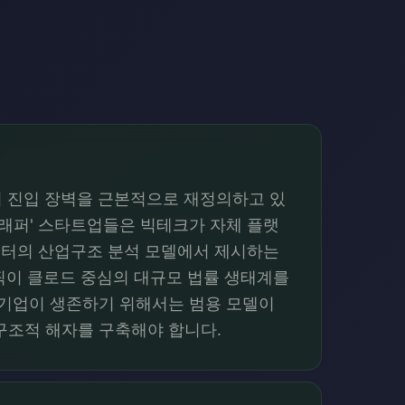
의 진입 장벽을 근본적으로 재정의하고 있
씬 래퍼' 스타트업들은 빅테크가 자체 플랫
 포터의 산업구조 분석 모델에서 제시하는
로픽이 클로드 중심의 대규모 법률 생태계를
 기업이 생존하기 위해서는 범용 모델이
구조적 해자를 구축해야 합니다.