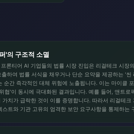
퍼'의 구조적 소멸
프론티어 AI 기업들의 법률 시장 진입은 리걸테크 시장
를 호출하여 법률 서식을 채우거나 단순 요약을 제공하는 '
는 순간 즉각적인 대체 위험에 노출됩니다. 이는 마이클
의 위협'이 동시에 극대화된 결과입니다. 예를 들어, 앤트
 가치가 급락한 것이 이를 증명합니다. 따라서 리걸테크
텍스트와 기관 고유의 엄격한 보안 요구사항을 통제하는 