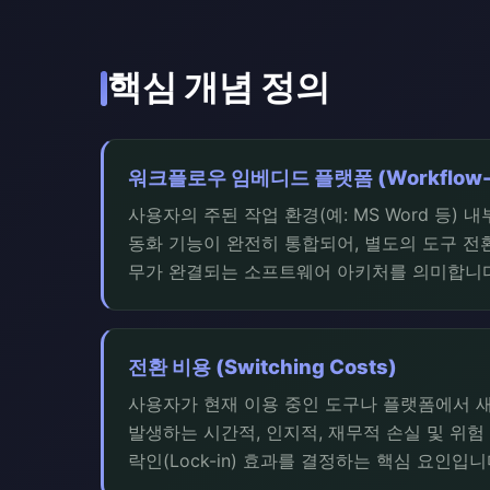
핵심 개념 정의
워크플로우 임베디드 플랫폼 (Workflow-Em
사용자의 주된 작업 환경(예: MS Word 등) 
동화 기능이 완전히 통합되어, 별도의 도구 전
무가 완결되는 소프트웨어 아키처를 의미합니다
전환 비용 (Switching Costs)
사용자가 현재 이용 중인 도구나 플랫폼에서 
발생하는 시간적, 인지적, 재무적 손실 및 위험
락인(Lock-in) 효과를 결정하는 핵심 요인입니