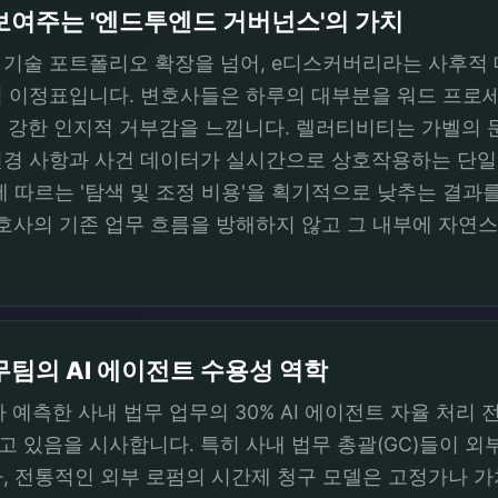
보여주는 '엔드투엔드 거버넌스'의 가치
기술 포트폴리오 확장을 넘어, e디스커버리라는 사후적 
 이정표입니다. 변호사들은 하루의 대부분을 워드 프로세
강한 인지적 거부감을 느낍니다. 렐러티비티는 가벨의 문서 자
변경 사항과 사건 데이터가 실시간으로 상호작용하는 단일
에 따르는 '탐색 및 조정 비용'을 획기적으로 낮추는 결과
 변호사의 기존 업무 흐름을 방해하지 않고 그 내부에 자
팀의 AI 에이전트 수용성 역학
 예측한 사내 법무 업무의 30% AI 에이전트 자율 처리
 있음을 시사합니다. 특히 사내 법무 총괄(GC)들이 외
, 전통적인 외부 로펌의 시간제 청구 모델은 고정가나 가