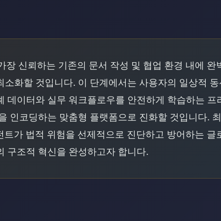
래
가장 신뢰하는 기존의 문서 작성 및 협업 환경 내에 
최소화할 것입니다. 이 단계에서는 사용자의 일상적 
례 데이터와 실무 워크플로우를 안전하게 학습하는 프라이
산을 인코딩하는 맞춤형 플랫폼으로 진화할 것입니다.
전트가 법적 위험을 선제적으로 진단하고 방어하는 글로
의 구조적 혁신을 완성하고자 합니다.