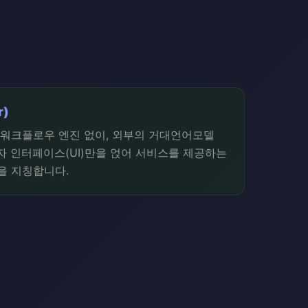
r)
워크플로우 엔진 없이, 외부의 거대언어모델
사용자 인터페이스(UI)만을 얹어 서비스를 제공하는
을 지칭합니다.