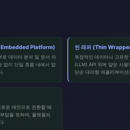
bedded Platform)
씬 래퍼 (Thin Wrappe
내부로 데이터 분석 및 문서 자
독점적인 데이터나 고유한 
환 없이 단일 흐름 내에서 업
(LLM) API 위에 얇은 
.
단순 대리형 애플리케이션
새로운 대안으로 전환할 때
 부담을 뜻하며, 플랫폼의
다.