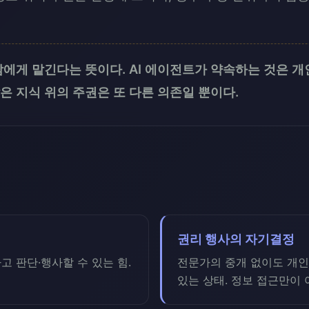
에게 맡긴다는 뜻이다. AI 에이전트가 약속하는 것은 개인
은 지식 위의 주권은 또 다른 의존일 뿐이다.
권리 행사의 자기결정
 판단·행사할 수 있는 힘.
전문가의 중개 없이도 개인
있는 상태. 정보 접근만이