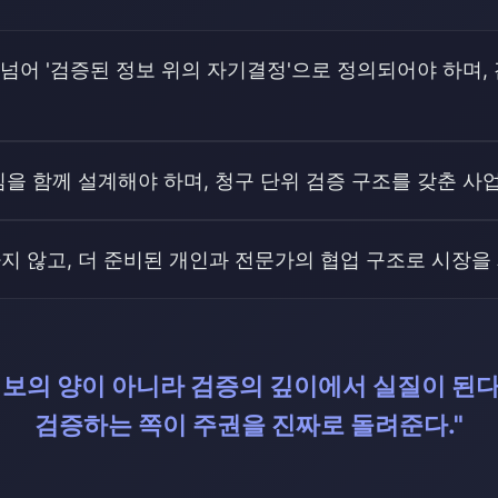
을 넘어 '검증된 정보 위의 자기결정'으로 정의되어야 하며
을 함께 설계해야 하며, 청구 단위 검증 구조를 갖춘 사
 않고, 더 준비된 개인과 전문가의 협업 구조로 시장을
정보의 양이 아니라 검증의 깊이에서 실질이 된다
검증하는 쪽이 주권을 진짜로 돌려준다."