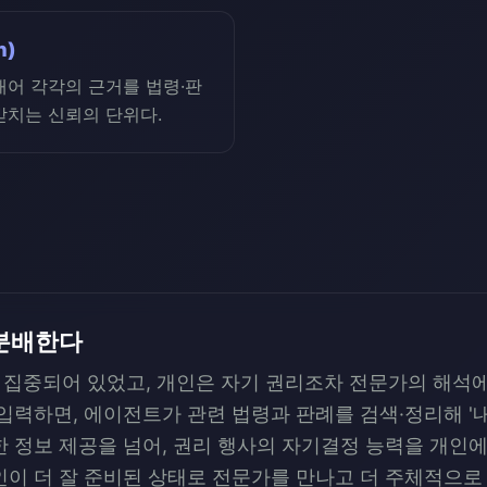
n)
개어 각각의 근거를 법령·판
받치는 신뢰의 단위다.
분배한다
집중되어 있었고, 개인은 자기 권리조차 전문가의 해석에 
 입력하면, 에이전트가 관련 법령과 판례를 검색·정리해 '
한 정보 제공을 넘어, 권리 행사의 자기결정 능력을 개인
인이 더 잘 준비된 상태로 전문가를 만나고 더 주체적으로