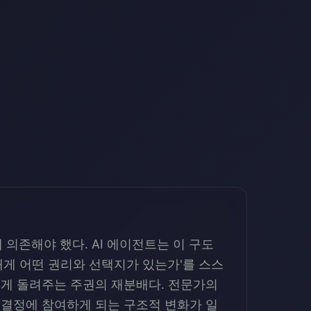
의존해야 했다. AI 에이전트는 이 구도
내게 어떤 권리와 선택지가 있는가'를 스스
에게 돌려주는 주권의 재분배다. 전문가의
 결정에 참여하게 되는 구조적 변화가 일