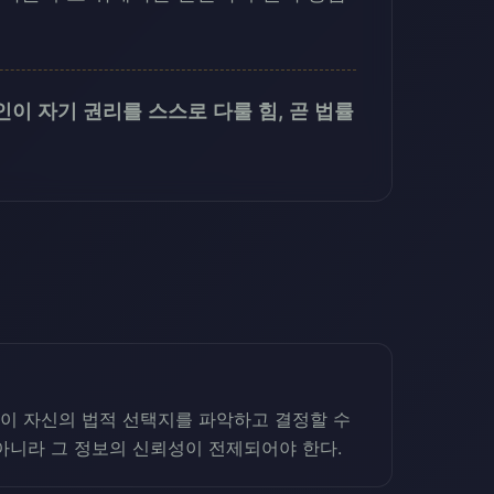
이 자기 권리를 스스로 다룰 힘, 곧 법률
이 자신의 법적 선택지를 파악하고 결정할 수
 아니라 그 정보의 신뢰성이 전제되어야 한다.