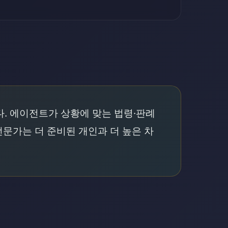
다. 에이전트가 상황에 맞는 법령·판례
전문가는 더 준비된 개인과 더 높은 차