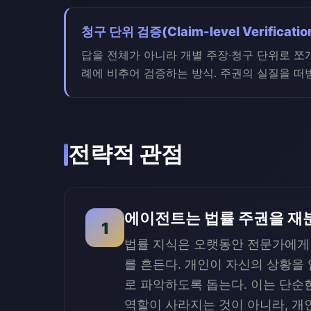
청구 단위 검증(Claim-level Verificatio
답을 전체가 아니라 개별 주장·청구 단위로 쪼
례에 비추어 검증하는 방식. 주권의 실질을 떠
전략적 관점
에이전트는 법률 주권을 재
1
법률 지식은 오랫동안 전문가에게 
를 흔든다. 개인이 자신의 상황을
로 파악하도록 돕는다. 이는 단순
역할이 사라지는 것이 아니라, 개