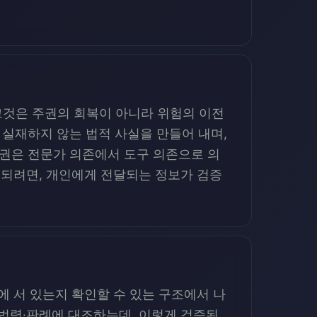
 그것은 주권의 회복이 아니라 위험의 이전
하지만 실재하지 않는 법적 사실을 만들어 내며,
 주권은 전문가 의존에서 도구 의존으로 의
 되려면, 개인에게 전달되는 정보가 검증
위에 서 있는지 확인할 수 있는 구조에서 나
거를 법령·판례에 대조하는데, 이렇게 검증된