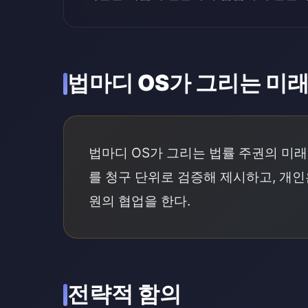
법마디 OS가 그리는 미
법마디 OS가 그리는 법률 주권의 미래
를 청구 단위로 검증해 제시하고, 개인
원의 협업을 한다.
전략적 함의