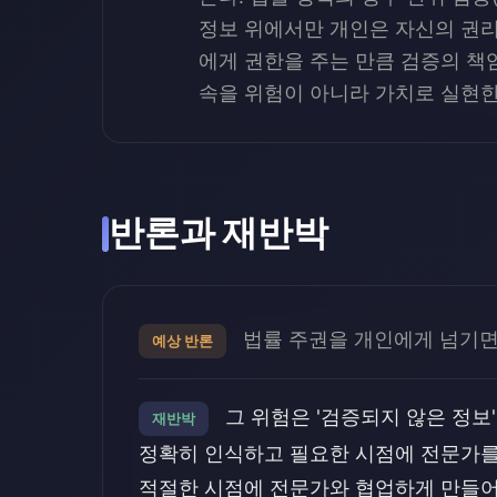
정보 위에서만 개인은 자신의 권리
에게 권한을 주는 만큼 검증의 책
속을 위험이 아니라 가치로 실현한
반론과 재반박
법률 주권을 개인에게 넘기면
예상 반론
그 위험은 '검증되지 않은 정보
재반박
정확히 인식하고 필요한 시점에 전문가를 
적절한 시점에 전문가와 협업하게 만들어