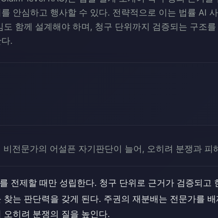
를 안심하고 행사할 수 있다. 전략적으로 이는 법률 AI 
임도 함께 설계해야 하며, 청구 단위까지 검증되는 구조를
다.
 비전문가의 어설픈 자기판단이 늘어, 오히려 분쟁과 피
'를 전제할 때만 성립한다. 청구 단위로 근거가 검증되고 
찾는 판단력을 갖게 된다. 주권의 재분배는 전문가를 배제
 오히려 분쟁의 질을 높인다.