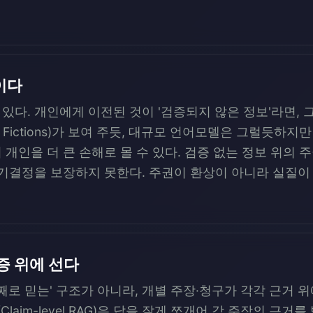
이다
있다. 개인에게 이전된 것이 '검증되지 않은 정보'라면,
gal Fictions)가 보여 주듯, 대규모 언어모델은 그럴듯
개인을 더 큰 손해로 몰 수 있다. 검증 없는 정보 위의
자기결정을 보장하지 못한다. 주권이 환상이 아니라 실질이
증 위에 선다
째로 믿는' 구조가 아니라, 개별 주장·청구가 각각 근거 
Claim-level RAG)은 답을 잘게 쪼개어 각 주장의 근