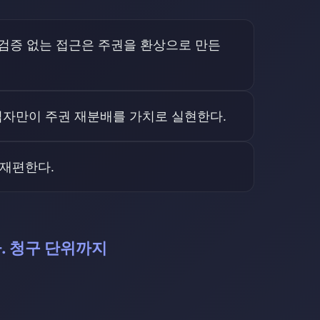
, 검증 없는 접근은 주권을 환상으로 만든
업자만이 주권 재분배를 가치로 실현한다.
 재편한다.
. 청구 단위까지