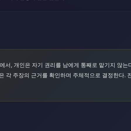
래
에서, 개인은 자기 권리를 남에게 통째로 맡기지 않는
은 각 주장의 근거를 확인하며 주체적으로 결정한다. 