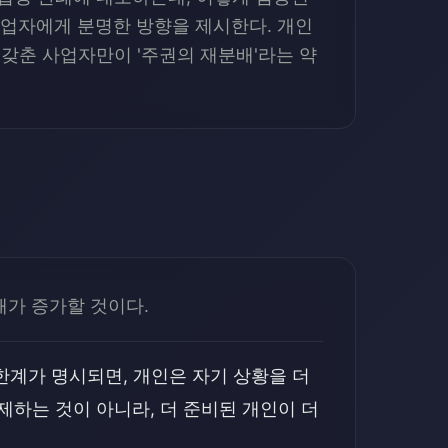
사업자에게 분명한 방향을 제시한다. 개인
 갖춘 사업자만이 '주권의 재분배'라는 약
해가 증가할 것이다.
한계가 명시되면, 개인은 자기 상황을 더
하는 것이 아니라, 더 준비된 개인이 더