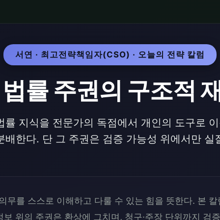
서연 · 최고전략책임자(CSO) · 오늘의 전략 칼럼
반 법률 주권의 구조적 
 법률 지식을 전문가의 독점에서 개인의 도구로 이동
분배한다. 단 그 주권은 검증 가능성 위에서만 실
의무를 스스로 이해하고 다룰 수 있는 힘을 뜻한다. 본 칼
보 위의 주권은 환상에 그치며, 청구·주장 단위까지 검