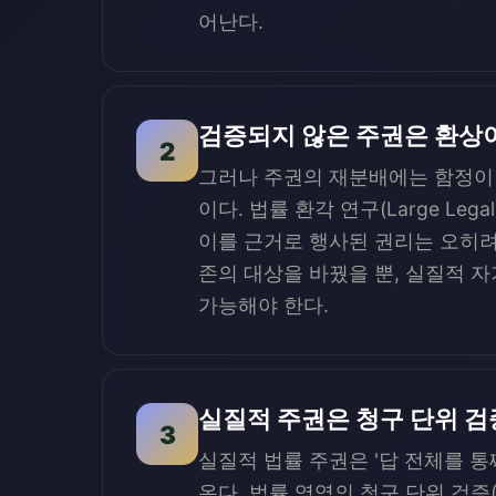
어난다.
검증되지 않은 주권은 환상
2
그러나 주권의 재분배에는 함정이 
이다. 법률 환각 연구(Large Le
이를 근거로 행사된 권리는 오히려 
존의 대상을 바꿨을 뿐, 실질적 
가능해야 한다.
실질적 주권은 청구 단위 검
3
실질적 법률 주권은 '답 전체를 통
온다. 법률 영역의 청구 단위 검증(