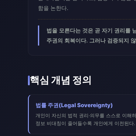
함을 논한다.
법을 모른다는 것은 곧 자기 권리를 남
주권의 회복이다. 그러나 검증되지 않
핵심 개념 정의
법률 주권(Legal Sovereignty)
개인이 자신의 법적 권리·의무를 스스로 이해하고
정보 비대칭이 줄어들수록 개인에게 이전된다.