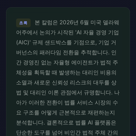
본 칼럼은 2026년 6월 미국 델라웨
초록
어주에서 논의가 시작된 'AI 자율 경영 기업
(AIC)' 규제 샌드박스를 기점으로, 기업 거
버넌스의 패러다임 전환을 추적합니다. 인
간 경영진 없는 자율형 에이전트가 법적 주
체성을 획득할 때 발생하는 대리인 비용의
소멸과 새로운 신뢰성 리스크의 대두를 상
법 및 대리인 이론 관점에서 규명합니다. 나
아가 이러한 전환이 법률 서비스 시장의 수
요 구조를 어떻게 근본적으로 재편하는지
분석합니다. 결론적으로 법률 AI 플랫폼은
단순한 도구를 넘어 비인간 법적 주체 간의