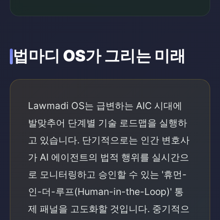
법마디 OS가 그리는 미래
Lawmadi OS는 급변하는 AIC 시대에
발맞추어 단계별 기술 로드맵을 실행하
고 있습니다. 단기적으로는 인간 변호사
가 AI 에이전트의 법적 행위를 실시간으
로 모니터링하고 승인할 수 있는 '휴먼-
인-더-루프(Human-in-the-Loop)' 통
제 패널을 고도화할 것입니다. 중기적으