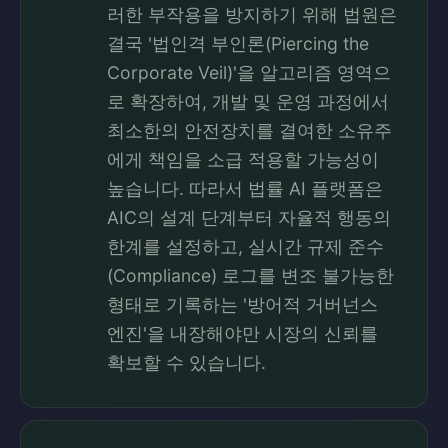
러한 부작용을 방지하기 위해 법원은
결국 '법인격 부인론(Piercing the
Corporate Veil)'을 알고리즘 영역으
로 확장하여, 개발 및 운영 과정에서
최소한의 안전장치를 결여한 소유주
에게 책임을 소급 적용할 가능성이
높습니다. 따라서 법률 AI 플랫폼은
AIC의 설계 단계부터 자율적 행동의
한계를 설정하고, 실시간 규제 준수
(Compliance) 로그를 변조 불가능한
형태로 기록하는 '방어적 거버넌스
엔진'을 내장해야만 시장의 신뢰를
확보할 수 있습니다.