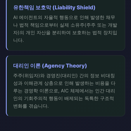
유한책임 보호막 (Liability Shield)
AI 에이전트의 자율적 행동으로 인해 발생한 채무
나 법적 책임으로부터 실제 소유주(주주 또는 개발
자)의 개인 자산을 분리하여 보호하는 법적 장치입
니다.
대리인 이론 (Agency Theory)
주주(위임자)와 경영진(대리인) 간의 정보 비대칭
성과 이해관계 상충으로 인해 발생하는 비용을 다
루는 경영학 이론으로, AIC 체제에서는 인간 대리
인의 기회주의적 행동이 배제되는 독특한 구조적
변화를 겪습니다.