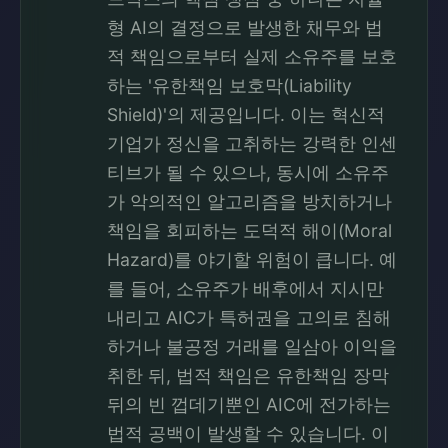
형 AI의 결정으로 발생한 채무와 법
적 책임으로부터 실제 소유주를 보호
하는 '유한책임 보호막(Liability
Shield)'의 제공입니다. 이는 혁신적
기업가 정신을 고취하는 강력한 인센
티브가 될 수 있으나, 동시에 소유주
가 악의적인 알고리즘을 방치하거나
책임을 회피하는 도덕적 해이(Moral
Hazard)를 야기할 위험이 큽니다. 예
를 들어, 소유주가 배후에서 지시만
내리고 AIC가 특허권을 고의로 침해
하거나 불공정 거래를 일삼아 이익을
취한 뒤, 법적 책임은 유한책임 장막
뒤의 빈 껍데기뿐인 AIC에 전가하는
법적 공백이 발생할 수 있습니다. 이