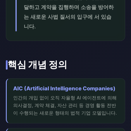
달하고 계약을 집행하며 소송을 방어하
는 새로운 사법 질서의 입구에 서 있습
니다.
핵심 개념 정의
AIC (Artificial Intelligence Companies)
인간의 개입 없이 오직 자율형 AI 에이전트에 의해
의사결정, 계약 체결, 자산 관리 등 경영 활동 전반
이 수행되는 새로운 형태의 법적 기업 모델입니다.