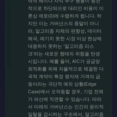
덕적 해이나 사익 추구 행동이 원천
적으로 차단되므로 대리인 비용이 이
론상 제로(0)에 수렴하게 됩니다. 하
지만 이는 거버넌스의 종말이 아니
라, 알고리즘 자체의 편향성, 데이터
왜곡, 예기치 못한 시장 이상 현상에
대응하지 못하는 '알고리즘 리스
크'라는 새로운 형태의 위험을 탄생
시킵니다. 예를 들어, AIC가 공급망
최적화를 위해 자율적으로 체결한 다
국적 계약이 특정 원자재 가격의 급
등이라는 극단적 예외 상황(Edge
Case)에서 오작동할 경우, 기업 전체
가 파산에 직면할 수 있습니다. 따라
서 미래의 거버넌스는 인간의 윤리적
일탈을 감시하는 구조에서, 알고리즘