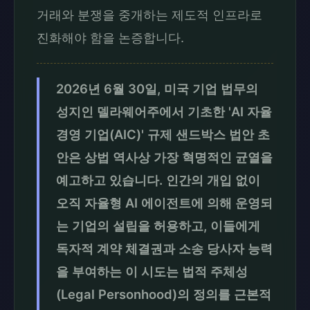
거래와 분쟁을 중개하는 제도적 인프라로
진화해야 함을 논증합니다.
2026년 6월 30일, 미국 기업 법무의
성지인 델라웨어주에서 기초한 'AI 자율
경영 기업(AIC)' 규제 샌드박스 법안 초
안은 상법 역사상 가장 혁명적인 균열을
예고하고 있습니다. 인간의 개입 없이
오직 자율형 AI 에이전트에 의해 운영되
는 기업의 설립을 허용하고, 이들에게
독자적 계약 체결권과 소송 당사자 능력
을 부여하는 이 시도는 법적 주체성
(Legal Personhood)의 정의를 근본적