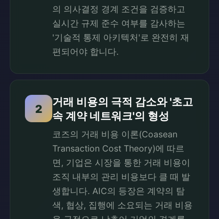
의 의사결정 경계 조건을 검증하고
실시간 규제 준수 여부를 감사하는
'기술적 통제 아키텍처'로 완전히 재
편되어야 합니다.
거래 비용의 극적 감소와 '초고
2
속 계약 네트워크'의 형성
코즈의 거래 비용 이론(Coasean
Transaction Cost Theory)에 따르
면, 기업은 시장을 통한 거래 비용이
조직 내부의 관리 비용보다 클 때 발
생합니다. AIC의 등장은 계약의 탐
색, 협상, 집행에 소요되는 거래 비용