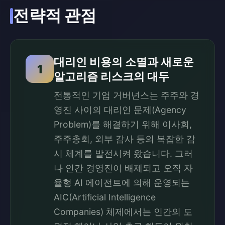
전략적 관점
대리인 비용의 소멸과 새로운
1
알고리즘 리스크의 대두
전통적인 기업 거버넌스는 주주와 경
영진 사이의 대리인 문제(Agency
Problem)를 해결하기 위해 이사회,
주주총회, 외부 감사 등의 복잡한 감
시 체계를 발전시켜 왔습니다. 그러
나 인간 경영진이 배제되고 오직 자
율형 AI 에이전트에 의해 운영되는
AIC(Artificial Intelligence
Companies) 체제에서는 인간의 도