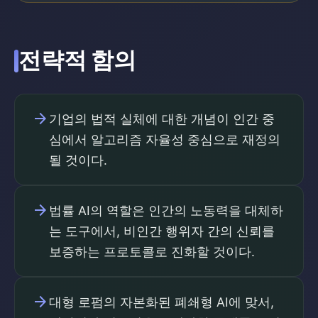
전략적 함의
arrow_forward
기업의 법적 실체에 대한 개념이 인간 중
심에서 알고리즘 자율성 중심으로 재정의
될 것이다.
arrow_forward
법률 AI의 역할은 인간의 노동력을 대체하
는 도구에서, 비인간 행위자 간의 신뢰를
보증하는 프로토콜로 진화할 것이다.
arrow_forward
대형 로펌의 자본화된 폐쇄형 AI에 맞서,