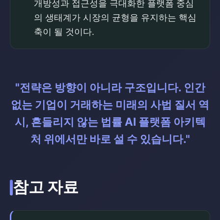
개방성과 접근성을 극대화한 플랫폼 중심
의 생태계가 시장의 균형을 유지하는 핵심
축이 될 것이다.
"전략은 방향이 아니라 구조입니다. 인간
없는 기업이 거래하는 미래의 사법 질서 역
시, 흔들리지 않는 법률 AI 플랫폼 아키텍
처 위에서만 바로 설 수 있습니다."
참고 자료