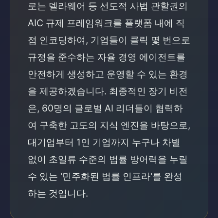
로는 델라웨어 등 선도적 사법 관할권의
AIC 규제 프레임워크를 플랫폼 내에 직
접 인코딩하여, 기업들이 클릭 몇 번으로
규정을 준수하는 자율 경영 에이전트를
안전하게 생성하고 운영할 수 있는 환경
을 제공하겠습니다. 최종적인 장기 비전
은, 60명의 글로벌 AI 리더들이 협력하
여 구축한 고도의 지식 엔진을 바탕으로,
대기업부터 1인 기업까지 누구나 차별
없이 초일류 수준의 법률 방어력을 누릴
수 있는 '민주화된 법률 인프라'를 완성
하는 것입니다.