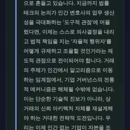
으로 흔들고 있습니다. 지금까지 법률
테크의 논의가 인간 변호사의 업무 생산
성을 극대화하는 '도구적 관점'에 머물
렀다면, 이제는 스스로 의사결정을 내리
고 법적 책임을 지는 '자율적 행위자'를
어떻게 규제하고 조율할 것인가라는 제
도적 관점으로 전이되어야 합니다. 거래
의 주체가 인간에서 알고리즘으로 이동
하는 임계점에서, 기업 거버넌스의 전통
적 메커니즘은 해체될 수밖에 없습니다.
이는 단순한 기술적 진보가 아니라, 상
거래의 신뢰 아키텍처 자체를 재설계해
야 하는 거대한 전략적 도전입니다. 우
리는 이제 인간 없는 기업이 자본을 조