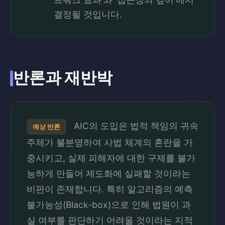
결정될 것입니다.
반론과 재반박
AIC의 도입은 법적 책임의 귀속
예상 반론
주체가 불분명하여 사법 체계의 혼란을 가
중시키고, 실제 피해자에 대한 구제를 불가
능하게 만들어 제도화에 실패할 것이라는
비판이 존재합니다. 특히 알고리즘의 예측
불가능성(Black-box)으로 인해 법원이 과
실 여부를 판단하기 어려울 것이라는 지적