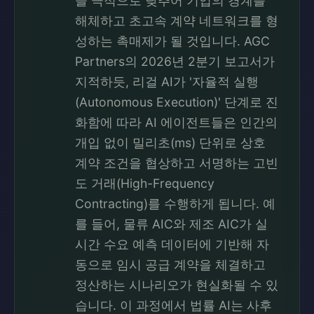
을 극적으로 낮추어 기업의 경계를
해체하고 초고속 계약 네트워크를 형
성하는 촉매제가 될 것입니다. AGC
Partners의 2026년 2분기 보고서가
지적하듯, 리걸 AI가 '자율적 실행
(Autonomous Execution)' 단계로 진
화함에 따라 AI 에이전트들은 인간의
개입 없이 밀리초(ms) 단위로 상호
계약 조건을 협상하고 서명하는 고빈
도 거래(High-Frequency
Contracting)를 수행하게 됩니다. 예
를 들어, 물류 AIC와 제조 AIC가 실
시간 수요 예측 데이터에 기반해 자
동으로 임시 공급 계약을 체결하고
정산하는 시나리오가 현실화될 수 있
습니다. 이 과정에서 법률 AI는 사후