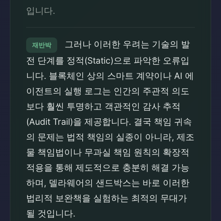
입니다.
그러나 이러한 우려는 기술의 발
재반박
전 단계를 정적(Static)으로 파악한 오류입
니다. 블록체인 상의 스마트 계약이나 AI 에
이전트의 실행 로그는 인간의 주관적 의도
보다 훨씬 투명하고 객관적인 감사 추적
(Audit Trail)을 제공합니다. 결국 책임 귀속
의 문제는 법적 책임의 실종이 아니라, 제조
물 책임법이나 무과실 책임 원칙의 확장적
적용을 통해 제도적으로 충분히 해결 가능
하며, 델라웨어의 샌드박스는 바로 이러한
법리적 보완책을 실험하는 최적의 무대가
될 것입니다.