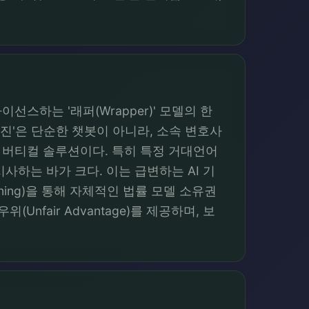
선스하는 '래퍼(Wrapper)' 모델의 한
진'은 단순한 챗봇이 아니라, 소속 변호사
 버티컬 솔루션이다. 특히 특정 거대언어
 시사하는 바가 크다. 이는 급변하는 AI 기
ning)을 통해 자체적인 법률 모델 소유권
fair Advantage)를 제공하며, 보