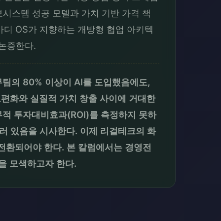
보시스템 성공 모델과 가치 기반 가격 책
로 법마디 OS가 지향하는 개방형 협업 아키텍
논증한다.
무팀의 80% 이상이 AI를 도입했음에도,
보편화와 실질적 가치 창출 사이에 거대한
무적 투자대비효과(ROI)를 측정하지 못하
물러 있음을 시사한다. 이제 리걸테크의 화
 전환되어야 한다. 본 칼럼에서는 경영전
을 모색하고자 한다.