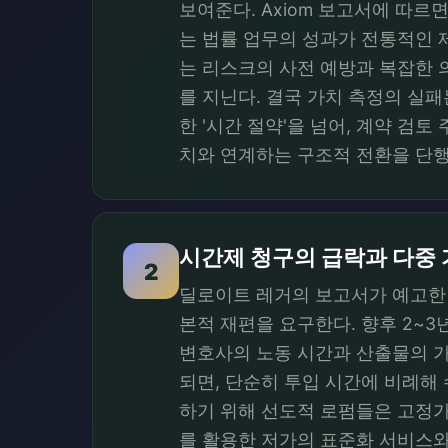
보여준다. Axiom 보고서에 따르면
는 법률 업무의 성과가 전통적인 
는 리스크의 사전 예방과 복잡한 
를 지닌다. 결국 가치 측정의 실
한 '시간 절약'을 넘어, 계약 검
치와 연계하는 구조적 전환을 단행
시간제 청구의 급락과 다중 
2
딜로이트 레거의 보고서가 예고한 시
본적 재편을 요구한다. 향후 2~3
변호사의 노동 시간과 산출물의 가
되면, 단순히 투입 시간에 비례해
하기 위해 선도적 로펌들은 고정가 모델
를 활용한 저가의 표준화 서비스와 인