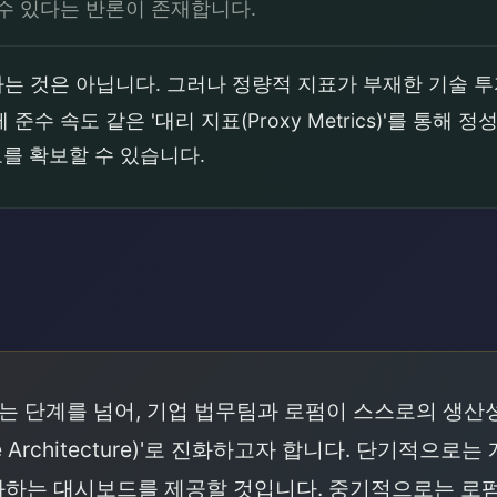
수 있다는 반론이 존재합니다.
 것은 아닙니다. 그러나 정량적 지표가 부재한 기술 투자
수 속도 같은 '대리 지표(Proxy Metrics)'를 통
를 확보할 수 있습니다.
래
급하는 단계를 넘어, 기업 법무팀과 로펌이 스스로의 생
lue Architecture)'로 진화하고자 합니다. 단기적
하는 대시보드를 제공할 것입니다. 중기적으로는 로펌과