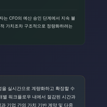
는 CFO의 예산 승인 단계에서 지속 불
해 정성적 가치조차 구조적으로 정량화하려는
산성을 실시간으로 계량화하고 확장할 수
으로는 개별 워크플로우 내에서 절감된 시간과
 기업 간의 가치 기반 계약 및 다중