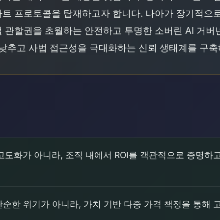
 프로토콜을 탑재하고자 합니다. 나아가 장기적으로는 
 관할권을 초월하는 안전하고 투명한 소버린 AI 거버
 낮추고 사법 접근성을 극대화하는 신뢰 생태계를 구축
 고도화가 아니라, 조직 내에서 ROI를 객관적으로 증명
순한 위기가 아니라, 가치 기반 다중 가격 책정을 통해 