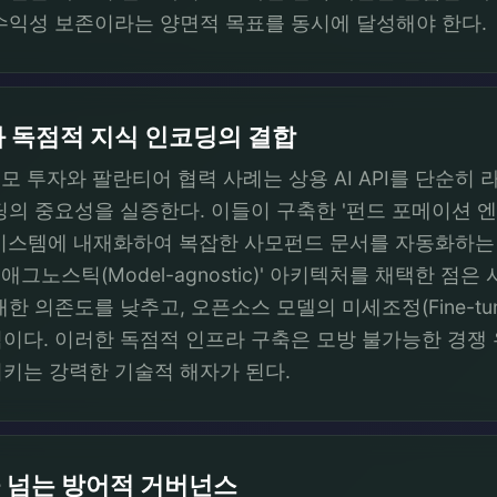
수익성 보존이라는 양면적 목표를 동시에 달성해야 한다.
 독점적 지식 인코딩의 결합
 투자와 팔란티어 협력 사례는 상용 AI API를 단순히 라이
딩의 중요성을 실증한다. 이들이 구축한 '펀드 포메이션 엔
 시스템에 내재화하여 복잡한 사모펀드 문서를 자동화하는
애그노스틱(Model-agnostic)' 아키텍처를 채택한 점은
한 의존도를 낮추고, 오픈소스 모델의 미세조정(Fine-tu
. 이러한 독점적 인프라 구축은 모방 불가능한 경쟁 우위(Un
키는 강력한 기술적 해자가 된다.
을 넘는 방어적 거버넌스