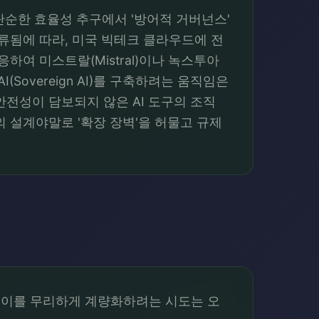
 전략이 단순한 효율성 추구에서 '방어적 거버넌스'
 분류됨에 따라, 미국 빅테크 클라우드에 전
여 미스트랄(Mistral)이나 녹스투아
(Sovereign AI)를 구축하려는 움직임은
전성이 담보되지 않은 AI 도구의 조직
 설계야말로 '확장 장벽'을 허물고 규제
, 이를 무리하게 계량화하려는 시도는 오