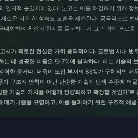
의 인지적 불일치에 있다. 본고는 이를 해결하기 위해 정
을 결합한 새로운 리걸 AI 성숙도 모델을 제안한다. 궁극적으
 극대화하여 확장의 한계를 돌파하는지 그 전략적 경로를 
AI 보고서가 폭로한 현실은 가히 충격적이다. 글로벌 사내 법
는 데 성공한 비율은 단 7%에 불과하다. 이는 기술의 
 강력한 증거다. 더욱이 도입 부서의 83%가 구체적인 재
 열풍이 구조적 안착이 아닌 단순한 기술적 탐색 수준에 머
도입한 기술의 가치를 어떻게 정량화하고 확장할 것인가'로
인과 메커니즘을 규명하고, 이를 돌파하기 위한 구조적 해법