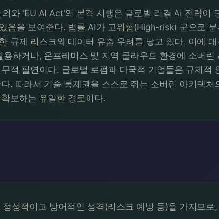
ty) 논의와 'EU AI Act'의 본격 시행은 글로벌 리걸 AI
을 보여준다. 법률 AI가 고위험(High-risk) 군으로
규제 리스크와 데이터 유출 우려를 낳고 있다. 이에 대응하
을 활용하거나, 온프레미스 및 지역 클라우드 환경에 소버린 AI
무적 필연이다. 글로벌 로펌과 다국적 기업들은 규제적 안
다. 따라서 기술 통제권을 스스로 쥐는 소버린 아키텍처의
 확보하는 유일한 경로이다.
 정성적이고 방어적인 성격(리스크 예방 등)을 가지므로