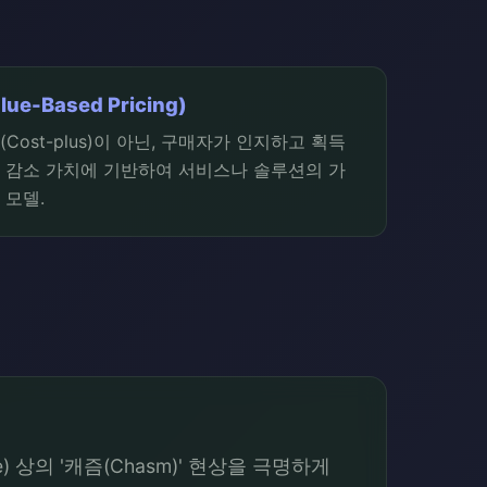
e-Based Pricing)
ost-plus)이 아닌, 구매자가 인지하고 획득
 감소 가치에 기반하여 서비스나 솔루션의 가
 모델.
e) 상의 '캐즘(Chasm)' 현상을 극명하게