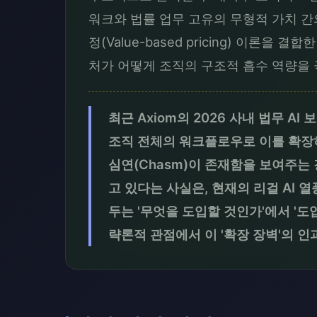
워크와 법률 업무 고유의 무형적 가치 간
정(Value-based pricing) 이론
처가 어떻게 조직의 구조적 흡수 역량을
최근 Axiom의 2026 사내 법무 
조직 전체의 워크플로우로 이를 확장하
심연(Chasm)이 존재함을 보여주는
고 있다는 사실은, 현재의 리걸 AI
두는 '무엇을 도입할 것인가'에서 '
략론적 관점에서 이 '확장 장벽'의 