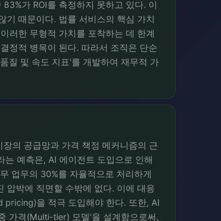
 83%가 ROI를 측정하지 못하고 있다. 이
않기 때문이다. 법률 서비스의 핵심 가치
 이러한 무형적 가치를 포착하는 데 한계
 결정적 병목이 된다. 따라서 조직은 단순
'품질 및 속도 지표'를 개발하여 재무적 가
률 시장의 공급망과 가격 책정 메커니즘의 근
라는 예측은, AI 에이전트 도입으로 인해
법무 업무의 30%를 자율적으로 처리하게
 압박에 직면할 수밖에 없다. 이에 대응
icing)을 적극 도입해야 한다. 또한, AI
(Multi-tier) 모델'을 설계함으로써,