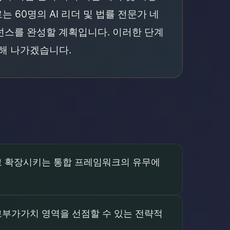
60명의 AI 리더 및 법률 전문가 네
넌스를 완성할 계획입니다. 이러한 단계
해 나가겠습니다.
하고 확장시키는 통합 프레임워크의 유무에
고부가가치 영역을 선점할 수 있는 전략적