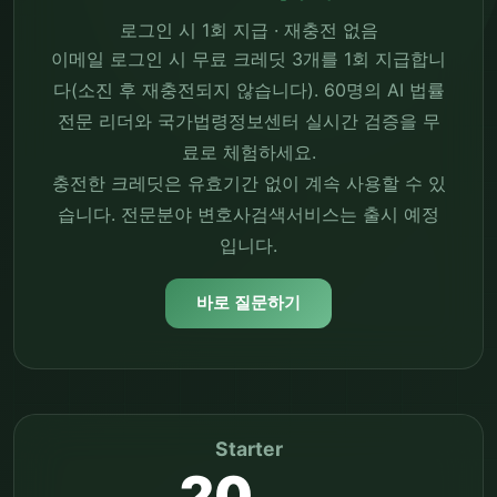
로그인 시 1회 지급 · 재충전 없음
이메일 로그인 시 무료 크레딧 3개를 1회 지급합니
다(소진 후 재충전되지 않습니다). 60명의 AI 법률
전문 리더와 국가법령정보센터 실시간 검증을 무
료로 체험하세요.
충전한 크레딧은 유효기간 없이 계속 사용할 수 있
습니다. 전문분야 변호사검색서비스는 출시 예정
입니다.
바로 질문하기
Starter
20