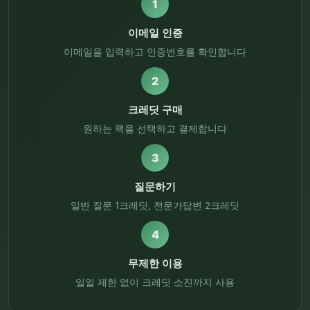
1
이메일 인증
이메일을 입력하고 인증번호를 확인합니다
2
크레딧 구매
원하는 팩을 선택하고 결제합니다
3
질문하기
일반 질문 1크레딧, 전문가답변 2크레딧
4
무제한 이용
일일 제한 없이 크레딧 소진까지 사용