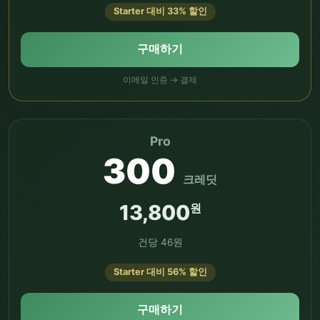
Starter 대비 33% 할인
구매하기
이메일 인증 → 결제
Pro
300
크레딧
13,800
원
건당 46원
Starter 대비 56% 할인
구매하기