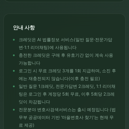
안내 사항
크레딧은 AI 법률정보 서비스(일반 질문·전문가답
변·1:1 리더채팅)에 사용됩니다
충전한 크레딧은 구매 후 유효기간 없이 계속 사용
가능합니다
로그인 시 무료 크레딧 3개를 1회 지급하며, 소진 후
에는 재충전되지 않습니다(이후 충전 필요)
일반 질문 1크레딧, 전문가답변 2크레딧, 1:1 리더채
팅은 로그인 후 계정당 5회 무료, 이후 5회당 2크레
딧이 차감됩니다
전문분야 변호사검색서비스는 출시 예정입니다 (법
무부 공공데이터 기반 '마을변호사 찾기'는 현재 무
료 제공)