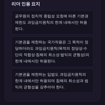
리더 인용 요지
공무원의 정치적 중립성 요청에 따른 기본권
제한도 과잉금지원칙의 한계 내에서만 허용
된다.
기본권을 제한하는 국가작용은 그 목적이 정
당하더라도 과잉금지원칙(목적의 정당성·수
단의 적합성·침해의 최소성·법익의 균형성)의
한계 내에서만 허용된다.
기본권을 제한하는 입법도 과잉금지원칙의
한계 내에서만 허용되며 침해의 최소성과 법
익의 균형성을 갖추어야 한다.