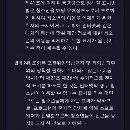
제42조에 따라 대통령령으로 정해질 표시방
법은 청소년을 해당 유해정보로부터 보호하
기 위하여 청소년의 이용을 억제하기 위한
취지의 표시이거나 그 밖에 인터넷과 같은
매체의 특성에 맞춰 해당 정보에 대한 청소
년의 이용을 억제하기 위한 표시가 될 것이
라는 점이 예측될 수 있다.
위 조항은 포괄위임입법금지 및 죄형법정주
법리 2
의의 명확성 원칙에 위배되지 않는다.3.동
법시행령 제21조 제2항이 추가적으로 전자
적 표시를 하도록 한 것은 인터넷의 경우 청
소년이 이용할 수 없다는 표시를 하는 것만
으로는 청소년들에게 차단 효과가 약하므
로, 프로그램의 전자적 장치에 의해 소프트
웨어가 선별함으로써 청소년들이 접근을 방
지하고자 한 것으로 이해된다