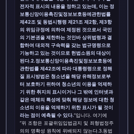
전자적 표시의 내용을 정하고 있는데, 이는 정
보통신망이용촉진및정보보호등에관한법률
제42조 및 동법시행령 제21조 제2항, 제3항
의 위임규정에 의하여 제정된 것으로서 국민
의 기본권을 제한하는 것인바 상위법령과 결
합하여 대외적 구속력을 갖는 법규명령으로
기능하고 있는 것이므로 헌법소원의 대상이
된다.2.정보통신망이용촉진및정보보호등에
관한법률 제42조에 따라 대통령령으로 정해
질 표시방법은 청소년을 해당 유해정보로부
터 보호하기 위하여 청소년의 이용을 억제하
기 위한 취지의 표시이거나 그 밖에 인터넷과
같은 매체의 특성에 맞춰 해당 정보에 대한 청
소년의 이용을 억제하기 위한 표시가 될 것이
라는 점이 예측될 수 있다.
”입니다. 여기에
“위 조항은 포괄위임입법금지 및 죄형법정주
의의 명확성 원칙에 위배되지 않는다.3.동법