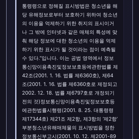
통령령으로 정해질 표시방법은 청소년을 해
당 유해정보로부터 보호하기 위하여 청소년
의 이용을 억제하기 위한 취지의 표시이거
나 그 밖에 인터넷과 같은 매체의 특성에 맞
춰 해당 정보에 대한 청소년의 이용을 억제
하기 위한 표시가 될 것이라는 점이 예측될
수 있다.”입니다. 이는 공법 영역에서 정보
통신망이용촉진및정보보호등에관한법률 제
42조(2001. 1. 16. 법률 제6360호), 제64
조(2001. 1. 16. 법률 제6360호로 제정되고
2002. 12. 18. 법률 제6797호로 개정되기
전의 것)정보통신망이용촉진및정보보호등
에관한법률시행령(2001. 8. 25. 대통령령
제17344호) 제21조 제2항, 제3항의 ‘제2항’
부분청소년유해매체물의 표시방법을 정한
정보통신부고시(2001. 10. 12. 제2001-89