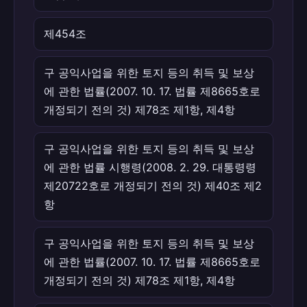
제454조
구 공익사업을 위한 토지 등의 취득 및 보상
에 관한 법률(2007. 10. 17. 법률 제8665호로
개정되기 전의 것) 제78조 제1항, 제4항
구 공익사업을 위한 토지 등의 취득 및 보상
에 관한 법률 시행령(2008. 2. 29. 대통령령
제20722호로 개정되기 전의 것) 제40조 제2
항
구 공익사업을 위한 토지 등의 취득 및 보상
에 관한 법률(2007. 10. 17. 법률 제8665호로
개정되기 전의 것) 제78조 제1항, 제4항