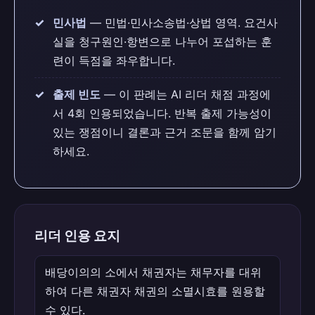
민사법
— 민법·민사소송법·상법 영역. 요건사
실을 청구원인·항변으로 나누어 포섭하는 훈
련이 득점을 좌우합니다.
출제 빈도
— 이 판례는 AI 리더 채점 과정에
서 4회 인용되었습니다. 반복 출제 가능성이
있는 쟁점이니 결론과 근거 조문을 함께 암기
하세요.
리더 인용 요지
배당이의의 소에서 채권자는 채무자를 대위
하여 다른 채권자 채권의 소멸시효를 원용할
수 있다.