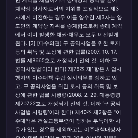
면 계약을 체결하거나 상대방의 승낙을 얻어
계약상 당사자로서의 지위를 포괄적으로 제3
자에게 이전하는 경우 이를 양수한 제3자는 양
도인의 계약상 지위를 승계함으로써 종래 계약
에서 이미 발생한 채권·채무도 모두 이전받게
된다. [2] [다수의견] 구 공익사업을 위한 토지
등의 취득 및 보상에 관한 법률(2007. 10. 17.
법률 제8665호로 개정되기 전의 것, 이하 ‘구
공익사업법’이라 한다) 제78조 제1항은 사업시
행자의 이주대책 수립·실시의무를 정하고 있
고, 구 공익사업을 위한 토지 등의 취득 및 보
상에 관한 법률 시행령(2008. 2. 29. 대통령령
제20722호로 개정되기 전의 것, 이하 ‘구 공익
사업법 시행령’이라 한다) 제40조 제2항은 "이
주대책은 건설교통부령이 정하는 부득이한 사
유가 있는 경우를 제외하고는 이주대책대상자