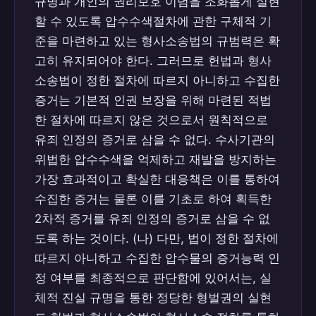
규명과 개인의 권리보호 이념을 조화롭게 실현
할 수 있도록 압수수색절차에 관한 구체적 기
준을 마련하고 있는 형사소송법의 규범력은 확
고히 유지되어야 한다. 그러므로 헌법과 형사
소송법이 정한 절차에 따르지 아니하고 수집한
증거는 기본적 인권 보장을 위해 마련된 적법
한 절차에 따르지 않은 것으로서 원칙적으로
유죄 인정의 증거로 삼을 수 없다. 수사기관의
위법한 압수수색을 억제하고 재발을 방지하는
가장 효과적이고 확실한 대응책은 이를 통하여
수집한 증거는 물론 이를 기초로 하여 획득한
2차적 증거를 유죄 인정의 증거로 삼을 수 없
도록 하는 것이다. (나) 다만, 법이 정한 절차에
따르지 아니하고 수집한 압수물의 증거능력 인
정 여부를 최종적으로 판단함에 있어서는, 실
체적 진실 규명을 통한 정당한 형벌권의 실현