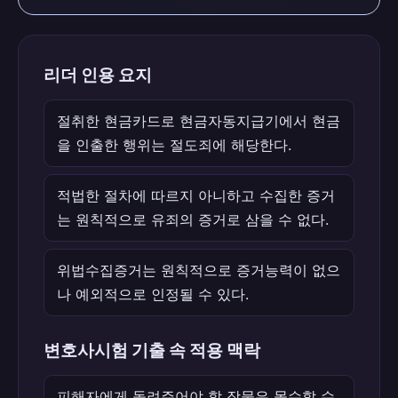
리더 인용 요지
절취한 현금카드로 현금자동지급기에서 현금
을 인출한 행위는 절도죄에 해당한다.
적법한 절차에 따르지 아니하고 수집한 증거
는 원칙적으로 유죄의 증거로 삼을 수 없다.
위법수집증거는 원칙적으로 증거능력이 없으
나 예외적으로 인정될 수 있다.
변호사시험 기출 속 적용 맥락
피해자에게 돌려주어야 할 장물은 몰수할 수