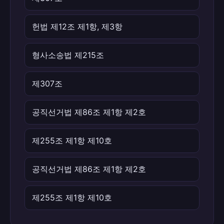
헌법 제12조 제1항, 제3항
형사소송법 제215조
제307조
공직선거법 제86조 제1항 제2호
제255조 제1항 제10호
공직선거법 제86조 제1항 제2호
제255조 제1항 제10호