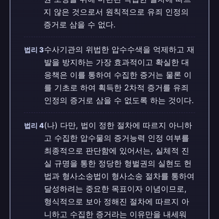
지 않은 것으로서 원칙적으로 유죄 인정의
증거로 삼을 수 없다.
수사기관의 위법한 압수수색을 억제하고 재
법리 3
발을 방지하는 가장 효과적이고 확실한 대
응책은 이를 통하여 수집한 증거는 물론 이
를 기초로 하여 획득한 2차적 증거를 유죄
인정의 증거로 삼을 수 없도록 하는 것이다.
(나) 다만, 법이 정한 절차에 따르지 아니하
법리 4
고 수집한 압수물의 증거능력 인정 여부를
최종적으로 판단함에 있어서는, 실체적 진
실 규명을 통한 정당한 형벌권의 실현도 헌
법과 형사소송법이 형사소송 절차를 통하여
달성하려는 중요한 목표이자 이념이므로,
형식적으로 보아 정해진 절차에 따르지 아
니하고 수집한 증거라는 이유만을 내세워