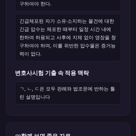
구하여야 한다.
긴급체포된 자가 소유·소지하는 물건에 대한
긴급 압수는 체포한 때부터 일정 시간 내에
한하여 허용되고 사후에 지체 없이 영장을 청
구하여야 하며, 이를 위반한 압수물은 증거능
력이 없다.
변호사시험 기출 속 적용 맥락
ㄱ, ㄴ, ㄷ은 모두 판례와 법조문에 반하는 틀
린 설명입니다