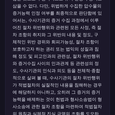
삼을 수 없다. 다만, 위법하게 수집한 압수물의
증거능력 인정 여부를 최종적으로 판단함에 있
어서는, 수사기관의 증거 수집 과정에서 이루
어진 절차 위반행위와 관련된 모든 사정, 즉 절
차 조항의 취지와 그 위반의 내용 및 정도, 구
체적인 위반 경위와 회피가능성, 절차 조항이
보호하고자 하는 권리 또는 법익의 성질과 침
해 정도 및 피고인과의 관련성, 절차 위반행위
와 증거수집 사이의 인과관계 등 관련성의 정
도, 수사기관의 인식과 의도 등을 전체적·종합
적으로 살펴 볼 때, 수사기관의 절차 위반행위
가 적법절차의 실질적인 내용을 침해하는 경우
에 해당하지 아니하고, 오히려 그 증거의 증거
능력을 배제하는 것이 헌법과 형사소송법이 형
사소송에 관한 절차 조항을 마련하여 적법절차
의 원칙과 실체적 진실 규명의 조화를 도모하