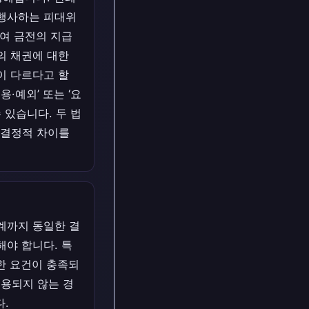
위행사하는 피대위
여 금전의 지급
의 채권에 대한
이 다르다고 할
·예외’ 또는 ‘요
 있습니다. 두 법
 결정적 차이를
관계까지 동일한 결
야 합니다. 특
한 요건이 충족되
적용되지 않는 경
다.