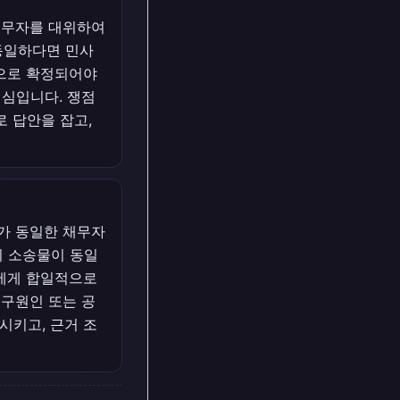
채무자를 대위하여
동일하다면 민사
적으로 확정되어야
핵심입니다. 쟁점
로 답안을 잡고,
가 동일한 채무자
의 소송물이 동일
자에게 합일적으로
청구원인 또는 공
시키고, 근거 조