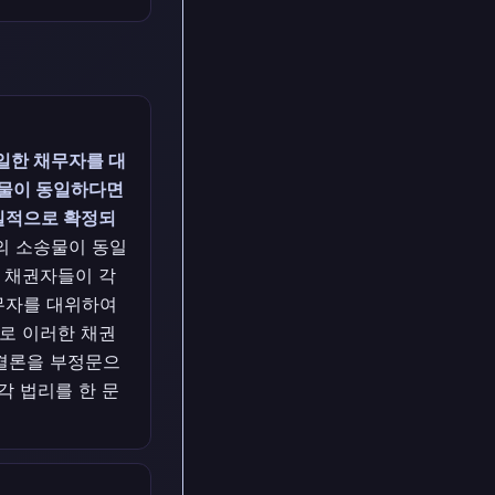
일한 채무자를 대
송물이 동일하다면
일적으로 확정되
구의 소송물이 동일
 채권자들이 각
무자를 대위하여
로 이러한 채권
 결론을 부정문으
각 법리를 한 문