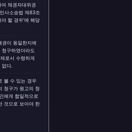
하여 채권자대위권
 민사소송법 제83조
야 할 경우’에 해당
채권이 동일한지에
을 청구하였더라도
변제로서 수령하게
 없다.
 볼 수 있는 경우
 청구가 원고의 청
가인에게 합일적으로
 것으로 보아야 한