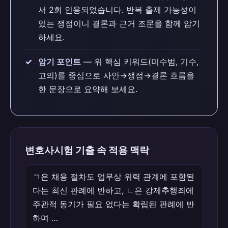
서 2회 인용되었습니다. 반복 출제 가능성이
있는 쟁점이니 결론과 근거 조문을 함께 암기
하세요.
암기 포인트
— 위 핵심 키워드(미수범, 기수,
고의)를 중심으로 사안→쟁점→결론 흐름을
한 문장으로 요약해 보세요.
변호사시험 기출 속 적용 맥락
ㄱ은 채용 절차도 업무상 위력 관계에 포함된
다는 최신 판례에 반하고, ㄴ은 강제추행죄에
주관적 동기가 필요 없다는 확립된 판례에 반
하며 …