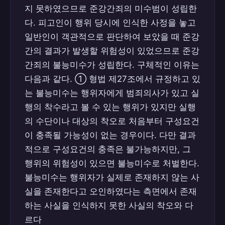
지 못하였으므로 준강간죄의 미수범이 성립한
다. 피고인이 행위 당시에 인식한 사정을 놓고
일반인이 객관적으로 판단하여 보았을 때 준강
간의 결과가 발생할 위험성이 있었으므로 준강
간죄의 불능미수가 성립한다. 구체적인 이유는
다음과 같다. ① 형법 제27조에서 규정하고 있
는 불능미수는 행위자에게 범죄의사가 있고 실
행의 착수라고 볼 수 있는 행위가 있지만 실행
의 수단이나 대상의 착오로 처음부터 구성요건
이 충족될 가능성이 없는 경우이다. 다만 결과
적으로 구성요건의 충족은 불가능하지만, 그
행위의 위험성이 있으면 불능미수로 처벌한다.
불능미수는 행위자가 실제로 존재하지 않는 사
실을 존재한다고 오인하였다는 측면에서 존재
하는 사실을 인식하지 못한 사실의 착오와 다
르다