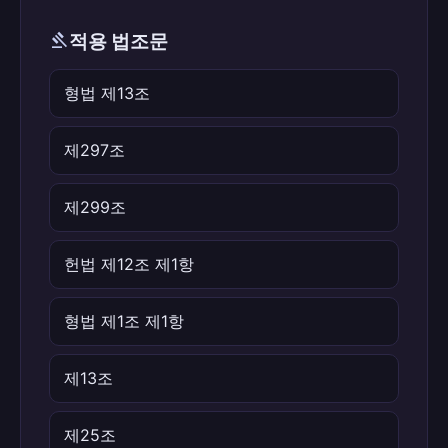
gavel
적용 법조문
형법 제13조
제297조
제299조
헌법 제12조 제1항
형법 제1조 제1항
제13조
제25조