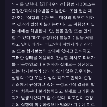
의사를 말한다. [2] [다수의견] 형법 제300조는
준강간죄의 미수범을 처벌한다. 또한 형법 제
27조는 “실행의 수단 또는 대상의 착오로 인하
여 결과의 발생이 불가능하더라도 위험성이 있
는 때에는 처벌한다. 단, 형을 감경 또는 면제
할 수 있다.”라고 규정하여 불능미수범을 처벌
하고 있다. 따라서 피고인이 피해자가 심신상
실 또는 항거불능의 상태에 있다고 인식하고
그러한 상태를 이용하여 간음할 의사로 피해자
를 간음하였으나 피해자가 실제로는 심신상실
또는 항거불능의 상태에 있지 않은 경우에는,
실행의 수단 또는 대상의 착오로 인하여 준강
간죄에서 규정하고 있는 구성요건적 결과의 발
생이 처음부터 불가능하였고 실제로 그러한 결
과가 발생하였다고 할 수 없다. 피고인이 준강
간의 실행에 착수하였으나 범죄가 기수에 이르