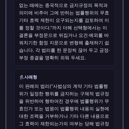
없는 때에는 종국적으로 금지규정의 목적과
의미에 비추어 그에 반하는 법률행위의 무효
기타 효력 제한이 요구되는지를 검토하여 이
를 정할 것이다.”까지 더해 선택형에서는 이
결론을 부정문으로 뒤집거나 요건·예외를 바
꿔치기한 함정 지문으로 변형해 출제하기 쉽
습니다. 각 법리를 한 문장씩 끊어 두고 긍정·
부정 종결을 명확히 외워 두세요.
gavel
사례형
이 판례의 법리(“사법상의 계약 기타 법률행
위가 일정한 행위를 금지하는 구체적 법규정
을 위반하여 행하여진 경우에 법률행위가 무
효인가 또는 법원이 법률행위 내용의 실현에
대한 조력을 거부하거나 기타 다른 내용으로
그 효력이 제한되는가의 여부는 당해 법규정