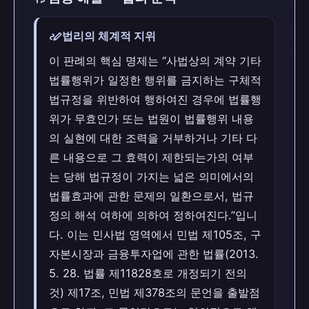
stylus_note
법리의 체계적 지위
이 판례의 핵심 명제는 “사법상의 계약 기타
법률행위가 일정한 행위를 금지하는 구체적
법규정을 위반하여 행하여진 경우에 법률행
위가 무효인가 또는 법원이 법률행위 내용
의 실현에 대한 조력을 거부하거나 기타 다
른 내용으로 그 효력이 제한되는가의 여부
는 당해 법규정이 가지는 넓은 의미에서의
법률효과에 관한 문제의 일환으로서, 법규
정의 해석 여하에 의하여 정하여진다.”입니
다. 이는 민사법 영역에서 민법 제105조, 구
자본시장과 금융투자업에 관한 법률(2013.
5. 28. 법률 제11828호로 개정되기 전의
것) 제17조, 민법 제378조의 문언을 출발점