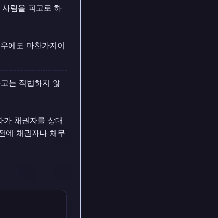
 사람을 피고로 하
경우에도 마찬가지이
하고는 적법하지 않
자가 채권자를 상대
 전에 채권자나 채무