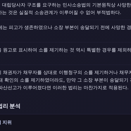
 대립당사자 구조를 요구하는 민사소송법의 기본원칙상 사망한
하는 것은 실질적 소송관계가 이루어질 수 없어 부적법하다.
에는 피고가 생존하였으나 소장 부본이 송달되기 전에 사망한 
 원고로 표시하여 소를 제기하는 것 역시 특별한 경우를 제외
에 채권자가 채무자를 상대로 이행청구의 소를 제기하거나 채무
재 확인의 소를 제기하였더라도, 만약 그 소장 부본이 송달되기
 파산선고가 이루어졌다면 이러한 법리는 마찬가지로 적용된다.
법리 분석
 지위