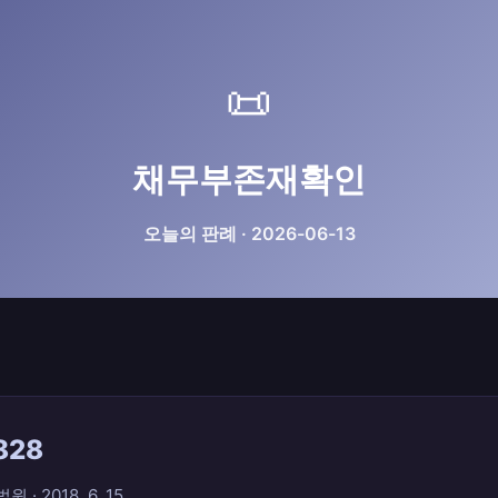
📜
채무부존재확인
오늘의 판례 · 2026-06-13
828
 2018. 6. 15.