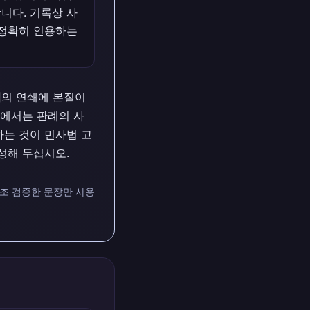
니다. 기록상 사
에 정확히 인용하는
적
의 연쇄에 본질이
형에서는 판례의 사
는 것이 민사법 고
성해 두십시오.
대조 검증한 문장만 사용