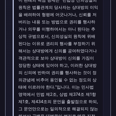
이 판례의 핵심 명제는 “민법상 신의성실의
원칙은 법률관계의 당사자는 상대방의 이익
을 배려하여 형평에 어긋나거나, 신뢰를 저
버리는 내용 또는 방법으로 권리를 행사하
거나 의무를 이행하여서는 아니 된다는 추
상적 규범으로서, 신의성실의 원칙에 위배
된다는 이유로 권리의 행사를 부정하기 위
해서는 상대방에게 신의를 공여하였다거나
객관적으로 보아 상대방이 신의를 가짐이
정당한 상태에 있어야 하고, 이러한 상대방
의 신의에 반하여 권리를 행사하는 것이 정
의관념에 비추어 용인될 수 없는 정도의 상
태에 이르러야 한다.”입니다. 이는 민사법
영역에서 민법 제2조, 상법 제374조 제1항
제1호, 제434조의 문언을 출발점으로 하되,
그 문언만으로는 일의적으로 해결되지 않는