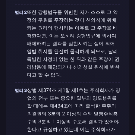
또한 강행법규를 위반한 자가 스스로 그 약
법리 2
정의 무효를 주장하는 것이 신의칙에 위배
되는 권리의 행사라는 이유로 그 주장을 배
척한다면, 이는 오히려 강행법규에 의하여
배제하려는 결과를 실현시키는 셈이 되어
입법 취지를 완전히 몰각하게 되므로, 달리
특별한 사정이 없는 한 위와 같은 주장이 권
리남용에 해당되거나 신의성실 원칙에 반한
다고 할 수 없다.
상법 제374조 제1항 제1호는 주식회사가 영
법리 3
업의 전부 또는 중요한 일부의 양도행위를
할 때에는 제434조에 따라 출석한 주주의
의결권의 3분의 2 이상의 수와 발행주식총
수의 3분의 1 이상의 수로써 결의가 있어야
한다고 규정하고 있는데 이는 주식회사가