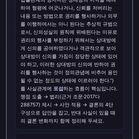
하여 형평에 어긋나거나, 신뢰를 저버리는
내용 또는 방법으로 권리를 행사하거나 의무
를 이행하여서는 아니 된다는 추상적 규범으
로서, 신의성실의 원칙에 위배된다는 이유로
권리의 행사를 부정하기 위해서는 상대방에
게 신의를 공여하였다거나 객관적으로 보아
상대방이 신의를 가짐이 정당한 상태에 있어
야 하고, 이러한 상대방의 신의에 반하여 권
리를 행사하는 것이 정의관념에 비추어 용인
될 수 없는 정도의 상태에 이르러야 한다.”)
를 사실관계에
포섭
하는 흐름이 핵심입니다.
쟁점 도출 → 법리(근거 조문·2017다
288757) 제시 → 사안 적용 → 결론의 4단
구성으로 답안을 잡고, 반대 사실이 있을 때
의 결론 변화까지 함께 정리해 두세요.