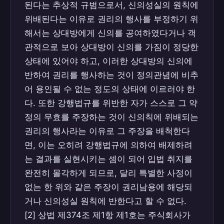
된다는 추상적 규범으로서, 신의성실의 원칙에
위배된다는 이유로 권리의 행사를 부정하기 위
해서는 상대방에게 신의를 공여하였다거나 객
관적으로 보아 상대방이 신의를 가짐이 정당한
상태에 있어야 하고, 이러한 상대방의 신의에
반하여 권리를 행사하는 것이 정의관념에 비추
어 용인될 수 없는 정도의 상태에 이르러야 한
다. 또한 강행법규를 위반한 자가 스스로 그 약
정의 무효를 주장하는 것이 신의칙에 위배되는
권리의 행사라는 이유로 그 주장을 배척한다
면, 이는 오히려 강행법규에 의하여 배제하려
는 결과를 실현시키는 셈이 되어 입법 취지를
완전히 몰각하게 되므로, 달리 특별한 사정이
없는 한 위와 같은 주장이 권리남용에 해당되
거나 신의성실 원칙에 반한다고 할 수 없다.
[2] 상법 제374조 제1항 제1호는 주식회사가