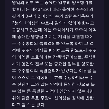
영업의 전부 또는 중요한 일부의 양도행위를
할 때에는 제434조에 따라 출석한 주주의 의
결권의 3분의 2 이상의 수와 발행주식총수의
3분의 1 이상의 수로써 결의가 있어야 한다고
규정하고 있는데 이는 주식회사가 주주의 이익
에 중대한 영향을 미치는 계약을 체결할 때에
는 주주총회의 특별결의를 얻도록 하여 그 결
정에 주주의 의사를 반영하도록 함으로써 주주
의 이익을 보호하려는 강행법규이므로, 주식회
사가 영업의 전부 또는 중요한 일부를 양도한
후 주주총회의 특별결의가 없었다는 이유를 들
어 스스로 그 약정의 무효를 주장하더라도 주
주 전원이 그와 같은 약정에 동의한 것으로 볼
수 있는 등 특별한 사정이 인정되지 않는다면
위와 같은 무효 주장이 신의성실 원칙에 반한
다고 할 수는 없다.