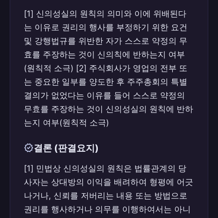
[1] 신의성실의 원칙의 의미와 이에 위배된다
는 이유로 권리의 행사를 부정하기 위한 요건
및 강행법규를 위반한 자가 스스로 약정의 무
효를 주장하는 것이 신의칙에 반하는지 여부
(원칙적 소극) [2] 주식회사가 영업의 전부 또
는 중요한 일부를 양도한 후 주주총회의 특별
결의가 없었다는 이유를 들어 스스로 약정의
무효를 주장하는 것이 신의성실의 원칙에 반하
는지 여부(원칙적 소극)
verified
결론 (판결요지)
[1] 민법상 신의성실의 원칙은 법률관계의 당
사자는 상대방의 이익을 배려하여 형평에 어긋
나거나, 신뢰를 저버리는 내용 또는 방법으로
권리를 행사하거나 의무를 이행하여서는 아니