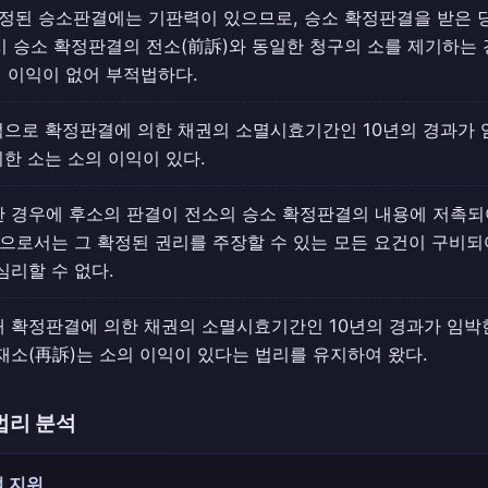
확정된 승소판결에는 기판력이 있으므로, 승소 확정판결을 받은 
시 승소 확정판결의 전소(前訴)와 동일한 청구의 소를 제기하는 
 이익이 없어 부적법하다.
으로 확정판결에 의한 채권의 소멸시효기간인 10년의 경과가 
한 소는 소의 이익이 있다.
 경우에 후소의 판결이 전소의 승소 확정판결의 내용에 저촉되
원으로서는 그 확정된 권리를 주장할 수 있는 모든 요건이 구비
심리할 수 없다.
 확정판결에 의한 채권의 소멸시효기간인 10년의 경과가 임박
재소(再訴)는 소의 이익이 있다는 법리를 유지하여 왔다.
법리 분석
 지위