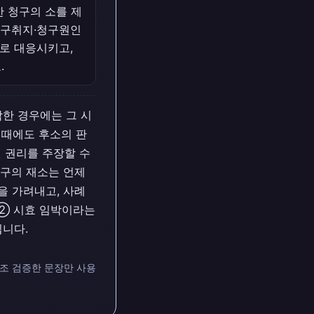
한 청구의 소를 제
청구취지·청구원인
1로 대응시키고,
.
한 경우에는 그 시
이때에도 후소의 판
 권리를 주장할 수
청구의 재소는 언제
을 가려내고, 사례
 ② 시효 임박이라는
됩니다.
대조 검증한 문장만 사용