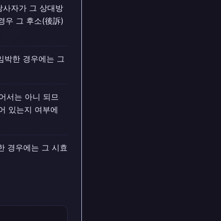
당사자가 그 상대방
경우 그 후소(後訴)
임박한 경우에는 그
어서는 아니 되므
되어 있는지 여부에
한 경우에는 그 시효