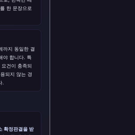
)를 한 문장으로
관계까지 동일한 결
야 합니다. 특
한 요건이 충족되
적용되지 않는 경
다.
소 확정판결을 받