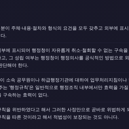
분이 주체·내용·절차와 형식의 요건을 모두 갖추고 외부에 표
다.
부에 표시되어 행정청이 자유롭게 취소·철회할 수 없는 구속을
고, 그 성립 여부는 행정청이 행정의사를 공식적인 방법으로 
판단해야 한다.
이 소속 공무원이나 하급행정기관에 대하여 업무처리지침이나 
주는 ‘행정규칙’은 일반적으로 행정조직 내부에서만 효력을 가질
 구속하는 효력이 없다.
칙을 위반하였다고 해서 그러한 사정만으로 곧바로 위법하게 되
칙을 따른 것이라고 해서 적법성이 보장되는 것도 아니다.