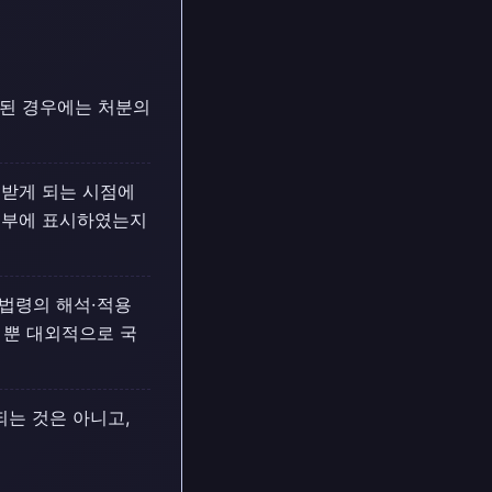
시된 경우에는 처분의
 받게 되는 시점에
외부에 표시하였는지
법령의 해석·적용
 뿐 대외적으로 국
는 것은 아니고,