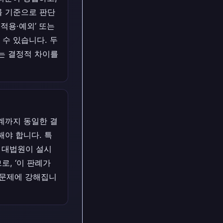
를 기준으로 판단
적용·예외’ 또는
 수 있습니다. 두
는 결정적 차이를
관계까지 동일한 결
야 합니다. 특
는 대법원이 설시
, ‘이 판례가
 문제에 강해집니