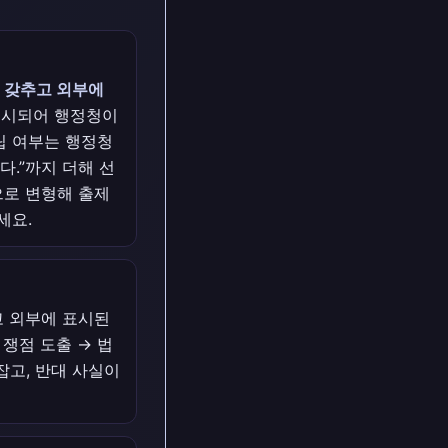
 갖추고 외부에
 표시되어 행정청이
립 여부는 행정청
.”까지 더해 선
으로 변형해 출제
세요.
고 외부에 표시된
쟁점 도출 → 법
 잡고, 반대 사실이