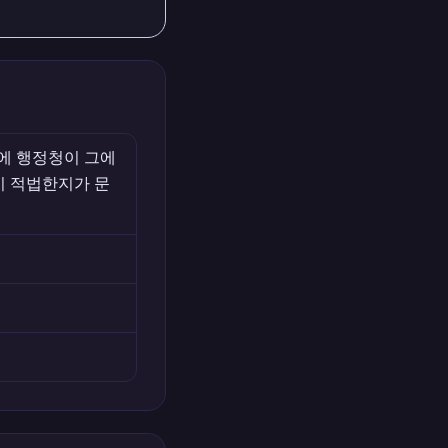
에 행정청이 그에
이 적법한지가 문