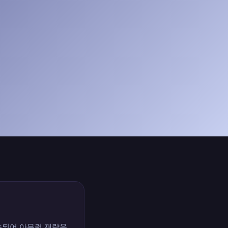
속되어 아무런 재량을