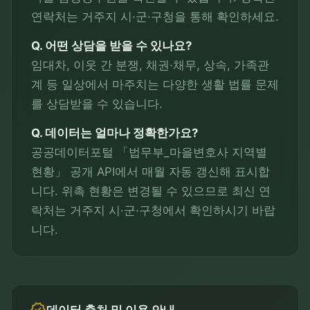
연락처는 거주지 시·군·구청을 통해 확인하세요.
Q. 어떤 상담을 받을 수 있나요?
임대차, 이웃 간 분쟁, 채권·채무, 상속, 가족관
계 등 일상에서 마주치는 다양한 생활 법률 문제
를 상담받을 수 있습니다.
Q. 데이터는 얼마나 정확한가요?
공공데이터포털 「법무부_마을변호사 지역별
현황」 공개 API에서 매월 자동 갱신해 표시합
니다. 위촉 현황은 변경될 수 있으므로 최신 연
락처는 거주지 시·군·구청에서 확인하시기 바랍
니다.