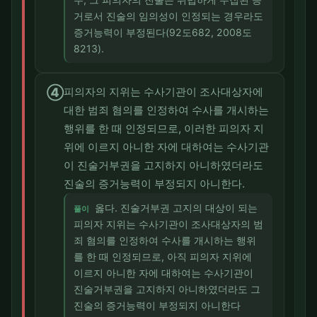
거로서 진술의 임의성이 인정되는 경우라도
증거능력이 부정된다(92도682, 2008도
8213).
④
피의자의 지위는 수사기관이 조사대상자에
대한 범죄 혐의를 인정하여 수사를 개시하는
행위를 한 때 인정되므로, 이러한 피의자 지
위에 이르지 아니한 자에 대하여는 수사기관
이 진술거부권을 고지하지 아니하였더라도
진술의 증거능력이 부정되지 아니한다.
옳다. 진술거부권 고지의 대상이 되는
풀이
피의자 지위는 수사기관이 조사대상자의 범
죄 혐의를 인정하여 수사를 개시하는 행위
를 한 때 인정되므로, 아직 피의자 지위에
이르지 아니한 자에 대하여는 수사기관이
진술거부권을 고지하지 아니하였더라도 그
진술의 증거능력이 부정되지 아니한다