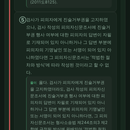
(2011도8125).
⑤
검사가 피의자에게 진술거부권을 고지하였
으나, 검사 작성의 피의자신문조서에 진술거
부권 행사 여부에 대한 피의자의 답변이 자필
로 기재되어 있지 아니하거나 그 답변 부분에
피의자의 기명날인 또는 서명이 되어 있지 아
니하였다면 그 피의자신문조서는 ‘적법한 절
차와 방식’에 따라 작성된 것이라고 할 수 없
다.
옳다. 검사가 피의자에게 진술거부권
풀이
을 고지하였더라도, 검사 작성의 피의자신
문조서에 진술거부권 행사 여부에 대한 피
의자의 답변이 자필로 기재되어 있지 아니
하거나 그 답변 부분에 피의자의 기명날인
또는 서명이 되어 있지 아니하다면, 그 피의
자신문조서는 형사소송법 제244조의3 제2
항에 규정된 방식에 위배되어 '적법한 절차