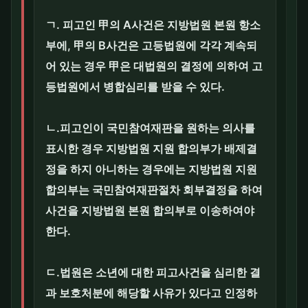
ㄱ. 피고인 甲의 A사건은 지방법원 본원 항소
부에, 甲의 B사건은 고등법원에 각각 계속되
어 있는 경우 甲은 대법원의 결정에 의하여 고
등법원에서 병합심리를 받을 수 있다.
ㄴ.피고인이 국민참여재판을 원하는 의사를
표시한 경우 지방법원 지원 합의부가 배제결
정을 하지 아니하는 경우에는 지방법원 지원
합의부는 국민참여재판절차 회부결정을 하여
사건을 지방법원 본원 합의부로 이송하여야
한다.
ㄷ.법원은 소년에 대한 피고사건을 심리한 결
과 보호처분에 해당할 사유가 있다고 인정하