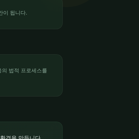
안이 됩니다.
대응의 법적 프로세스를
 환경을 만듭니다.