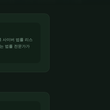
 사이버 법률 리스
아는 법률 전문가가