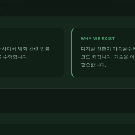
WHY WE EXIST
안·사이버 범죄 관련 법률
디지털 전환이 가속될수록
을 수행합니다.
크도 커집니다. 기술을 
필요합니다.