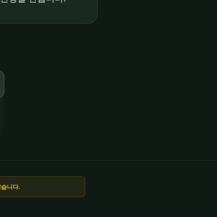
않습니다.