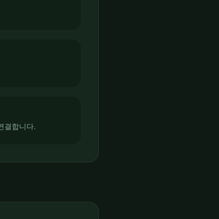
연결합니다.