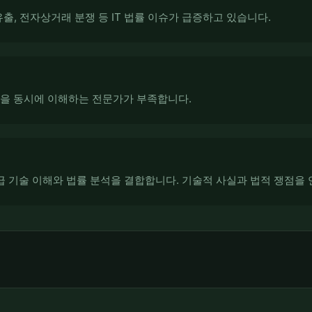
유출, 전자상거래 분쟁 등 IT 법률 이슈가 급증하고 있습니다.
률을 동시에 이해하는 전문가가 부족합니다.
 기술 이해와 법률 분석을 결합합니다. 기술적 사실과 법적 쟁점을 