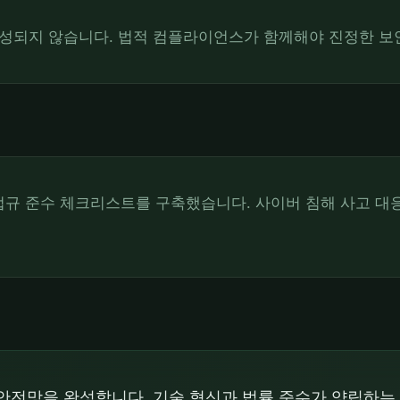
성되지 않습니다. 법적 컴플라이언스가 함께해야 진정한 보
 법규 준수 체크리스트를 구축했습니다. 사이버 침해 사고 
안전망을 완성합니다. 기술 혁신과 법률 준수가 양립하는