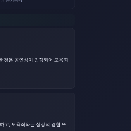
을 한 것은 공연성이 인정되어 모욕죄
하고, 모욕죄와는 상상적 경합 또