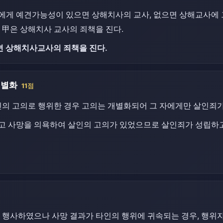
甲에게 예견가능성이 있으면 상해치사의 교사, 없으면 상해교사에 
 甲은 상해치사 교사의 죄책을 진다.
 상해치사교사의 죄책을 진다.
개별화
11점
인의 고의로 행위한 경우 고의는 개별화되어 그 자에게만 살인죄
알고 사망을 의욕하여 살인의 고의가 있었으므로 살인죄가 성립하고
행사하였으나 사망 결과가 타인의 행위에 귀속되는 경우, 행위자