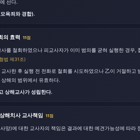
에 선다.
모욕죄와 경합).
회의 효력
11점
교사를 철회하였으나 피교사자가 이미 범의를 굳혀 실행한 경우,
(형법 제31조)
 교사한 후 실행 전 전화로 철회를 시도하였으나 乙이 거절하고
 상해의 범위에서 유효하다.
고 상해교사가 성립한다.
 상해치사 교사책임
11점
사망)에 대한 교사자의 책임은 결과에 대한 예견가능성에 따라 