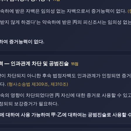
속하에 받은 자백은 임의성 없는 자백으로서 증거능력이 없다.
(
받지 않게 하겠다'는 약속하에 받은 丙의 피신조서는 임의성 없는
하여 증거능력이 없다.
 — 인과관계 차단 및 공범진술
11점
향이 차단되지 아니한 후속 법정자백도 인과관계가 인정되면 증거
다.
(형사소송법 제309조, 제310조)
속의 영향이 차단되었다면 丙 자신에 대한 증거로 사용할 수 있고
정되되 보강증거가 필요하다.
에 대하여 사용 가능하며 甲·乙에 대하여는 공범진술로 사용할 수