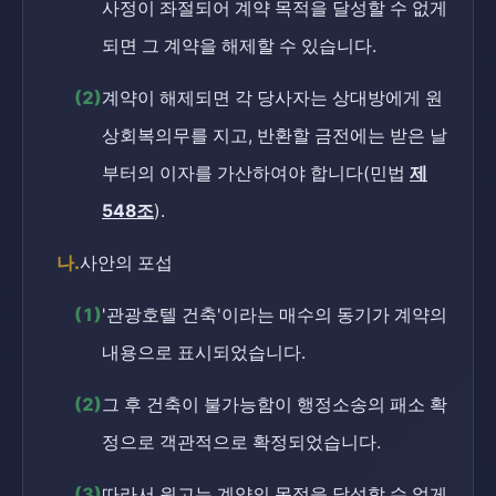
사정이 좌절되어 계약 목적을 달성할 수 없게
되면 그 계약을 해제할 수 있습니다.
(2)
계약이 해제되면 각 당사자는 상대방에게 원
상회복의무를 지고, 반환할 금전에는 받은 날
부터의 이자를 가산하여야 합니다(민법
제
548조
).
나.
사안의 포섭
(1)
'관광호텔 건축'이라는 매수의 동기가 계약의
내용으로 표시되었습니다.
(2)
그 후 건축이 불가능함이 행정소송의 패소 확
정으로 객관적으로 확정되었습니다.
(3)
따라서 원고는 계약의 목적을 달성할 수 없게