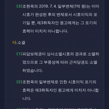
(3)
조현옥의 2019. 7. 4. 일부변제(1억 원)는 이미
시효가 완성된 후의 변제로서 시효이익의 포
기일 뿐, 제3취득자인 원고에게는 그 포기의
효력이 미치지 아니합니다.
다.
소결
(1)
피담보채권이 상사소멸시효의 경과로 소멸하
였으므로 그 부종성에 따라 근저당권도 소멸
하였습니다.
(2)
조현옥의 일부변제로 인한 시효이익 포기의
효력은 제3취득자인 원고에게 미치지 아니합
니다.