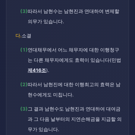
(3)
따라서 남현수는 남현진과 연대하여 변제할
의무가 있습니다.
다.
소결
(1)
연대채무에서 어느 채무자에 대한 이행청구
는 다른 채무자에게도 효력이 있습니다(민법
제416조
).
(2)
따라서 남현진에 대한 이행최고의 효력은 남
현수에게도 미칩니다.
(3)
그 결과 남현수도 남현진과 연대하여 대여금
과 그 다음 날부터의 지연손해금을 지급할 의
무가 있습니다.