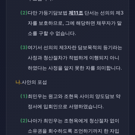
(2)
다만 가등기담보법
제11조
단서는 선의의 제3
자를 보호하므로, 그에 해당하면 채무자가 말
소를 구할 수 없습니다.
(3)
여기서 선의의 제3자란 담보목적의 등기라는
사정과 청산절차가 적법하게 이행되지 아니
하였다는 사정을 알지 못한 자를 의미합니다.
나.
사안의 포섭
(1)
최민우는 원고와 조현옥 사이의 양도담보 약
정서에 입회인으로 서명하였습니다.
(2)
나아가 최민우는 조현옥에게 청산절차 없이
소유권을 회수하도록 조언하기까지 한 자입