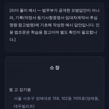
[리더 풀이 예시 — 법무부가 공개한 모범답안이 아니
라, 기록(약정서·등기사항증명서·임대차계약서·추심
명령·참고법령)에 기초해 작성한 예시 답안입니다. 인
용 법조문은 학습용 참고이며 별도 확인이 필요합니
다.]
소장
원 고 강기원
서울 서초구 양재대로 158, 102동 1105호(양재동,
대우빌라트)