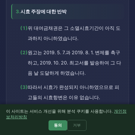
3.
시효 주장에 대한 반박
(1)
위 대여금채권은 그 소멸시효기간이 아직 도
과하지 아니하였습니다.
(2)
원고는 2019. 5. 7.과 2019. 8. 1. 변제를 촉구
하고, 2019. 10. 20. 최고서를 발송하여 그 다
음 날 도달하게 하였습니다.
(3)
따라서 시효가 완성되지 아니하였으므로 피
고들의 시효항변은 이유 없습니다.
이 사이트는 서비스 개선을 위해 분석 쿠키를 사용합니다.
개인정
보처리방침
제6. 피고 김상훈에 대한 추심금 청구(추심명령)
동의
거부