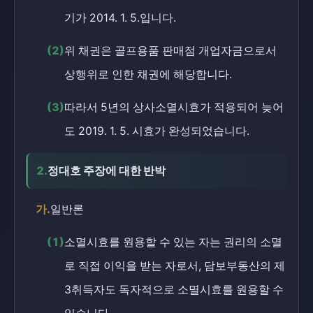
기가 2014. 1. 5.입니다.
(2)
위 채권은 골프용품 판매점 개업자금으로서
상행위로 인한 채권에 해당합니다.
(3)
따라서 5년의 상사소멸시효가 적용되어 늦어
도 2019. 1. 5. 시효가 완성되었습니다.
2.
정대호 주장에 대한 반박
가.
일반론
(1)
소멸시효를 원용할 수 있는 자는 권리의 소멸
로 직접 이익을 받는 자로서, 담보부동산의 제
3취득자도 독자적으로 소멸시효를 원용할 수