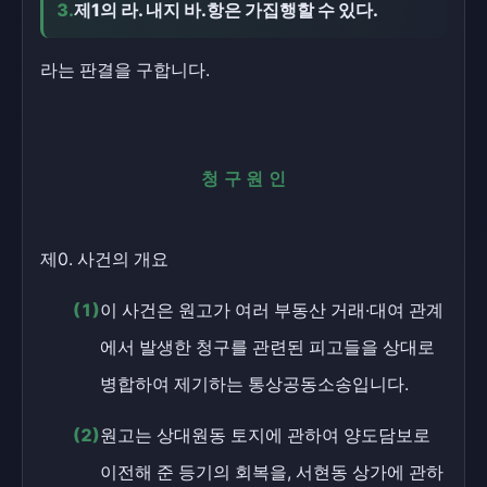
3.
제1의 라. 내지 바.항은 가집행할 수 있다.
라는 판결을 구합니다.
청구원인
제0. 사건의 개요
(1)
이 사건은 원고가 여러 부동산 거래·대여 관계
에서 발생한 청구를 관련된 피고들을 상대로
병합하여 제기하는 통상공동소송입니다.
(2)
원고는 상대원동 토지에 관하여 양도담보로
이전해 준 등기의 회복을, 서현동 상가에 관하