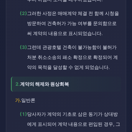
(2)
그러한 사정은 매매계약 체결 전 함께 시청을
방문하여 건축허가 가능 여부를 문의함으로
써 계약의 내용으로 표시되었습니다.
(3)
그런데 관광호텔 건축이 불가능함이 불허가
처분 취소소송의 패소 확정으로 확정되어 계
약의 목적을 달성할 수 없게 되었습니다.
2.
계약의 해제와 원상회복
가.
일반론
(1)
당사자가 계약의 기초로 삼은 동기가 상대방
에게 표시되어 계약 내용으로 편입된 경우, 그