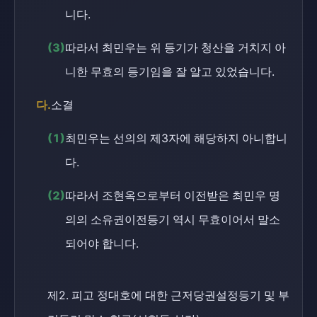
니다.
(3)
따라서 최민우는 위 등기가 청산을 거치지 아
니한 무효의 등기임을 잘 알고 있었습니다.
다.
소결
(1)
최민우는 선의의 제3자에 해당하지 아니합니
다.
(2)
따라서 조현옥으로부터 이전받은 최민우 명
의의 소유권이전등기 역시 무효이어서 말소
되어야 합니다.
제2. 피고 정대호에 대한 근저당권설정등기 및 부