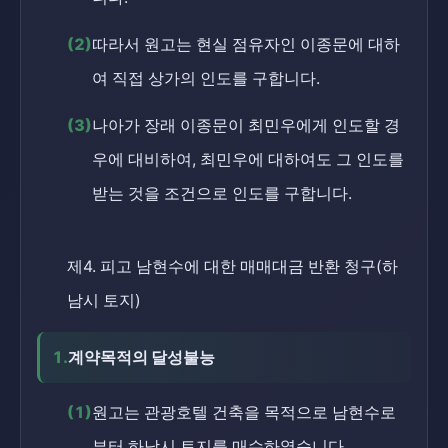
(2)
따라서 원고는 현실 점유자인 이종문에 대하
여 직접 상가의 인도를 구합니다.
(3)
나아가 장래 이종문이 최민우에게 인도할 경
우에 대비하여, 최민우에 대하여도 그 인도를
받는 것을 조건으로 인도를 구합니다.
제4. 피고 남현수에 대한 매매대금 반환 청구(하
남시 토지)
1.
계약목적의 달성불능
(1)
원고는 관광호텔 건축을 목적으로 남현수로
부터 하남시 토지를 매수하였습니다.