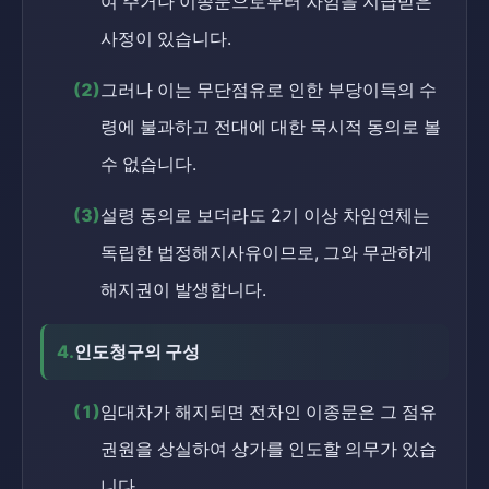
여 주거나 이종문으로부터 차임을 지급받은
사정이 있습니다.
(2)
그러나 이는 무단점유로 인한 부당이득의 수
령에 불과하고 전대에 대한 묵시적 동의로 볼
수 없습니다.
(3)
설령 동의로 보더라도 2기 이상 차임연체는
독립한 법정해지사유이므로, 그와 무관하게
해지권이 발생합니다.
4.
인도청구의 구성
(1)
임대차가 해지되면 전차인 이종문은 그 점유
권원을 상실하여 상가를 인도할 의무가 있습
니다.