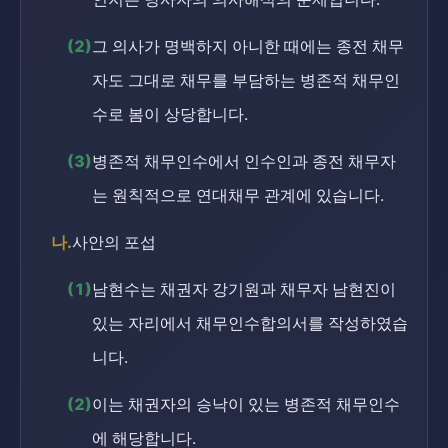
(2)
그 의사가 명백하지 아니한 때에는 종전 채무
자도 그대로 채무를 부담하는 병존적 채무인
수로 봄이 상당합니다.
(3)
병존적 채무인수에서 인수인과 종전 채무자
는 원칙적으로 연대채무 관계에 있습니다.
나.
사안의 포섭
(1)
남현수는 채권자 강기원과 채무자 남현진이
있는 자리에서 채무인수합의서를 작성하였습
니다.
(2)
이는 채권자의 승낙이 있는 병존적 채무인수
에 해당합니다.