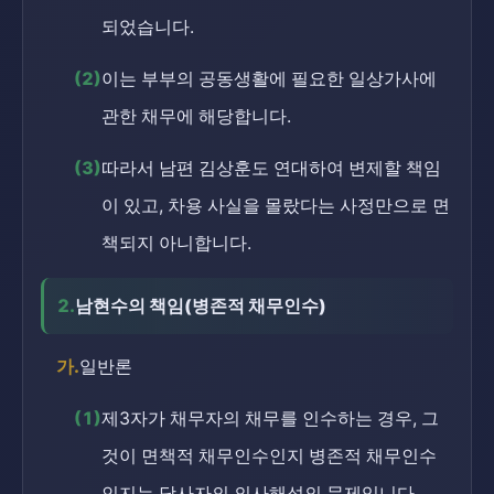
되었습니다.
(2)
이는 부부의 공동생활에 필요한 일상가사에
관한 채무에 해당합니다.
(3)
따라서 남편 김상훈도 연대하여 변제할 책임
이 있고, 차용 사실을 몰랐다는 사정만으로 면
책되지 아니합니다.
2.
남현수의 책임(병존적 채무인수)
가.
일반론
(1)
제3자가 채무자의 채무를 인수하는 경우, 그
것이 면책적 채무인수인지 병존적 채무인수
인지는 당사자의 의사해석의 문제입니다.