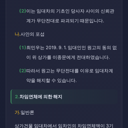
(2)
이는 임대차의 기초인 당사자 사이의 신뢰관
계가 무단전대로 파괴되기 때문입니다.
나.
사안의 포섭
(1)
최민우는 2019. 9. 1. 임대인인 원고의 동의 없
이 위 상가를 이종문에게 전대하였습니다.
(2)
따라서 원고는 무단전대를 이유로 임대차계
약을 해지할 수 있습니다.
2.
차임연체에 의한 해지
가.
일반론
상가건물 임대차에서 임차인의 차임연체액이 3기