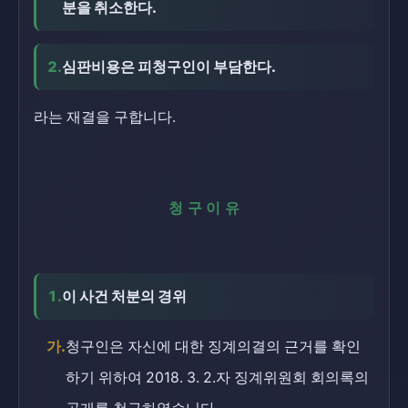
분을 취소한다.
2.
심판비용은 피청구인이 부담한다.
라는 재결을 구합니다.
청구이유
1.
이 사건 처분의 경위
가.
청구인은 자신에 대한 징계의결의 근거를 확인
하기 위하여 2018. 3. 2.자 징계위원회 회의록의