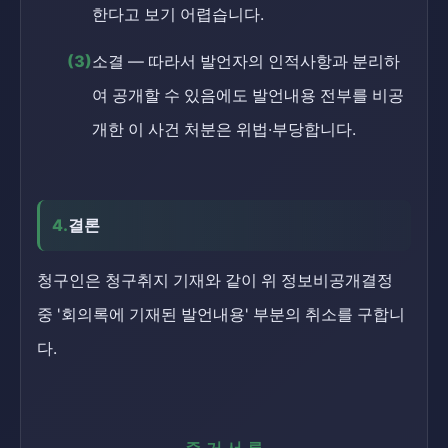
한다고 보기 어렵습니다.
(3)
소결 — 따라서 발언자의 인적사항과 분리하
여 공개할 수 있음에도 발언내용 전부를 비공
개한 이 사건 처분은 위법·부당합니다.
4.
결론
청구인은 청구취지 기재와 같이 위 정보비공개결정
중 '회의록에 기재된 발언내용' 부분의 취소를 구합니
다.