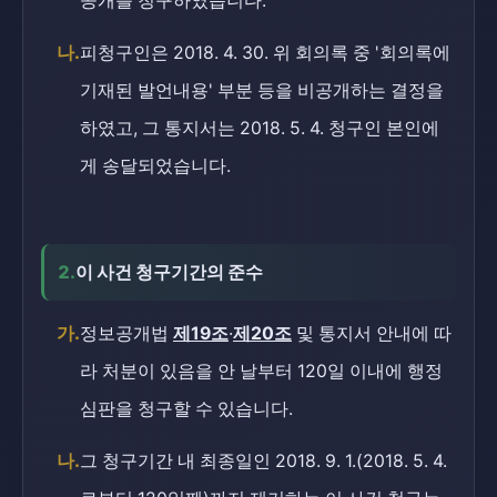
공개를 청구하였습니다.
나.
피청구인은 2018. 4. 30. 위 회의록 중 '회의록에
기재된 발언내용' 부분 등을 비공개하는 결정을
하였고, 그 통지서는 2018. 5. 4. 청구인 본인에
게 송달되었습니다.
2.
이 사건 청구기간의 준수
가.
정보공개법
제19조
·
제20조
및 통지서 안내에 따
라 처분이 있음을 안 날부터 120일 이내에 행정
심판을 청구할 수 있습니다.
나.
그 청구기간 내 최종일인 2018. 9. 1.(2018. 5. 4.