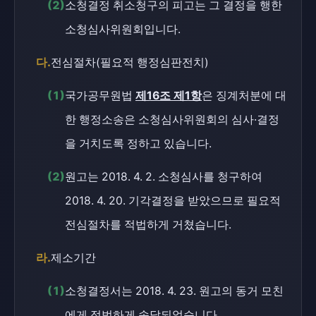
(2)
소청결정 취소청구의 피고는 그 결정을 행한
소청심사위원회입니다.
다.
전심절차(필요적 행정심판전치)
(1)
국가공무원법
제16조 제1항
은 징계처분에 대
한 행정소송은 소청심사위원회의 심사·결정
을 거치도록 정하고 있습니다.
(2)
원고는 2018. 4. 2. 소청심사를 청구하여
2018. 4. 20. 기각결정을 받았으므로 필요적
전심절차를 적법하게 거쳤습니다.
라.
제소기간
(1)
소청결정서는 2018. 4. 23. 원고의 동거 모친
에게 적법하게 송달되었습니다.