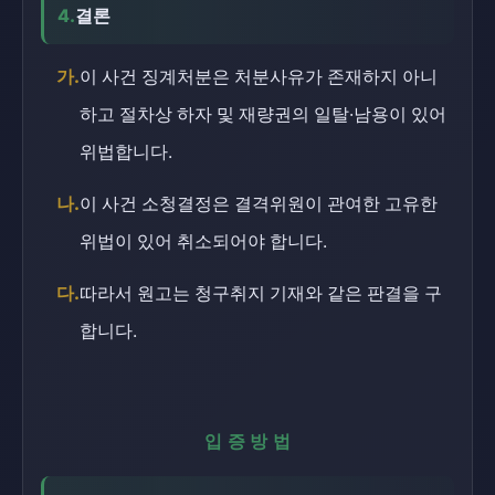
4.
결론
가.
이 사건 징계처분은 처분사유가 존재하지 아니
하고 절차상 하자 및 재량권의 일탈·남용이 있어
위법합니다.
나.
이 사건 소청결정은 결격위원이 관여한 고유한
위법이 있어 취소되어야 합니다.
다.
따라서 원고는 청구취지 기재와 같은 판결을 구
합니다.
입증방법