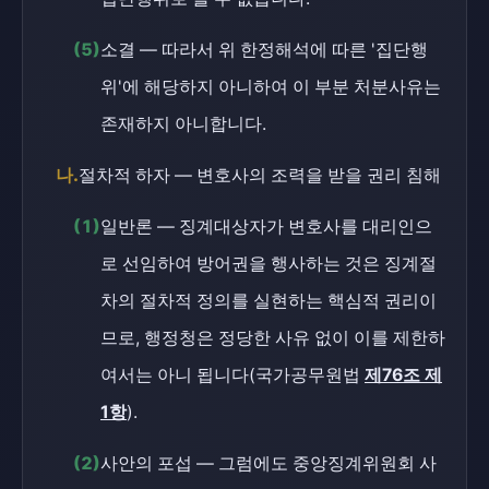
(5)
소결 — 따라서 위 한정해석에 따른 '집단행
위'에 해당하지 아니하여 이 부분 처분사유는
존재하지 아니합니다.
나.
절차적 하자 — 변호사의 조력을 받을 권리 침해
(1)
일반론 — 징계대상자가 변호사를 대리인으
로 선임하여 방어권을 행사하는 것은 징계절
차의 절차적 정의를 실현하는 핵심적 권리이
므로, 행정청은 정당한 사유 없이 이를 제한하
여서는 아니 됩니다(국가공무원법
제76조 제
1항
).
(2)
사안의 포섭 — 그럼에도 중앙징계위원회 사