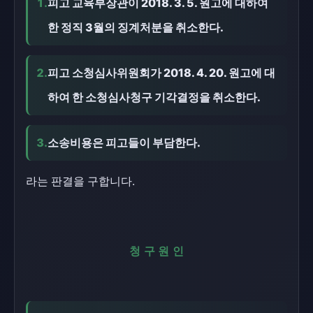
1.
피고 교육부장관이 2018. 3. 5. 원고에 대하여
한 정직 3월의 징계처분을 취소한다.
2.
피고 소청심사위원회가 2018. 4. 20. 원고에 대
하여 한 소청심사청구 기각결정을 취소한다.
3.
소송비용은 피고들이 부담한다.
라는 판결을 구합니다.
청구원인