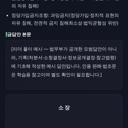
의 자유 침해)
정당가입금지조항: 과잉금지(정당가입·정치적 표현의
자유 침해, 전면적 금지 침해최소성·법익균형성 위반)
금답안 본문
[리더 풀이 예시 — 법무부가 공개한 모범답안이 아니
라, 기록(처분서·소청결정서·정보공개결정·참고법령)
에 기초해 작성한 예시 답안입니다. 인용 판례·법조문
은 학습용 참고이며 별도 확인이 필요합니다.]
소장