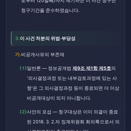
로부터 120일째)까지 제기하는 이 사건 청구는
청구기간을 준수하였습니다.
3.
이 사건 처분의 위법·부당성
가.
비공개사유의 부존재
(1)
일반론 — 정보공개법
제9조 제1항 제5호
의
'의사결정과정 또는 내부검토과정에 있는 사
항'은 그 의사결정과정 등이 종료되면 더 이상
비공개대상이 되지 아니합니다.
(2)
사안의 포섭 — 청구대상은 이미 의결이 종료
된 2018. 3. 2.자 징계위원회 회의록으로서 의