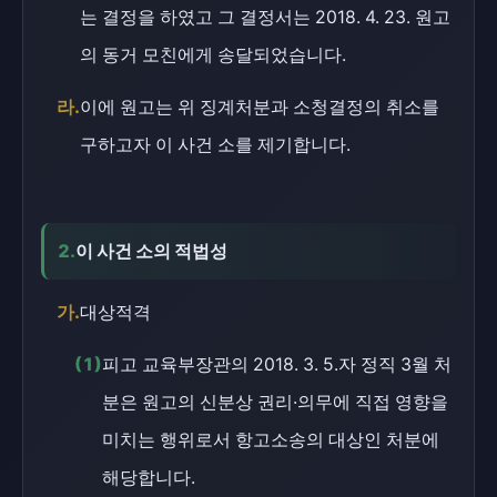
는 결정을 하였고 그 결정서는 2018. 4. 23. 원고
의 동거 모친에게 송달되었습니다.
라.
이에 원고는 위 징계처분과 소청결정의 취소를
구하고자 이 사건 소를 제기합니다.
2.
이 사건 소의 적법성
가.
대상적격
(1)
피고 교육부장관의 2018. 3. 5.자 정직 3월 처
분은 원고의 신분상 권리·의무에 직접 영향을
미치는 행위로서 항고소송의 대상인 처분에
해당합니다.