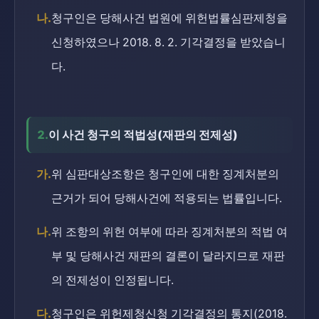
나.
청구인은 당해사건 법원에 위헌법률심판제청을
신청하였으나 2018. 8. 2. 기각결정을 받았습니
다.
2.
이 사건 청구의 적법성(재판의 전제성)
가.
위 심판대상조항은 청구인에 대한 징계처분의
근거가 되어 당해사건에 적용되는 법률입니다.
나.
위 조항의 위헌 여부에 따라 징계처분의 적법 여
부 및 당해사건 재판의 결론이 달라지므로 재판
의 전제성이 인정됩니다.
다.
청구인은 위헌제청신청 기각결정의 통지(2018.