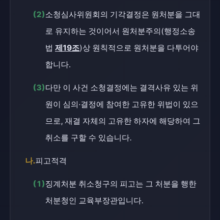
(2)
소청심사위원회의 기각결정은 원처분을 그대
로 유지하는 것이어서 원처분주의(행정소송
법
제19조
)상 원칙적으로 원처분을 다투어야
합니다.
(3)
다만 이 사건 소청결정에는 결격사유 있는 위
원이 심의·결정에 참여한 고유한 위법이 있으
므로, 재결 자체의 고유한 하자에 해당하여 그
취소를 구할 수 있습니다.
나.
피고적격
(1)
징계처분 취소청구의 피고는 그 처분을 행한
처분청인 교육부장관입니다.