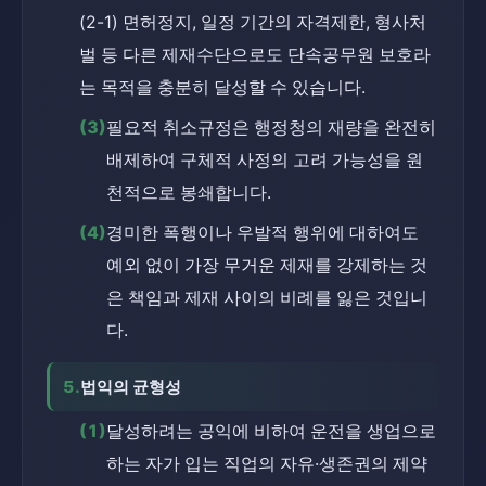
(2-1) 면허정지, 일정 기간의 자격제한, 형사처
벌 등 다른 제재수단으로도 단속공무원 보호라
는 목적을 충분히 달성할 수 있습니다.
(3)
필요적 취소규정은 행정청의 재량을 완전히 
배제하여 구체적 사정의 고려 가능성을 원
천적으로 봉쇄합니다.
(4)
경미한 폭행이나 우발적 행위에 대하여도 
예외 없이 가장 무거운 제재를 강제하는 것
은 책임과 제재 사이의 비례를 잃은 것입니
다.
5.
법익의 균형성
(1)
달성하려는 공익에 비하여 운전을 생업으로 
하는 자가 입는 직업의 자유·생존권의 제약