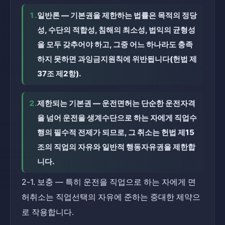
1.
일반론 — 기본권을 제한하는 법률은 목적의 정당
성, 수단의 적합성, 침해의 최소성, 법익의 균형성
을 모두 갖추어야 하고, 그중 어느 하나라도 충족
하지 못하면 과잉금지원칙에 위반됩니다(헌법 제
37조 제2항).
2.
제한되는 기본권 — 운전면허는 단순한 운전자격
을 넘어 운전을 생계수단으로 하는 자에게 직업수
행의 필수적 전제가 되므로, 그 취소는 헌법 제15
조의 직업의 자유와 일반적 행동자유권을 제한합
니다.
2-1. 보충 — 특히 운전을 직업으로 하는 자에게 면
허취소는 직업선택의 자유에 준하는 중대한 제약으
로 작용합니다.