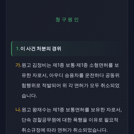
청구원인
1.
이 사건 처분의 경위
가.
원고 김정비는 제1종 보통·제1종 소형면허를 보
유한 자로서, 아우디 승용차를 운전하다 공동위
험행위로 적발되어 위 각 면허가 모두 취소되었
습니다.
나.
원고 왕재수는 제1종 보통면허를 보유한 자로서,
단속 경찰공무원에 대한 폭행을 이유로 필요적
취소규정에 따라 면허가 취소되었습니다.