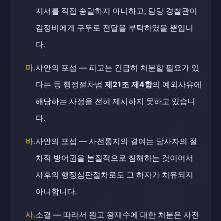
지서를 직접 송달하지 아니하고, 담당 경찰관이
김정비에게 구두로 전달을 부탁하였을 뿐입니
다.
마.
사안의 포섭 — 피고는 긴급히 처분할 필요가 있
다는 등 행정절차법
제21조 제4항
의 예외사유에
해당하는 사정을 전혀 제시하지 못하고 있습니
다.
바.
사안의 포섭 — 사전통지의 결여는 당사자의 절
차적 방어권을 본질적으로 침해하는 것이어서
사후의 행정심판절차로도 그 하자가 치유되지
아니합니다.
사.
소결 — 따라서 원고 왕재수에 대한 처분은 사전