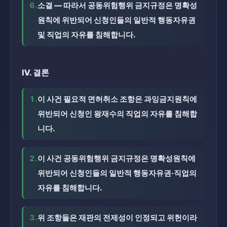
6.
소결 — 따라서 공동위험행위 금지규정은 명확성
원칙에 위반되어 신청인들의 일반적 행동자유권 
및 직업의 자유를 침해합니다.
Ⅳ. 결론
1.
이 사건 필요적 면허취소 조항은 과잉금지원칙에 
위반되어 신청인 왕재수의 직업의 자유를 침해합
니다.
2.
이 사건 공동위험행위 금지규정은 명확성원칙에 
위반되어 신청인들의 일반적 행동자유권·직업의 
자유를 침해합니다.
3.
위 조항들은 재판의 전제성이 인정되고 위헌이라