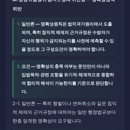
위반
1.
일반론 — 명확성원칙은 법치국가원리에서 도출
되며, 특히 침익적 제재의 근거규정은 수범자가 
자신의 행위가 금지되는지를 사전에 예측할 수 있
을 정도로 그 구성요건이 명확하여야 합니다.
2.
요건 — 명확성의 충족 여부는 문언만이 아니라 
입법목적·관련 조항을 유기적·체계적으로 종합하
여 합리적 해석이 가능한지를 기준으로 판단합니
다.
2-1. 일반론 — 특히 형벌이나 면허취소와 같은 침익
적 제재의 근거규정에 대하여는 일반 행정법규보다 
한층 엄격한 명확성이 요구됩니다.