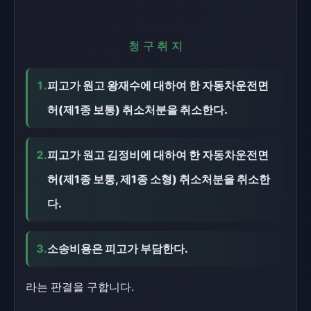
청구취지
1.
피고가 원고 왕재수에 대하여 한 자동차운전면
허(제1종 보통) 취소처분을 취소한다.
2.
피고가 원고 김정비에 대하여 한 자동차운전면
허(제1종 보통, 제1종 소형) 취소처분을 취소한
다.
3.
소송비용은 피고가 부담한다.
라는 판결을 구합니다.