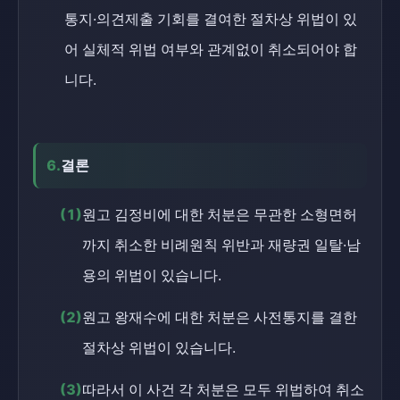
통지·의견제출 기회를 결여한 절차상 위법이 있
어 실체적 위법 여부와 관계없이 취소되어야 합
니다.
6.
결론
(1)
원고 김정비에 대한 처분은 무관한 소형면허
까지 취소한 비례원칙 위반과 재량권 일탈·남
용의 위법이 있습니다.
(2)
원고 왕재수에 대한 처분은 사전통지를 결한
절차상 위법이 있습니다.
(3)
따라서 이 사건 각 처분은 모두 위법하여 취소