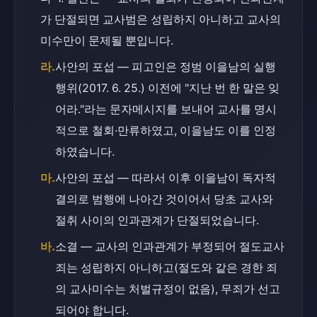
가 단절되면 교사범은 성립하지 아니하고 교사의 
미수만이 문제될 뿐입니다.
라.
사안의 포섭 — 피고인은 정범 이을남의 실행
행위(2017. 6. 25.) 이전에 "지난 번 한 말은 잊
어라."라는 문자메시지를 보내어 교사를 명시
적으로 철회·만류하였고, 이을남도 이를 인정
하였습니다.
마.
사안의 포섭 — 따라서 이후 이을남이 독자적 
결의로 범행에 나아간 것이어서 당초 교사와 
절취 사이의 인과관계가 단절되었습니다.
바.
소결 — 교사의 인과관계가 부정되어 절도교사
죄는 성립하지 아니하고(절도와 같은 경한 죄
의 교사미수는 처벌규정이 없음), 무죄가 선고
되어야 합니다.