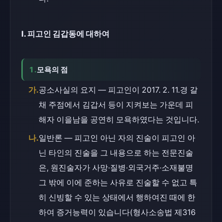
Ⅰ. 피고인 김갑동에 대하여
1.
모욕의 점
가.
공소사실의 요지 — 피고인이 2017. 2. 11.경 갈
채 주점에서 김갑서 등이 지켜보는 가운데 피
해자 이을남을 공연히 모욕하였다는 것입니다.
나.
일반론 — 피고인 아닌 자의 진술이 피고인 아
닌 타인의 진술을 그 내용으로 하는 전문진술
은, 원진술자가 사망·질병·외국거주·소재불명 
그 밖에 이에 준하는 사유로 진술할 수 없고 특
히 신빙할 수 있는 상태에서 행하여진 때에 한
하여 증거능력이 있습니다(형사소송법 제316