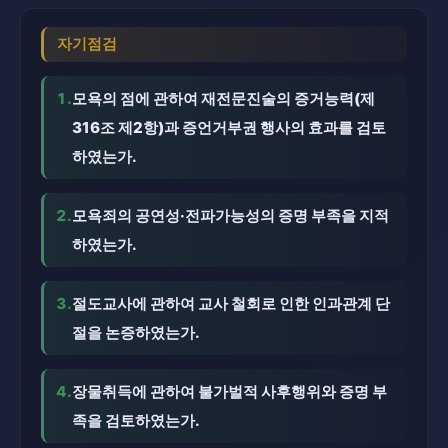
자기점검
1.
모욕의 점에 관하여 재전문진술의 증거능력(제
316조 제2항)과 증언거부권 행사의 효과를 검토
하였는가.
2.
모욕죄의 공연성·전파가능성의 증명 부족을 지적
하였는가.
3.
절도교사에 관하여 교사 철회로 인한 인과관계 단
절을 논증하였는가.
4.
장물취득에 관하여 불가벌적 사후행위와 증명 부
족을 검토하였는가.