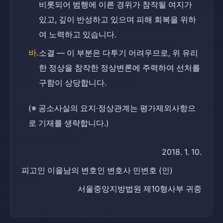
비롯되어 범행에 이른 경위가 참작될 여지가 
있고, 깊이 반성하고 있으며 피해 회복을 위하
여 노력하고 있습니다.
바.
소결 — 이 부분은 다투기 어려우므로, 위 유리
한 정상을 참작한 정상변론에 주력하여 선처를 
구함이 상당합니다.
(※ 공소사실의 요지·정상관계는 평가제외사항으
로 기재를 생략합니다.)
2018. 1. 10.
피고인 이을남의 변호인 변호사 민변호 (인)
서울중앙지방법원 제10형사부 귀중