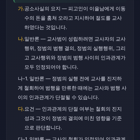
가.
공소사실의 요지 — 피고인이 이을남에게 이동
수의 돈을 훔쳐 오라고 지시하여 절도를 교사
하였다는 것입니다.
나.
일반론 — 교사범이 성립하려면 교사자의 교사
행위, 정범의 범행 결의, 정범의 실행행위, 그리
고 교사행위와 정범의 범행 사이의 인과관계가 
모두 인정되어야 합니다.
나-1. 일반론 — 정범의 실행 전에 교사를 진지하
게 철회하여 범행을 만류한 때에는 교사와 범행 사
이의 인과관계가 단절될 수 있습니다.
다.
요건 — 인과관계의 단절 여부는 철회의 진지
성과 그것이 정범의 결의에 미친 영향을 기준
으로 판단합니다.
다-1. 일반론 — 교사의 철회가 인정되어 인과관계