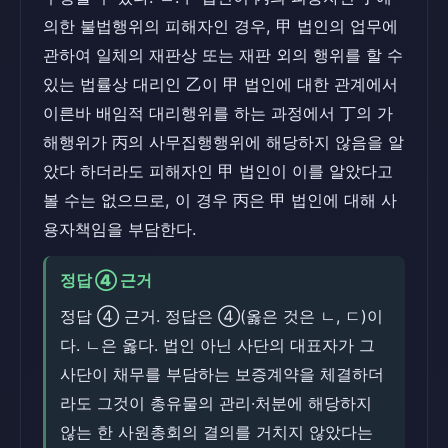
의한 불법행위의 피해자인 경우, 甲 법인의 업무에
관하여 일체의 재판상 또는 재판 외의 행위를 할 수
있는 법률상 대리인 乙이 甲 법인에 대한 관계에서
이른바 배임적 대리행위를 하는 과정에서 丁의 가
해행위가 丙의 사무집행행위에 해당하지 않음을 알
았다 하더라도 피해자인 甲 법인이 이를 알았다고
볼 수는 없으므로, 이 경우 丙은 甲 법인에 대해 사
용자책임을 부담한다.
정답 ④ 근거
정답 ④ 근거. 정답은 ④(옳은 것은 ㄴ, ㄷ)이
다. ㄴ은 옳다. 법인 아닌 사단의 대표자가 그
사단이 채무를 부담하는 보증계약을 체결하더
라도 그것이 총유물의 관리·처분에 해당하지
않는 한 사원총회의 결의를 거치지 않았다는