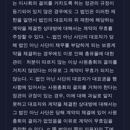
는 이사회의 결의를 거치도록 하는 정관의 규정이
등기되어 있지 않은 경우에도 그 법인은 이러한 제
한을 알면서 법인의 대표자와 위 제한에 해당하는
계약을 체결한 상대방에 대해서는 계약의 무효를
주장할 수 있다. ㄴ.법인 아닌 사단의 대표자가 당
해 법인 아닌 사단이 채무를 부담하게 되는 보증계
약을 체결하는 경우에도 이로 인해 총유물에 대한
관리ㆍ처분이 따르지 않는 이상 사원총회의 결의를
거치지 않았다는 이유로 그 계약이 무효가 되지는
않는다. ㄷ.법인 아닌 사단의 대표자가 대표권을 행
사함에 있어서는 사원총회의 결의를 거쳐야 한다는
정관의 규정이 있는 경우, 이에 대해 과실로 알지
못하고 대표자와 계약을 체결한 상대방에 대해서는
그 법인 아닌 사단은 당해 계약의 체결에 있어 사원
총회의 결의가 없었음을 이유로 계약이 무효임을
주장할 수 있다. ㄹ.甲 법인이 丙의 피용자인 丁에