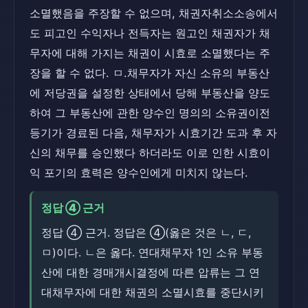
소멸했음을 주장할 수 없으며, 채권자취소소송에서
도 피고인 수익자나 전득자는 원고인 채권자가 채
무자에 대해 가지는 채권이 시효로 소멸했다는 주
장을 할 수 없다. ㅁ.채무자가 자신 소유의 부동산
에 저당권을 설정한 상태에서 당해 부동산을 양도
하여 그 부동산에 관한 양수인 명의의 소유권이전
등기가 경료된 다음, 채무자가 시효기간 도과 후 자
신의 채무를 승인했다 하더라도 이로 인한 시효이
익 포기의 효력은 양수인에게 미치지 않는다.
정답 ④ 근거
정답 ④ 근거. 정답은 ④(옳은 것은 ㄴ, ㄷ,
ㅁ)이다. ㄴ은 옳다. 연대채무자 1인 소유 부동
산에 대한 경매개시결정에 따른 압류는 그 연
대채무자에 대한 채권의 소멸시효를 중단시키