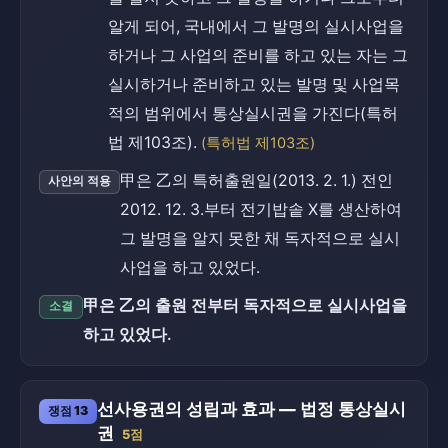
알게 되어, 국내에서 그 발명의 실시사업을
하거나 그 사업의 준비를 하고 있는 자는 그
실시하거나 준비하고 있는 발명 및 사업목
적의 범위에서 통상실시권을 가진다(특허
법 제103조).
(특허법 제103조)
甲은 乙의 특허출원일(2013. 2. 1.) 전인
사안의 적용
2012. 12. 3.부터 전기밥솥 X를 생산하여
그 발명을 알지 못한 채 독자적으로 실시
사업을 하고 있었다.
甲은 乙의 출원 전부터 독자적으로 실시사업을
소결
하고 있었다.
선사용권의 성립과 효과 — 법정 통상실시
쟁점 13
권
5점