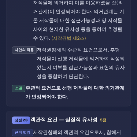
저작물에 의거하여 이를 이용하였을 것(의
거관계)이 인정되어야 한다. 의거관계는 기
존 저작물에 대한 접근가능성과 양 저작물
사이의 현저한 유사성 등을 통하여 추정될
수 있다.
(저작권법 제2조)
저작권침해의 주관적 요건으로서, 후행
사안의 적용
저작물이 선행 저작물에 의거하여 작성되
었는지 여부를 접근가능성과 표현의 유사
성을 종합하여 판단한다.
주관적 요건으로 선행 저작물에 대한 의거관계
소결
가 인정되어야 한다.
객관적 요건 — 실질적 유사성
쟁점 23
5점
저작권침해의 객관적 요건으로서, 침해저
근거 법리