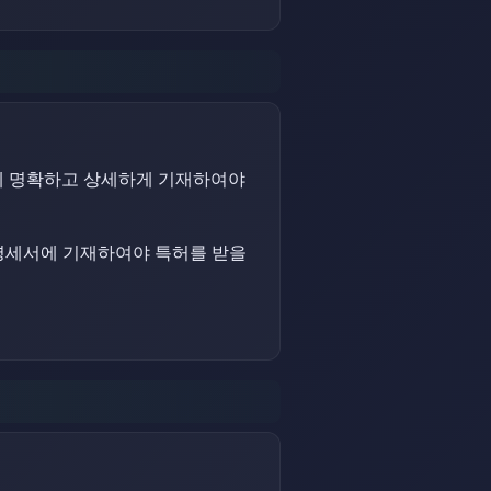
에 명확하고 상세하게 기재하여야
 명세서에 기재하여야 특허를 받을