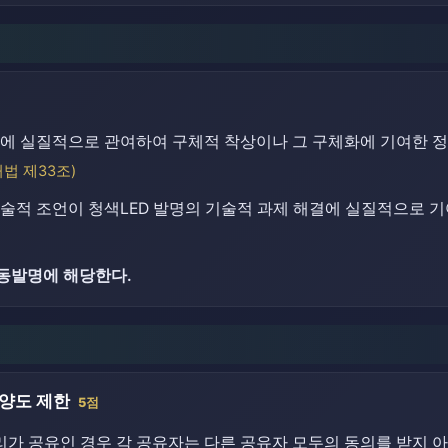
에 실질적으로 관여하여 구체적 착상이나 그 구체화에 기여한 
허법 제33조)
기술적 조언이 청색LED 발명의 기술적 과제 해결에 실질적으로
동발명에 해당한다.
양도 제한
5점
리가 공유인 경우 각 공유자는 다른 공유자 모두의 동의를 받지 