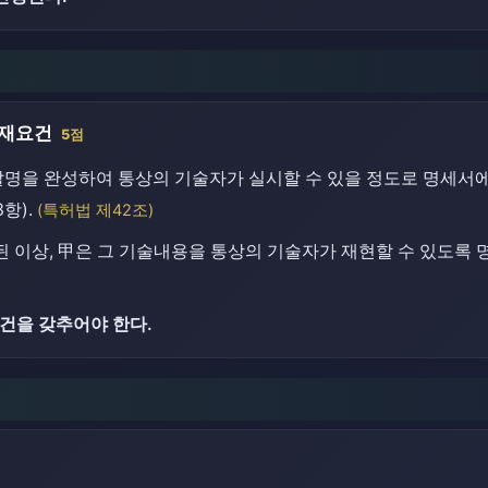
기재요건
5점
발명을 완성하여 통상의 기술자가 실시할 수 있을 정도로 명세서
항).
(특허법 제42조)
된 이상, 甲은 그 기술내용을 통상의 기술자가 재현할 수 있도록
건을 갖추어야 한다.