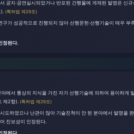
서 공지·공연실시되었거나 반포된 간행물에 게재된 발명은 신규성
).
(특허법 제29조)
행연구가 성공적으로 진행되지 않아 선행문헌·선행기술이 매우 부족
인정된다.
분야에서 통상의 지식을 가진 자가 선행기술에 의하여 용이하게 
 제2항).
(특허법 제29조)
 시도하였으나 난관이 많아 기술진척이 안 된 분야에서 발명을 
어 진보성이 인정된다.
인정된다.