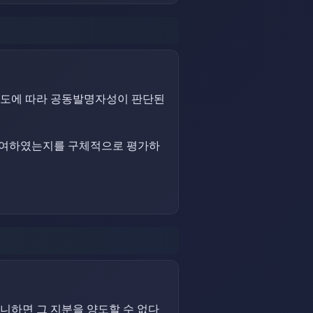
정도에 따라 공동발명자성이 판단된
 기여하였는지를 구체적으로 평가하
아니하면 그 지분을 양도할 수 없다