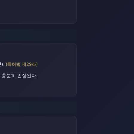
).
(특허법 제29조)
 충분히 인정된다.