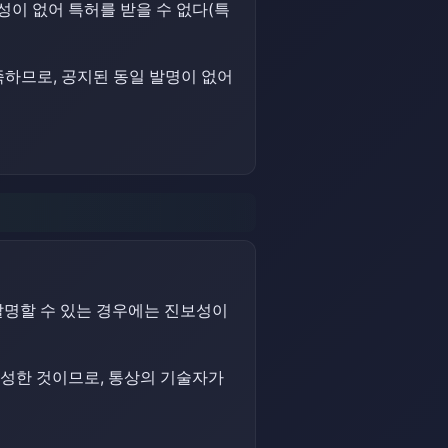
이 없어 특허를 받을 수 없다(특
하므로, 공지된 동일 발명이 없어
발명할 수 있는 경우에는 진보성이
완성한 것이므로, 통상의 기술자가