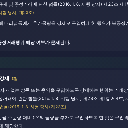
 및 공정거래에 관한 법률(2016. 1. 8. 시행 당시) 제23조 제1
. 시행 당시) 제23조)
위해 대리점들에게 추가물량을 강제로 구입하게 한 행위가 불공
공정거래행위 해당 여부가 문제된다.
입강제
5점
사가 없는 상품 또는 용역을 구입하도록 강제하는 행위는 거래상
래에 관한 법률(2016. 1. 8. 시행 당시) 제23조 제1항 제4호, 
2016. 1. 8. 시행 당시) 제23조)
전월 주문량 대비 5%의 물량을 추가로 구입하도록 한 것은 구입
에 해당한다.