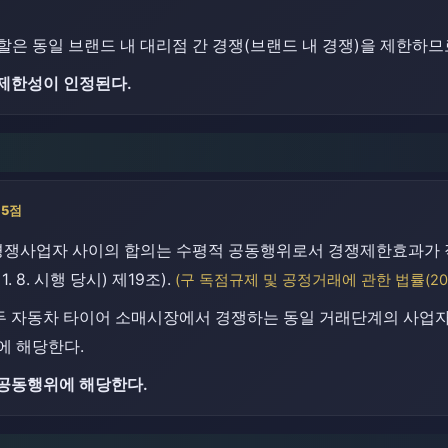
은 동일 브랜드 내 대리점 간 경쟁(브랜드 내 경쟁)을 제한하므
제한성이 인정된다.
5점
경쟁사업자 사이의 합의는 수평적 공동행위로서 경쟁제한효과가 
. 8. 시행 당시) 제19조).
(구 독점규제 및 공정거래에 관한 법률(2016.
두 자동차 타이어 소매시장에서 경쟁하는 동일 거래단계의 사업자
에 해당한다.
공동행위에 해당한다.