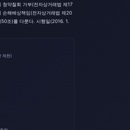
의 청약철회 가부(전자상거래법 제17
사의 손해배상책임(전자상거래법 제20
)를 다룬다. 시행일(2016. 1.
 제한)
 효력