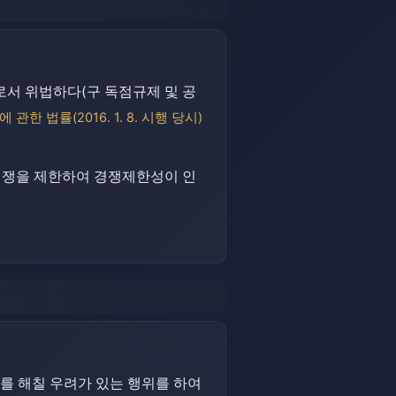
서 위법하다(구 독점규제 및 공
관한 법률(2016. 1. 8. 시행 당시)
 경쟁을 제한하여 경쟁제한성이 인
를 해칠 우려가 있는 행위를 하여