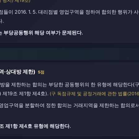
시행 당시) 제19조)
점들이 2016. 1. 5. 대리점별 영업구역을 정하여 합의한 행위
.
 부당공동행위 해당 여부가 문제된다.
역·상대방 제한)
5점
방을 제한하는 합의는 부당한 공동행위의 한 유형에 해당한다(구
당시) 제19조 제1항 제4호).
(구 독점규제 및 공정거래에 관한 법률(2016. 1
영업구역을 분할하여 정한 합의는 거래지역을 제한하는 합의로서 
조 제1항 제4호 유형에 해당한다.