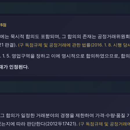
5점
는 묵시적 합의도 포함되며, 그 합의의 존재는 공정거래위원회가
421 판결).
(구 독점규제 및 공정거래에 관한 법률(2016. 1. 8. 시행 당시
6. 1. 5. 영업구역을 정하고 이에 명시적으로 합의하였으므로, 합
재가 인정된다.
그 합의가 일정한 거래분야의 경쟁을 제한하여 가격·수량·품질 
지에 따라 판단한다(2012두17421).
(구 독점규제 및 공정거래에 관