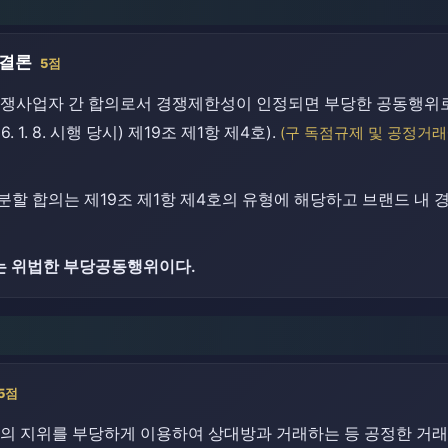
 결론
5점
쟁사업자 간 합의로서 경쟁제한성이 인정되면 부당한 공동행위로
 1. 8. 시행 당시) 제19조 제1항 제4호).
(구 독점규제 및 공정거래에 
할 합의는 제19조 제1항 제4호의 유형에 해당하고 브랜드 내
는 위법한 부당공동행위이다.
5점
의 지위를 부당하게 이용하여 상대방과 거래하는 등 공정한 거래