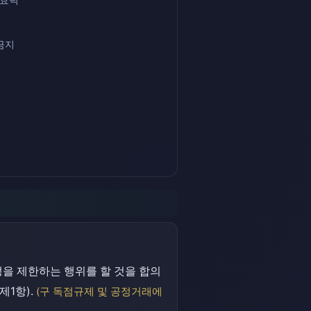
금지
을 제한하는 행위를 할 것을 합의
제1항).
(구 독점규제 및 공정거래에