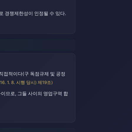
로 경쟁제한성이 인정될 수 있다.
직접적이다(구 독점규제 및 공정
 1. 8. 시행 당시) 제19조)
이므로, 그들 사이의 영업구역 합