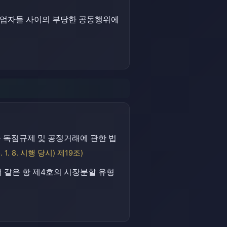
가 사업자들 사이의 부당한 공동행위에
 독점규제 및 공정거래에 관한 법
. 8. 시행 당시) 제19조)
같은 항 제4호의 시장분할 유형