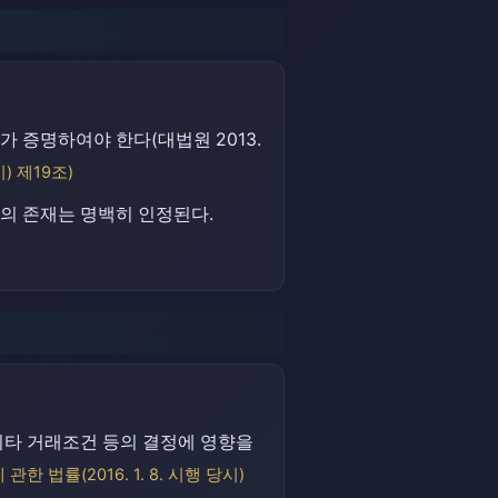
 증명하여야 한다(대법원 2013.
) 제19조)
의의 존재는 명백히 인정된다.
기타 거래조건 등의 결정에 영향을
한 법률(2016. 1. 8. 시행 당시)