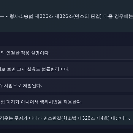
 ― • 형사소송법 제326조 제326조(면소의 판결) 다음 경우
해와 연결한 적용 설명이다.
상태로 보면 고시 실효도 법률변경이다.
행위시법으로 처벌된다.
 형 폐지가 아니어서 행위시법을 적용한다.
 경우는 무죄가 아니라 면소판결(형소법 제326조 제4호) 대상이다.