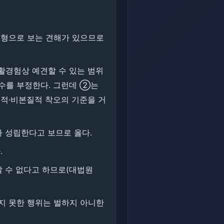
유형으로 보는 견해가 있으므로
활경험상 예견할 수 있는 범위
기수를 부정한다. 그런데 ②는
질적·비본질적 착오의 기준을 거
가 성립한다고 보므로 옳다.
.
 수 없다고 하므로(대법원
하지 못한 행위는 벌하지 아니한