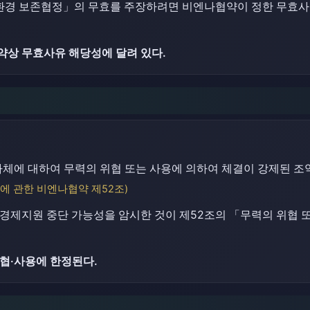
양환경 보존협정」의 무효를 주장하려면 비엔나협약이 정한 무효사
약상 무효사유 해당성에 달려 있다.
자체에 대하여 무력의 위협 또는 사용에 의하여 체결이 강제된 조
에 관한 비엔나협약 제52조)
 경제지원 중단 가능성을 암시한 것이 제52조의 「무력의 위협
협·사용에 한정된다.