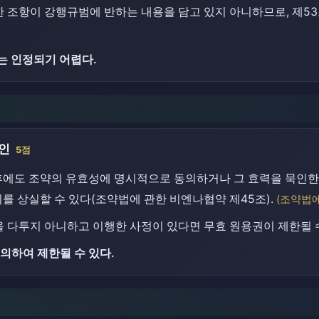
 조항이 강행규범에 반하는 내용을 담고 있지 아니하므로, 제5
는 인정되기 어렵다.
인
5점
에도 조약의 유효성에 명시적으로 동의하거나 그 효력을 묵인한 
를 상실할 수 있다(조약법에 관한 비엔나협약 제45조).
(조약법에
을 다투지 아니하고 이행한 사정이 있다면 무효 원용권이 제한될 수
의하여 제한될 수 있다.