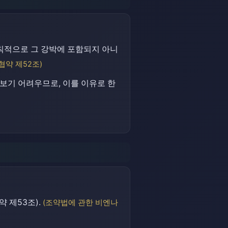
칙적으로 그 강박에 포함되지 아니
협약 제52조)
보기 어려우므로, 이를 이유로 한
 제53조).
(조약법에 관한 비엔나