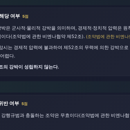
해당 여부
5점
강박은 군사적·물리적 강박을 의미하며, 경제적·정치적 압력은 원
이다(조약법에 관한 비엔나협약 제52조).
(조약법에 관한 비엔나
암시는 경제적 압력에 불과하여 제52조의 무력에 의한 강박으로 
어렵다.
조의 강박이 성립하지 않는다.
 위반 여부
5점
 강행규범과 충돌하는 조약은 무효이다(조약법에 관한 비엔나협약