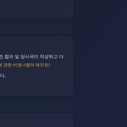
진 합의 및 당사국이 작성하고 다
에 관한 비엔나협약 제31조)
다.