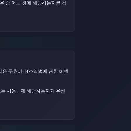
유 중 어느 것에 해당하는지를 검
약은 무효이다(조약법에 관한 비엔
 또는 사용」에 해당하는지가 우선