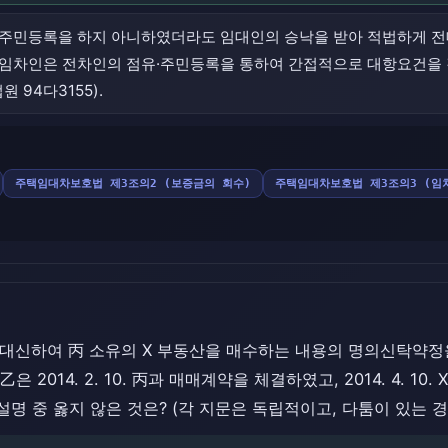
유·주민등록을 하지 아니하였더라도 임대인의 승낙을 받아 적법하게 
 임차인은 전차인의 점유·주민등록을 통하여 간접적으로 대항요건을 
 94다3155).
주택임대차보호법 제3조의2 (보증금의 회수)
주택임대차보호법 제3조의3 (임
이 甲을 대신하여 丙 소유의 X 부동산을 매수하는 내용의 명의신탁약
 2014. 2. 10. 丙과 매매계약을 체결하였고, 2014. 4. 10
명 중 옳지 않은 것은? (각 지문은 독립적이고, 다툼이 있는 경