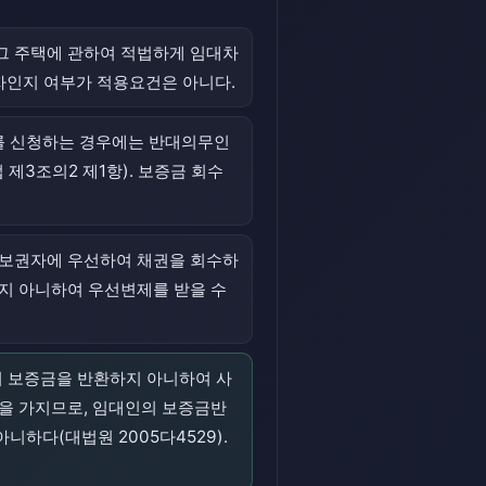
그 주택에 관하여 적법하게 임대차
자인지 여부가 적용요건은 아니다.
를 신청하는 경우에는 반대의무인
3조의2 제1항). 보증금 회수
담보권자에 우선하여 채권을 회수하
지 아니하여 우선변제를 받을 수
이 보증금을 반환하지 아니하여 사
을 가지므로, 임대인의 보증금반
하다(대법원 2005다4529).