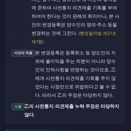
에 준하여 사전통지·의견제출 기회를 부여
하여야 한다는 것이 판례의 취지이나, 본 사
안의 변경등록은 양수인의 명의·주소 등을
변경하는 것에 그친다.
(행정절차법 제21조
제1항)
본 변경등록은 등록취소 등 양도인의 지
사안의 적용
위에 불이익을 주는 처분이 아니라 양수
인의 인적사항을 반영하는 것이므로, 乙
에게 사전통지·의견제출 기회를 주지 않
았다는 사정만으로 위법하다고 볼 수 없
다. 따라서 乙의 주장은 타당하지 않다.
乙의 사전통지·의견제출 누락 주장은 타당하지
소결
않다.