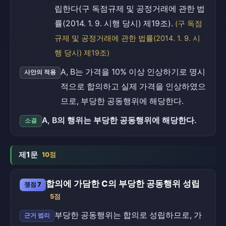
립한다(구 독점규제 및 공정거래에 관한 법
률(2014. 1. 9. 시행 당시) 제19조).
(구 독점
규제 및 공정거래에 관한 법률(2014. 1. 9. 시
행 당시) 제19조)
A, B는 가격을 10% 이상 인상하기로 명시
사안의 적용
적으로 합의하고 실제 가격을 인상하였으
므로, 부당한 공동행위에 해당한다.
A, B의 행위는 부당한 공동행위에 해당한다.
소결
제1문
10점
합의에 가담한 C의 부당한 공동행위 성립
쟁점 7
5점
부당한 공동행위는 합의로 성립하므로, 가
근거 법리