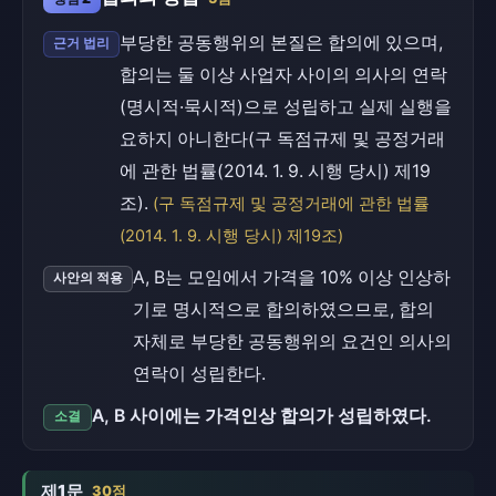
부당한 공동행위의 본질은 합의에 있으며,
근거 법리
합의는 둘 이상 사업자 사이의 의사의 연락
(명시적·묵시적)으로 성립하고 실제 실행을
요하지 아니한다(구 독점규제 및 공정거래
에 관한 법률(2014. 1. 9. 시행 당시) 제19
조).
(구 독점규제 및 공정거래에 관한 법률
(2014. 1. 9. 시행 당시) 제19조)
A, B는 모임에서 가격을 10% 이상 인상하
사안의 적용
기로 명시적으로 합의하였으므로, 합의
자체로 부당한 공동행위의 요건인 의사의
연락이 성립한다.
A, B 사이에는 가격인상 합의가 성립하였다.
소결
제1문
30점