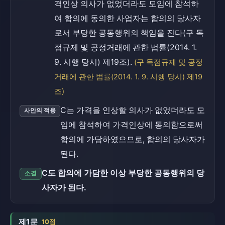
격인상 의사가 없었더라도 모임에 참석하
여 합의에 동의한 사업자는 합의의 당사자
로서 부당한 공동행위의 책임을 진다(구 독
점규제 및 공정거래에 관한 법률(2014. 1.
9. 시행 당시) 제19조).
(구 독점규제 및 공정
거래에 관한 법률(2014. 1. 9. 시행 당시) 제19
조)
C는 가격을 인상할 의사가 없었더라도 모
사안의 적용
임에 참석하여 가격인상에 동의함으로써
합의에 가담하였으므로, 합의의 당사자가
된다.
C도 합의에 가담한 이상 부당한 공동행위의 당
소결
사자가 된다.
제1문
10점