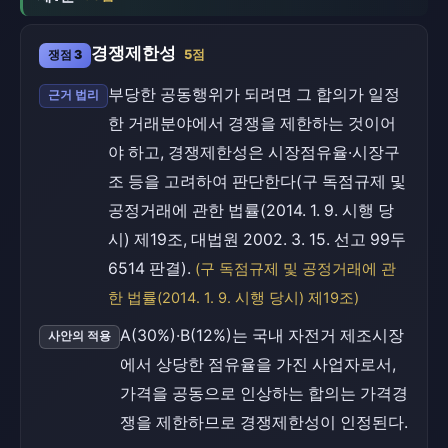
경쟁제한성
쟁점 3
5점
부당한 공동행위가 되려면 그 합의가 일정
근거 법리
한 거래분야에서 경쟁을 제한하는 것이어
야 하고, 경쟁제한성은 시장점유율·시장구
조 등을 고려하여 판단한다(구 독점규제 및
공정거래에 관한 법률(2014. 1. 9. 시행 당
시) 제19조, 대법원 2002. 3. 15. 선고 99두
6514 판결).
(구 독점규제 및 공정거래에 관
한 법률(2014. 1. 9. 시행 당시) 제19조)
A(30%)·B(12%)는 국내 자전거 제조시장
사안의 적용
에서 상당한 점유율을 가진 사업자로서,
가격을 공동으로 인상하는 합의는 가격경
쟁을 제한하므로 경쟁제한성이 인정된다.