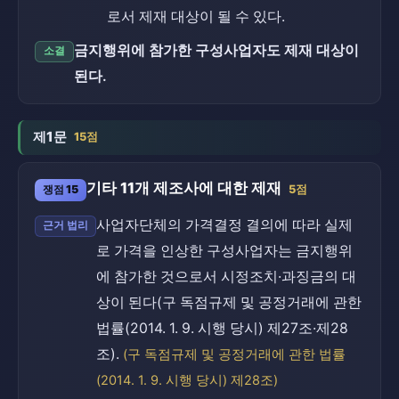
로서 제재 대상이 될 수 있다.
금지행위에 참가한 구성사업자도 제재 대상이
소결
된다.
제1문
15점
기타 11개 제조사에 대한 제재
쟁점 15
5점
사업자단체의 가격결정 결의에 따라 실제
근거 법리
로 가격을 인상한 구성사업자는 금지행위
에 참가한 것으로서 시정조치·과징금의 대
상이 된다(구 독점규제 및 공정거래에 관한
법률(2014. 1. 9. 시행 당시) 제27조·제28
조).
(구 독점규제 및 공정거래에 관한 법률
(2014. 1. 9. 시행 당시) 제28조)