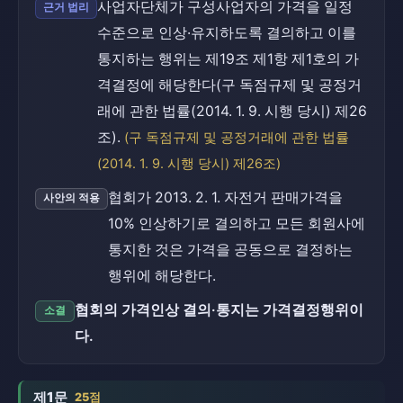
사업자단체가 구성사업자의 가격을 일정
근거 법리
수준으로 인상·유지하도록 결의하고 이를
통지하는 행위는 제19조 제1항 제1호의 가
격결정에 해당한다(구 독점규제 및 공정거
래에 관한 법률(2014. 1. 9. 시행 당시) 제26
조).
(구 독점규제 및 공정거래에 관한 법률
(2014. 1. 9. 시행 당시) 제26조)
협회가 2013. 2. 1. 자전거 판매가격을
사안의 적용
10% 인상하기로 결의하고 모든 회원사에
통지한 것은 가격을 공동으로 결정하는
행위에 해당한다.
협회의 가격인상 결의·통지는 가격결정행위이
소결
다.
제1문
25점