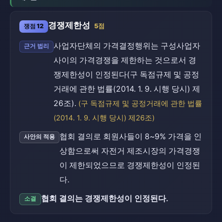
경쟁제한성
쟁점 12
5점
사업자단체의 가격결정행위는 구성사업자
근거 법리
사이의 가격경쟁을 제한하는 것으로서 경
쟁제한성이 인정된다(구 독점규제 및 공정
거래에 관한 법률(2014. 1. 9. 시행 당시) 제
26조).
(구 독점규제 및 공정거래에 관한 법률
(2014. 1. 9. 시행 당시) 제26조)
협회 결의로 회원사들이 8~9% 가격을 인
사안의 적용
상함으로써 자전거 제조시장의 가격경쟁
이 제한되었으므로 경쟁제한성이 인정된
다.
협회 결의는 경쟁제한성이 인정된다.
소결