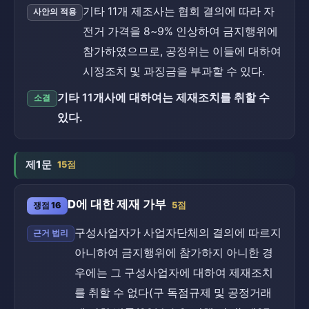
기타 11개 제조사는 협회 결의에 따라 자
사안의 적용
전거 가격을 8~9% 인상하여 금지행위에
참가하였으므로, 공정위는 이들에 대하여
시정조치 및 과징금을 부과할 수 있다.
기타 11개사에 대하여는 제재조치를 취할 수
소결
있다.
제1문
15점
D에 대한 제재 가부
쟁점 16
5점
구성사업자가 사업자단체의 결의에 따르지
근거 법리
아니하여 금지행위에 참가하지 아니한 경
우에는 그 구성사업자에 대하여 제재조치
를 취할 수 없다(구 독점규제 및 공정거래