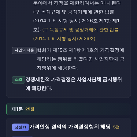
분야에서 경쟁을 제한하여서는 아니 된다
(구 독점규제 및 공정거래에 관한 법률
(2014. 1. 9. 시행 당시) 제26조 제1항 제1
호).
(구 독점규제 및 공정거래에 관한 법률
(2014. 1. 9. 시행 당시) 제26조)
협회가 제19조 제1항 제1호의 가격결정에
사안의 적용
해당하는 행위를 하였다면 사업자단체 금
지행위에 해당한다.
경쟁제한적 가격결정은 사업자단체 금지행위
소결
에 해당한다.
제1문
25점
가격인상 결의의 가격결정행위 해당
쟁점 11
5점