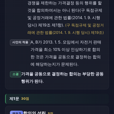
경쟁을 제한하는 가격결정 등의 행위를 할
것을 합의하여서는 아니 된다(구 독점규제
및 공정거래에 관한 법률(2014. 1. 9. 시행
당시) 제19조 제1항).
(구 독점규제 및 공정거
래에 관한 법률(2014. 1. 9. 시행 당시) 제19조)
A, B가 2013. 1. 5. 모임에서 자전거 판매
사안의 적용
가격을 최소 10% 이상 인상하기로 합의
한 것은 가격을 공동으로 결정하는 합의
에 해당하는지가 문제된다.
가격을 공동으로 결정하는 합의는 부당한 공동
소결
행위가 된다.
제1문
30점
합의의 성립
쟁점 2
5점