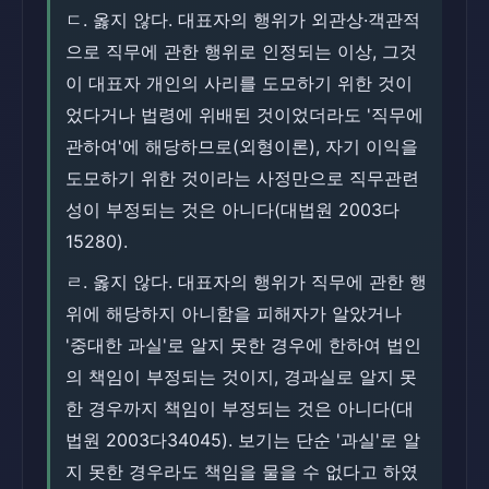
ㄷ. 옳지 않다. 대표자의 행위가 외관상·객관적
으로 직무에 관한 행위로 인정되는 이상, 그것
이 대표자 개인의 사리를 도모하기 위한 것이
었다거나 법령에 위배된 것이었더라도 '직무에
관하여'에 해당하므로(외형이론), 자기 이익을
도모하기 위한 것이라는 사정만으로 직무관련
성이 부정되는 것은 아니다(대법원 2003다
15280).
ㄹ. 옳지 않다. 대표자의 행위가 직무에 관한 행
위에 해당하지 아니함을 피해자가 알았거나
'중대한 과실'로 알지 못한 경우에 한하여 법인
의 책임이 부정되는 것이지, 경과실로 알지 못
한 경우까지 책임이 부정되는 것은 아니다(대
법원 2003다34045). 보기는 단순 '과실'로 알
지 못한 경우라도 책임을 물을 수 없다고 하였