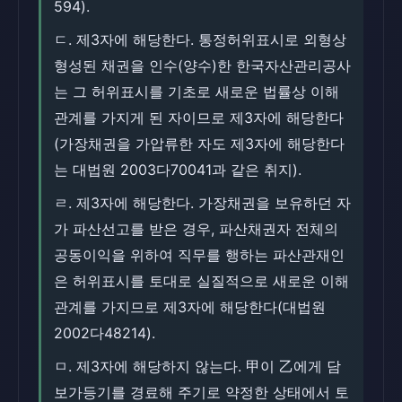
594).
ㄷ. 제3자에 해당한다. 통정허위표시로 외형상
형성된 채권을 인수(양수)한 한국자산관리공사
는 그 허위표시를 기초로 새로운 법률상 이해
관계를 가지게 된 자이므로 제3자에 해당한다
(가장채권을 가압류한 자도 제3자에 해당한다
는 대법원 2003다70041과 같은 취지).
ㄹ. 제3자에 해당한다. 가장채권을 보유하던 자
가 파산선고를 받은 경우, 파산채권자 전체의
공동이익을 위하여 직무를 행하는 파산관재인
은 허위표시를 토대로 실질적으로 새로운 이해
관계를 가지므로 제3자에 해당한다(대법원
2002다48214).
ㅁ. 제3자에 해당하지 않는다. 甲이 乙에게 담
보가등기를 경료해 주기로 약정한 상태에서 토