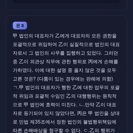
문 3
甲 법인의 대표자가 乙에게 대표자의 모든 권한을
포괄적으로 위임하여 乙이 실질적으로 법인의 대표
자로서 그 법인의 사무를 집행하고 있었다. 그러던
중 乙이 외관상 직무에 관한 행위로 丙에게 손해를
가하였다. 이에 대한 설명 중 옳지 않은 것을 모두
고른 것은? (다툼이 있는 경우에는 판례에 의함)
ㄱ.甲 법인의 대표자가 행한 乙에 대한 업무의 포괄
적 위임과 포괄적 수임인 乙의 대행행위는 원칙적
으로 甲 법인에 효력이 미친다. ㄴ.만약 乙이 대표
자로 등기되어 있지 않았다면, 丙은 甲 법인을 상대
로 민법 제35조에서 정한 법인의 불법행위책임에
따른 손해배상을 청구할 수 없다. ㄷ.乙의 행위가