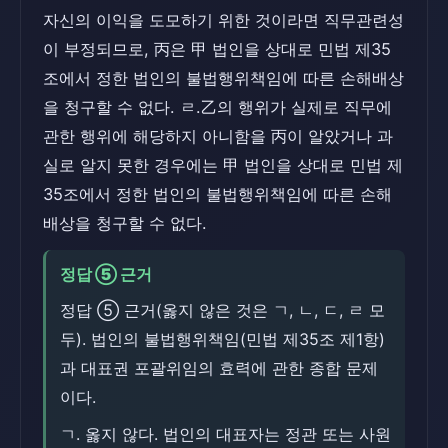
자신의 이익을 도모하기 위한 것이라면 직무관련성
이 부정되므로, 丙은 甲 법인을 상대로 민법 제35
조에서 정한 법인의 불법행위책임에 따른 손해배상
을 청구할 수 없다. ㄹ.乙의 행위가 실제로 직무에
관한 행위에 해당하지 아니함을 丙이 알았거나 과
실로 알지 못한 경우에는 甲 법인을 상대로 민법 제
35조에서 정한 법인의 불법행위책임에 따른 손해
배상을 청구할 수 없다.
정답 ⑤ 근거
정답 ⑤ 근거(옳지 않은 것은 ㄱ, ㄴ, ㄷ, ㄹ 모
두). 법인의 불법행위책임(민법 제35조 제1항)
과 대표권 포괄위임의 효력에 관한 종합 문제
이다.
ㄱ. 옳지 않다. 법인의 대표자는 정관 또는 사원