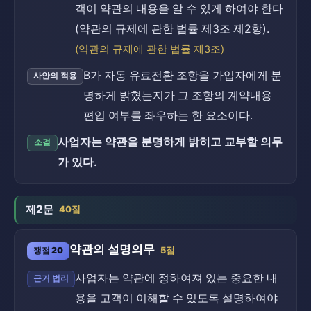
객이 약관의 내용을 알 수 있게 하여야 한다
(약관의 규제에 관한 법률 제3조 제2항).
(약관의 규제에 관한 법률 제3조)
B가 자동 유료전환 조항을 가입자에게 분
사안의 적용
명하게 밝혔는지가 그 조항의 계약내용
편입 여부를 좌우하는 한 요소이다.
사업자는 약관을 분명하게 밝히고 교부할 의무
소결
가 있다.
제2문
40점
약관의 설명의무
쟁점 20
5점
사업자는 약관에 정하여져 있는 중요한 내
근거 법리
용을 고객이 이해할 수 있도록 설명하여야