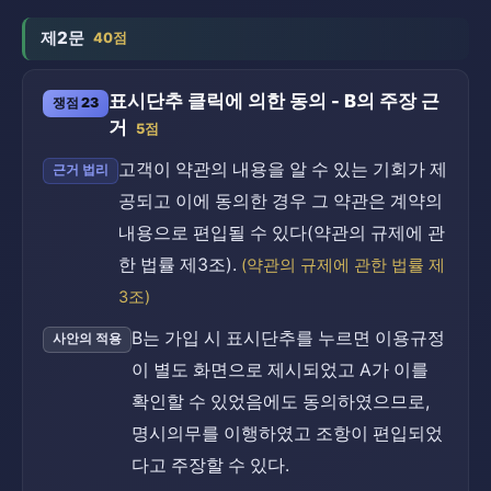
제2문
40점
표시단추 클릭에 의한 동의 - B의 주장 근
쟁점 23
거
5점
고객이 약관의 내용을 알 수 있는 기회가 제
근거 법리
공되고 이에 동의한 경우 그 약관은 계약의
내용으로 편입될 수 있다(약관의 규제에 관
한 법률 제3조).
(약관의 규제에 관한 법률 제
3조)
B는 가입 시 표시단추를 누르면 이용규정
사안의 적용
이 별도 화면으로 제시되었고 A가 이를
확인할 수 있었음에도 동의하였으므로,
명시의무를 이행하였고 조항이 편입되었
다고 주장할 수 있다.