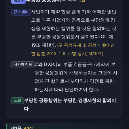
쟁점 1
5점
사업자가 계약·협정·결의 기타 어떠한 방법
근거 법리
으로 다른 사업자와 공동으로 부당하게 경
쟁을 제한하는 행위를 할 것을 합의하는 것
은 부당한 공동행위로서 금지된다(GU 제
19조 제1항).
(구 독점규제 및 공정거래에 관
한 법률(2013. 1. 8. 시행 당시) 제19조)
C와 D 사이의 부품 Z 공동구매계약이 부
사안의 적용
당한 공동행위에 해당하는지는 그것이 사
업자 간 합의로서 부당하게 경쟁을 제한
하는지에 따라 판단하여야 한다.
부당한 공동행위는 부당한 경쟁제한의 합의이
소결
다.
제1문
40점