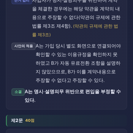
사업자가 명시·설명의무를 위반하여 계약
근거 법리
을 체결한 경우에는 해당 약관을 계약의 내
용으로 주장할 수 없다(약관의 규제에 관한
법률 제3조 제4항).
(약관의 규제에 관한 법
률 제3조)
A는 가입 당시 별도 화면으로 연결되어야
사안의 적용
확인할 수 있는 이용규정을 확인하지 못
하였고 B가 자동 유료전환 조항을 설명하
지 않았으므로, B가 이를 계약내용으로
주장할 수 없다고 주장할 수 있다.
A는 명시·설명의무 위반으로 편입을 부정할 수
소결
있다.
제2문
40점