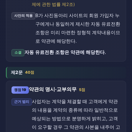
제에 관한 법률 제2조)
B가 사진동아리 사이트의 회원 가입자 누
사안의 적용
구에게나 동일하게 제시한 자동 유료전환
조항은 미리 마련한 정형적 계약내용이므
로 약관에 해당한다.
자동 유료전환 조항은 약관에 해당한다.
소결
제2문
40점
약관의 명시·교부의무
쟁점 19
5점
사업자는 계약을 체결할 때 고객에게 약관
근거 법리
의 내용을 계약의 종류에 따라 일반적으로
예상되는 방법으로 분명하게 밝히고, 고객
이 요구할 경우 그 약관의 사본을 내주어 고