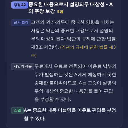
중요한 내용으로서 설명의무 대상성 - A
쟁점 22
의 주장 보강
5점
고객의 권리·의무에 중대한 영향을 미치는
근거 법리
사항은 약관의 중요한 내용으로서 설명의
무의 대상이 된다(약관의 규제에 관한 법률
제3조 제3항).
(약관의 규제에 관한 법률 제3
조)
무료에서 유료로 전환되어 이용료 납부의
사안의 적용
무가 발생하는 것은 A에게 예상하지 못한
중대한 불이익이므로, A는 그것이 설명의
무의 대상인 중요한 내용임을 들어 편입
을 부정할 수 있다.
A는 중요한 내용 미설명을 이유로 편입을 부정
소결
할 수 있다.