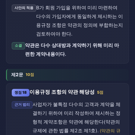
B가 회원 가입을 위하여 미리 마련하여
사안의 적용
다수의 가입자에게 동일하게 제시하는 이
용규정 조항은 약관의 정의에 부합하는지
검토하여야 한다.
약관은 다수 상대방과 계약하기 위해 미리 마
소결
련한 계약내용이다.
제2문
10점
이용규정 조항의 약관 해당성
쟁점 18
5점
사업자가 불특정 다수의 고객과 계약을 체
근거 법리
결하기 위하여 미리 작성하여 제시하는 정
형적 계약조항은 약관에 해당한다(약관의
규제에 관한 법률 제2조 제1호).
(약관의 규