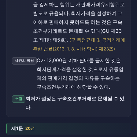
을 강제하는 행위는 재판매가격유지행위로
별도로 규율되나, 최저가격을 설정하여 그
이하로 판매하지 못하도록 하는 것은 구속
조건부거래로도 문제될 수 있다(GU 제23
조 제1항 제5호).
(구 독점규제 및 공정거래에
관한 법률(2013. 1. 8. 시행 당시) 제23조)
C가 12,000원 이하 판매를 금지한 것은
사안의 적용
최저판매가격을 설정한 것으로서 유통업
체의 판매가격 결정의 자유를 구속하는
구속조건부거래에 해당할 수 있다.
최저가 설정은 구속조건부거래로 문제될 수 있
소결
다.
제1문
20점