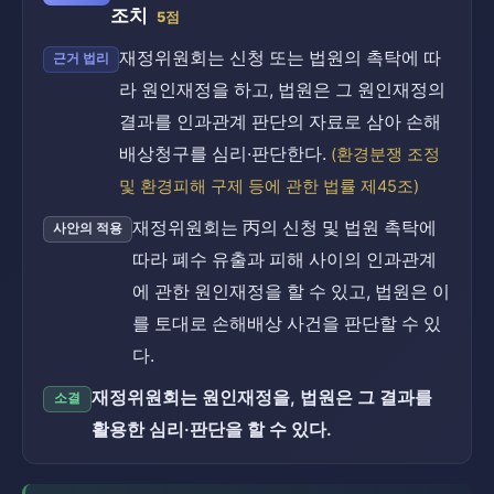
조치
5점
재정위원회는 신청 또는 법원의 촉탁에 따
근거 법리
라 원인재정을 하고, 법원은 그 원인재정의
결과를 인과관계 판단의 자료로 삼아 손해
배상청구를 심리·판단한다.
(환경분쟁 조정
및 환경피해 구제 등에 관한 법률 제45조)
재정위원회는 丙의 신청 및 법원 촉탁에
사안의 적용
따라 폐수 유출과 피해 사이의 인과관계
에 관한 원인재정을 할 수 있고, 법원은 이
를 토대로 손해배상 사건을 판단할 수 있
다.
재정위원회는 원인재정을, 법원은 그 결과를
소결
활용한 심리·판단을 할 수 있다.