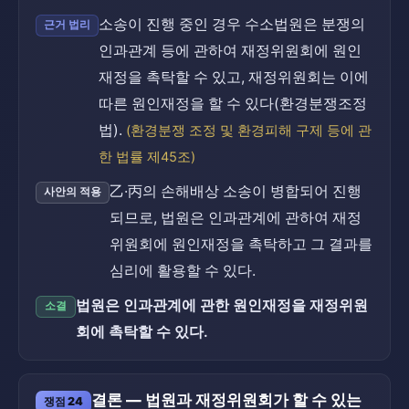
소송이 진행 중인 경우 수소법원은 분쟁의
근거 법리
인과관계 등에 관하여 재정위원회에 원인
재정을 촉탁할 수 있고, 재정위원회는 이에
따른 원인재정을 할 수 있다(환경분쟁조정
법).
(환경분쟁 조정 및 환경피해 구제 등에 관
한 법률 제45조)
乙·丙의 손해배상 소송이 병합되어 진행
사안의 적용
되므로, 법원은 인과관계에 관하여 재정
위원회에 원인재정을 촉탁하고 그 결과를
심리에 활용할 수 있다.
법원은 인과관계에 관한 원인재정을 재정위원
소결
회에 촉탁할 수 있다.
결론 — 법원과 재정위원회가 할 수 있는
쟁점 24