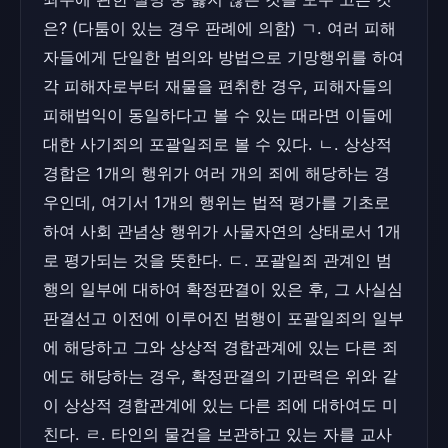
은? (다툼이 있는 경우 판례에 의함) ㄱ. 여러 피해
자들에게 단일한 범의와 방법으로 기망행위를 하여
각 피해자로부터 재물을 편취한 경우, 피해자들의
피해법익이 동일하다고 볼 수 있는 때라면 이들에
대한 사기죄의 포괄일죄로 볼 수 있다. ㄴ. 상상적
경합은 1개의 행위가 여러 개의 죄에 해당하는 경
우인데, 여기서 1개의 행위는 법적 평가를 기초로
하여 사회 관념상 행위가 사물자연의 상태로서 1개
로 평가되는 것을 뜻한다. ㄷ. 포괄일죄 관계인 범
행의 일부에 대하여 확정판결이 있은 후, 그 사실심
판결선고 이전에 이루어진 범행이 포괄일죄의 일부
에 해당하고 그와 상상적 경합관계에 있는 다른 죄
에도 해당하는 경우, 확정판결의 기판력은 위와 같
이 상상적 경합관계에 있는 다른 죄에 대하여도 미
친다. ㄹ. 타인의 물건을 보관하고 있는 자를 교사