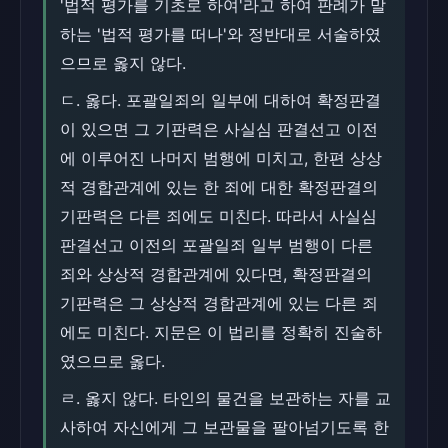
'법적 평가를 기초로 하여'라고 하여 판례가 말
하는 '법적 평가를 떠나'와 정반대로 서술하였
으므로 옳지 않다.
ㄷ. 옳다. 포괄일죄의 일부에 대하여 확정판결
이 있으면 그 기판력은 사실심 판결선고 이전
에 이루어진 나머지 범행에 미치고, 한편 상상
적 경합관계에 있는 한 죄에 대한 확정판결의
기판력은 다른 죄에도 미친다. 따라서 사실심
판결선고 이전의 포괄일죄 일부 범행이 다른
죄와 상상적 경합관계에 있다면, 확정판결의
기판력은 그 상상적 경합관계에 있는 다른 죄
에도 미친다. 지문은 이 법리를 정확히 진술하
였으므로 옳다.
ㄹ. 옳지 않다. 타인의 물건을 보관하는 자를 교
사하여 자신에게 그 보관물을 팔아넘기도록 한