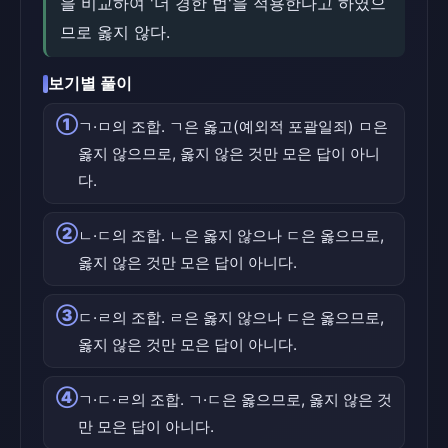
을 비교하여 '더 경한 법'을 적용한다고 하였으
므로 옳지 않다.
보기별 풀이
①
ㄱ·ㅁ의 조합. ㄱ은 옳고(예외적 포괄일죄) ㅁ은
옳지 않으므로, 옳지 않은 것만 모은 답이 아니
다.
②
ㄴ·ㄷ의 조합. ㄴ은 옳지 않으나 ㄷ은 옳으므로,
옳지 않은 것만 모은 답이 아니다.
③
ㄷ·ㄹ의 조합. ㄹ은 옳지 않으나 ㄷ은 옳으므로,
옳지 않은 것만 모은 답이 아니다.
④
ㄱ·ㄷ·ㄹ의 조합. ㄱ·ㄷ은 옳으므로, 옳지 않은 것
만 모은 답이 아니다.