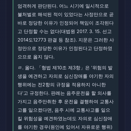
엄격하게 판단된다. 어느 시기에 일시적으로
불처벌로 해석된 적이 있었다는 사정만으로 곧
바로 정당한 이유가 인정되어 책임이 조각된다
고 단정할 수는 없다(대법원 2017. 3. 15. 선고
2014도12773 판결 등 참조). 지문은 그러한 사
정만으로 정당한 이유가 인정된다고 단정하였
으므로 옳지 않다.
ㄹ. 옳다. 「형법 제10조 제3항」은 '위험의 발
생을 예견하고 자의로 심신장애를 야기한 자의
행위에는 전2항의 규정을 적용하지 아니한
다'고 규정한다. 판례는 음주운전을 할 의사를
가지고 음주만취한 후 운전을 결행하여 교통사
고를 일으켰다면, 음주 시에 교통사고를 일으
킬 위험성을 예견하였는데도 자의로 심신장애
를 야기한 경우(원인에 있어서 자유로운 행위)