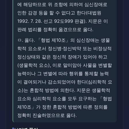
에 해당하므로 위 조항에 의하여 심신장애로
인한 감경 등을 할 수 없다고 한다(대법원
1992. 7. 28. 선고 92도999 판결). 지문은 이
판례 법리를 정확히 옮겼으므로 옳다.
ㅁ. 옳다. 「형법 제10조」의 심신장애는 생물
학적 요소로서 정신병·정신박약 또는 비정상적
정신상태와 같은 정신적 장애가 있어야 하고
(생물학적 요소), 이로 말미암아 사물을 변별할
능력이나 그 변별에 따라 행위를 통제할 능력
이 결여되거나 감소되었어야 한다(심리학적 요
소)는 혼합적 방법에 의한다. 지문은 생물학적
요소와 심리학적 요소를 모두 요구하는 「형법
제10조」가 정한 혼합적 방법에 따른 정의를
정확히 진술하였으므로 옳다.