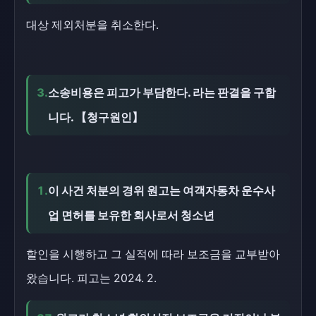
대상 제외처분을 취소한다.
3.
소송비용은 피고가 부담한다. 라는 판결을 구합
니다. 【청구원인】
1.
이 사건 처분의 경위 원고는 여객자동차 운수사
업 면허를 보유한 회사로서 청소년
할인을 시행하고 그 실적에 따라 보조금을 교부받아
왔습니다. 피고는 2024. 2.