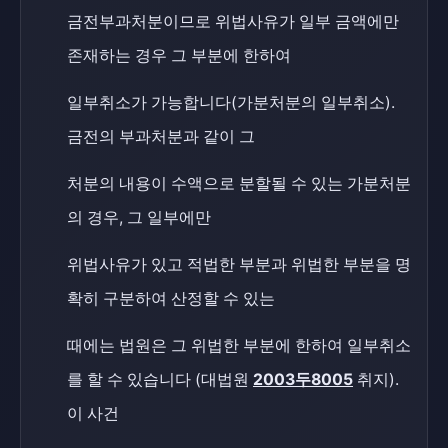
금전부과처분이므로 위법사유가 일부 금액에만
존재하는 경우 그 부분에 한하여
일부취소가 가능합니다(가분처분의 일부취소).
금전의 부과처분과 같이 그
처분의 내용이 수액으로 분할될 수 있는 가분처분
의 경우, 그 일부에만
위법사유가 있고 적법한 부분과 위법한 부분을 명
확히 구분하여 산정할 수 있는
때에는 법원은 그 위법한 부분에 한하여 일부취소
를 할 수 있습니다 (대법원
2003두8005
취지).
이 사건