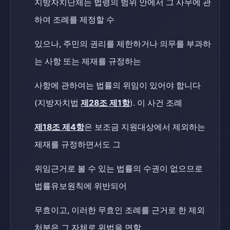
지방자치단체는 법령의 범위 안에서 그 사무에 관
하여 조례를 제정할 수
있으나, 주민의 권리를 제한하거나 의무를 부과하
는 사항 또는 제재를 규정하는
사항에 관하여는 법률의 위임이 있어야 합니다
(지방자치법
제28조 제1항
). 이 사건 조례
제18조 제4항
은 보조금 지원대상에서 제외하는
제재를 규정하면서도 그
위임근거로 볼 수 있는 법률의 수권이 없으므로
법률유보원칙에 위반되어
무효이고, 이러한 무효인 조례를 근거로 한 제외
처분은 그 자체로 위법을 면할