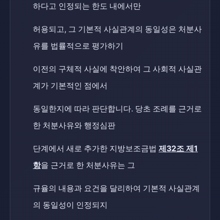
하다고 인정되는 한도 내에서만
허용되고, 그 기본적 사실관계의 동일성은 처분사
유를 법률적으로 평가하기
이전의 구체적 사실에 착안하여 그 사회적 사실관
계가 기본적인 점에서
동일한지에 따라 판단합니다. 당초 조례를 근거로
한 처분사유와 행정심판
단계에서 새로 추가한 지방보조금법
제32조 제1
항
을 근거로 한 처분사유는 그
규율의 내용과 요건을 달리하여 기본적 사실관계
의 동일성이 인정되지