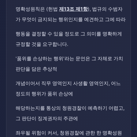
명확성원칙은 (헌법
제13조 제1항
), 법규의 수범자
가 무엇이 금지되는 행위인지를 예견하고 그에 따라
행동을 결정할 수 있을 정도로 그 의미를 명확하게
규정할 것을 요구합니다.
'품위를 손상하는 행위'라는 문언은 그 자체로 가치
판단을 담은 추상적
개념이어서 직무 영역인지 사생활 영역인지, 어느
정도의 행위가 품위 손상에
해당하는지를 통상의 청원경찰이 예측하기 어렵고,
그 판단이 징계권자의 주관에
좌우될 위험이 커서, 청원경찰에 관한 한 명확성원