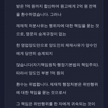
받은 1억 원까지 합산하여 원고에게 2억 원 전액
을 환수하였습니다. 그러나
제재적 처분사유는 행위자에 대한 책임을 묻는 것
으로, 명문의 승계규정이 없는
한 영업양도만으로 양도인의 제재사유가 양수인
에게 당연히 승계되지
않습니다(자기책임원칙·행정기본법의 책임주의).
따라서 양도인 부분 1억 원의
환수는 위법합니다. 제재적 행정처분은 위반행위
에 대한 책임을 묻는 것으로서
그 책임은 위반행위를 한 자에게 귀속되는 것이