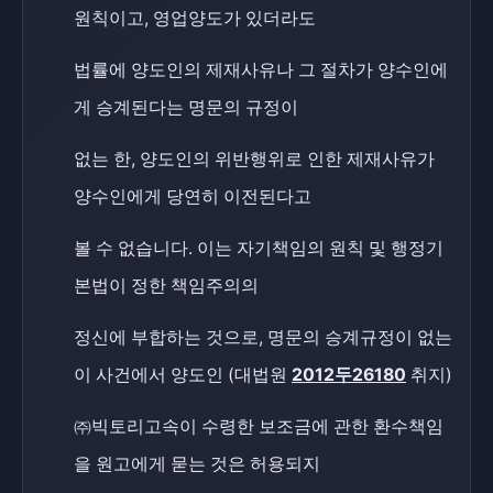
원칙이고, 영업양도가 있더라도
법률에 양도인의 제재사유나 그 절차가 양수인에
게 승계된다는 명문의 규정이
없는 한, 양도인의 위반행위로 인한 제재사유가
양수인에게 당연히 이전된다고
볼 수 없습니다. 이는 자기책임의 원칙 및 행정기
본법이 정한 책임주의의
정신에 부합하는 것으로, 명문의 승계규정이 없는
이 사건에서 양도인 (대법원
2012두26180
취지)
㈜빅토리고속이 수령한 보조금에 관한 환수책임
을 원고에게 묻는 것은 허용되지