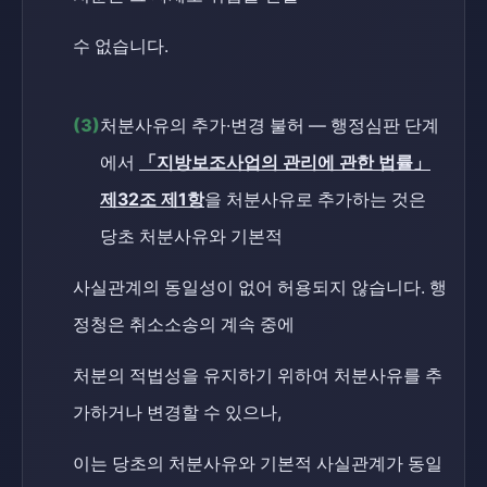
수 없습니다.
(3)
처분사유의 추가·변경 불허 — 행정심판 단계
에서
「지방보조사업의 관리에 관한 법률」
제32조 제1항
을 처분사유로 추가하는 것은
당초 처분사유와 기본적
사실관계의 동일성이 없어 허용되지 않습니다. 행
정청은 취소소송의 계속 중에
처분의 적법성을 유지하기 위하여 처분사유를 추
가하거나 변경할 수 있으나,
이는 당초의 처분사유와 기본적 사실관계가 동일