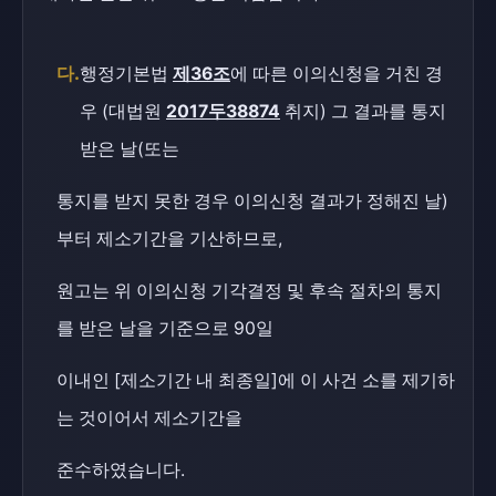
다.
행정기본법
제36조
에 따른 이의신청을 거친 경
우 (대법원
2017두38874
취지) 그 결과를 통지
받은 날(또는
통지를 받지 못한 경우 이의신청 결과가 정해진 날)
부터 제소기간을 기산하므로,
원고는 위 이의신청 기각결정 및 후속 절차의 통지
를 받은 날을 기준으로 90일
이내인 [제소기간 내 최종일]에 이 사건 소를 제기하
는 것이어서 제소기간을
준수하였습니다.