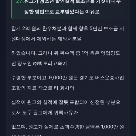
27.
원고가 청소년 할인실적 보조금을 거짓이나 부
정한 방법으로 교부받았다는 이유로
합계 2억 원의 환수처분과 함께 향후 5년간 보조금 지
원대상에서 제외하는 제외처분을
하였습니다. 그러나 위 환수액 중 1억 원은 영업양도
전 양도인 ㈜빅토리고속이
수령한 부분이고, 9,000만 원은 경기도 버스운송사업
조합의 자료 착오로 타 회사의
실적이 원고의 실적에 잘못 포함되어 산정된 부분으
로서 모두 원고에게 귀책사유가
없으며, 원고가 실제로 초과수령한 금액은 1,000만 원