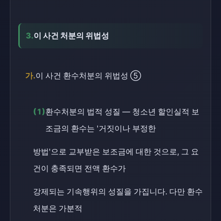
3.
이 사건 처분의 위법성
가.
이 사건 환수처분의 위법성 ⑤
(1)
환수처분의 법적 성질 — 청소년 할인실적 보
조금의 환수는 '거짓이나 부정한
방법'으로 교부받은 보조금에 대한 것으로, 그 요
건이 충족되면 전액 환수가
강제되는 기속행위의 성질을 가집니다. 다만 환수
처분은 가분적