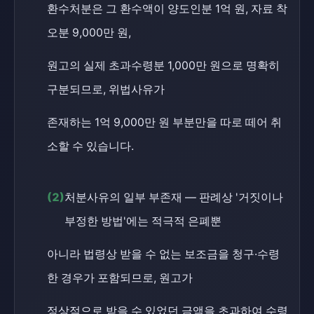
환수처분은 그 환수액이 양도인분 1억 원, 자료 착
오분 9,000만 원,
원고의 실제 초과수령분 1,000만 원으로 명확히
구분되므로, 위법사유가
존재하는 1억 9,000만 원 부분만을 따로 떼어 취
소할 수 있습니다.
(2)
처분사유의 일부 부존재 — 판례상 '거짓이나
부정한 방법'에는 적극적 은폐뿐
아니라 법령상 받을 수 없는 보조금을 청구·수령
한 경우가 포함되므로, 원고가
정상적으로 받을 수 있었던 금액을 초과하여 수령