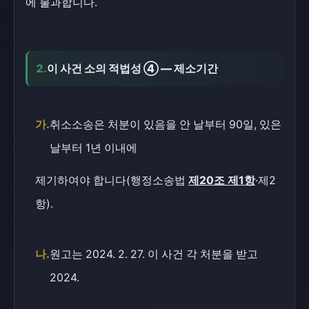
에 불과합니다.
2.
이 사건 소의 적법성 ④ — 제소기간
가.
취소소송은 처분이 있음을 안 날부터 90일, 있은
날부터 1년 이내에
제기하여야 합니다(행정소송법
제20조 제1항
·제2
항).
나.
원고는 2024. 2. 27. 이 사건 각 처분을 받고
2024.