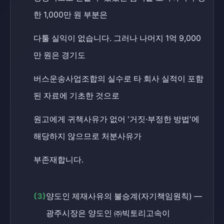
한 1,000만 원 부분은
다툴 실익이 없습니다. 그러나 나머지 1억 9,000
만 원은 경기도
버스운송사업조합의 실수로 타 회사 실적이 포함
된 자료에 기초한 것으로
원고에게 귀책사유가 없어 '거짓·부정한 방법'에
해당하지 않으므로 처분사유가
부존재합니다.
(3)
양도인 제재사유의 불승계(자기책임원칙) —
광주시장은 양도인 ㈜빅토리고속이