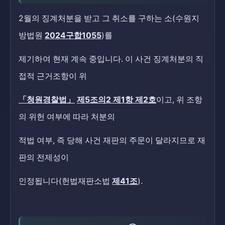
2월의 징계처분을 받고 그 취소를 구하는 소(수원지
방법원
2024구합1055
)를
제기하여 현재 계속 중입니다. 이 사건 징계처분의 직
접적 근거조항이 위
「청원경찰법」
제5조의2 제1항 제2호
이고, 위 조항
의 위헌 여부에 따라 처분의
적법 여부, 즉 당해 사건 재판의 주문이 달라지므로 재
판의 전제성이
인정됩니다(헌법재판소법
제41조
).