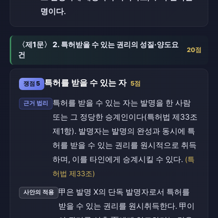
명이다.
〈제1문〉 2. 특허받을 수 있는 권리의 성질·양도요
20점
건
특허를 받을 수 있는 자
쟁점 5
5점
특허를 받을 수 있는 자는 발명을 한 사람
근거 법리
또는 그 정당한 승계인이다(특허법 제33조
제1항). 발명자는 발명의 완성과 동시에 특
허를 받을 수 있는 권리를 원시적으로 취득
하며, 이를 타인에게 승계시킬 수 있다.
(특
허법 제33조)
甲은 발명 X의 단독 발명자로서 특허를
사안의 적용
받을 수 있는 권리를 원시취득한다. 甲이