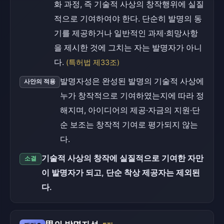
화 과정, 즉 기술적 사상의 창작행위에 실질
적으로 기여하여야 한다. 단순히 발명의 동
기를 제공하거나 일반적인 과제·희망사항
을 제시한 것에 그치는 자는 발명자가 아니
다.
(특허법 제33조)
발명자성은 완성된 발명의 기술적 사상에
사안의 적용
누가 창작적으로 기여하였는지에 따라 정
해지며, 아이디어의 제공·자금의 지원·단
순 보조는 창작적 기여로 평가되지 않는
다.
기술적 사상의 창작에 실질적으로 기여한 자만
소결
이 발명자가 되고, 단순 착상 제공자는 제외된
다.