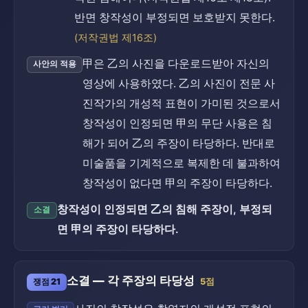
반면 창작성이 부정되면 보호받지 못한다.
(저작권법 제16조)
甲은 乙의 사진을 다운로드받아 자신의
사안의 적용
영상에 사용하였다. 乙의 사진이 전문 사
진작가의 개성적 표현이 가미된 것으로서
창작성이 인정되면 甲의 무단 사용은 침
해가 되어 乙의 주장이 타당하다. 반대로
미술품을 기계적으로 복제한 데 불과하여
창작성이 없다면 甲의 주장이 타당하다.
창작성이 인정되면 乙의 침해 주장이, 부정되
소결
면 甲의 주장이 타당하다.
소결 — 각 주장의 타당성
쟁점 21
5점