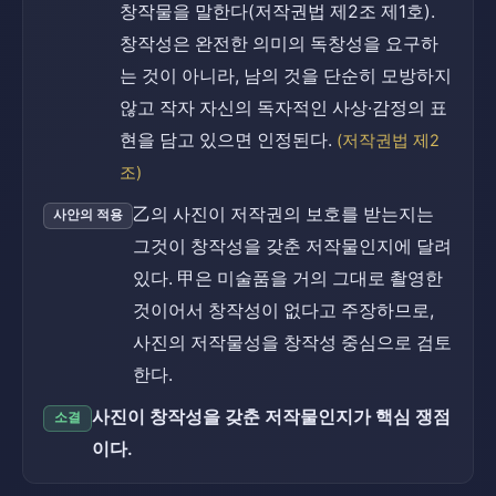
창작물을 말한다(저작권법 제2조 제1호).
창작성은 완전한 의미의 독창성을 요구하
는 것이 아니라, 남의 것을 단순히 모방하지
않고 작자 자신의 독자적인 사상·감정의 표
현을 담고 있으면 인정된다.
(저작권법 제2
조)
乙의 사진이 저작권의 보호를 받는지는
사안의 적용
그것이 창작성을 갖춘 저작물인지에 달려
있다. 甲은 미술품을 거의 그대로 촬영한
것이어서 창작성이 없다고 주장하므로,
사진의 저작물성을 창작성 중심으로 검토
한다.
사진이 창작성을 갖춘 저작물인지가 핵심 쟁점
소결
이다.