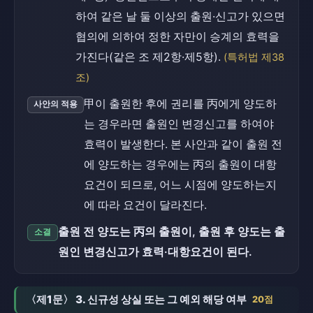
하여 같은 날 둘 이상의 출원·신고가 있으면
협의에 의하여 정한 자만이 승계의 효력을
가진다(같은 조 제2항·제5항).
(특허법 제38
조)
甲이 출원한 후에 권리를 丙에게 양도하
사안의 적용
는 경우라면 출원인 변경신고를 하여야
효력이 발생한다. 본 사안과 같이 출원 전
에 양도하는 경우에는 丙의 출원이 대항
요건이 되므로, 어느 시점에 양도하는지
에 따라 요건이 달라진다.
출원 전 양도는 丙의 출원이, 출원 후 양도는 출
소결
원인 변경신고가 효력·대항요건이 된다.
〈제1문〉 3. 신규성 상실 또는 그 예외 해당 여부
20점