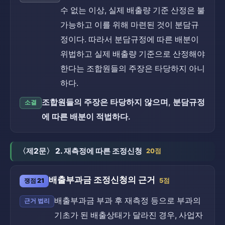
수 없는 이상, 실제 배출량 기준 산정은 불
가능하고 이를 위해 마련된 것이 분담규
정이다. 따라서 분담규정에 따른 배분이
위법하고 실제 배출량 기준으로 산정해야
한다는 조합원들의 주장은 타당하지 아니
하다.
조합원들의 주장은 타당하지 않으며, 분담규정
소결
에 따른 배분이 적법하다.
〈제2문〉 2. 재측정에 따른 조정신청
20점
배출부과금 조정신청의 근거
쟁점 21
5점
배출부과금 부과 후 재측정 등으로 부과의
근거 법리
기초가 된 배출상태가 달라진 경우, 사업자