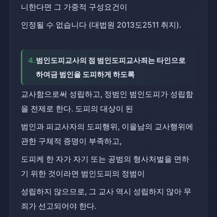
니한다면 그 가중적 구성요건이
인정될 수 없습니다 (대법원 2013도2511 취지).
4.
범인도피교사의 점 범인도피교사죄는 타인으로 
하여금 범인을 도피하게 하도록
교사함으로써 성립하고, 정범인 범인도피가 성립함
을 전제로 한다. 도피의 대상이 된
범인과 피교사자의 도피행위, 이을남의 교사행위에 
관한 구체적 증명이 부족하고,
도피케 한 자가 자기 또는 공범의 형사처벌을 면하
기 위한 것이라면 범인도피의 정범이
성립하지 않으므로, 그 교사 역시 성립하지 않아 무
죄가 선고되어야 한다.