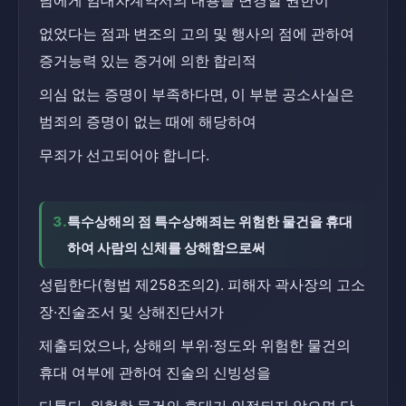
남에게 임대차계약서의 내용을 변경할 권한이
없었다는 점과 변조의 고의 및 행사의 점에 관하여 
증거능력 있는 증거에 의한 합리적
의심 없는 증명이 부족하다면, 이 부분 공소사실은 
범죄의 증명이 없는 때에 해당하여
무죄가 선고되어야 합니다.
3.
특수상해의 점 특수상해죄는 위험한 물건을 휴대
하여 사람의 신체를 상해함으로써
성립한다(형법 제258조의2). 피해자 곽사장의 고소
장·진술조서 및 상해진단서가
제출되었으나, 상해의 부위·정도와 위험한 물건의 
휴대 여부에 관하여 진술의 신빙성을