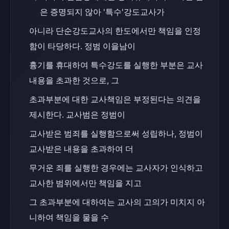
은 증명되지 않아 '특수'강도교사가
아니라 단순강도교사의 한도에서만 책임을 인정
함이 타당하다. 정범 이을남이
흉기를 휴대하여 특수강도를 실행한 부분은 교사
내용을 초과한 것으로, 그
초과부분에 대한 교사책임은 부정된다는 의견을 
제시한다. 교사범은 정범이
교사받은 범죄를 실행함으로써 성립하나, 정범이 
교사받은 내용을 초과하여 더
무거운 죄를 실행한 경우에는 교사자가 인식하고 
교사한 범위에서만 책임을 지고
그 초과부분에 대하여는 교사의 고의가 미치지 아
니하여 책임을 물을 수