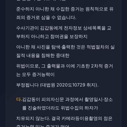
준수하지 아니한 채 수집한 증거는 원칙적으로 유
죄의 증거로 삼을 수 없습니다.
수사기관이 김갑동에게 전자정보 상세목록을 교
부하지 아니하고 참여권을 보장하지
아니한 채 사진을 탐색·출력한 것은 적법절차의 실
질적 내용을 침해한 중대한
위법이므로, 그 출력물과 이에 기초한 2차적 증거
는 모두 증거능력이
부정됩니다 (대법원 2020도10729 취지).
다.
김갑동이 피의자신문 과정에서 촬영일시·장소
를 진술하였더라도 위법수집의 하자가
치유되지 않는다. 결국 카메라등이용촬영의 점은 
증거능력 있는 증거가 없어