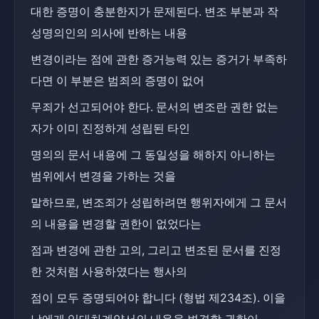
대한 증명이 충분한지가 문제된다. 변조 부분과 작
성명의인의 의사에 반하는 내용
변경이라는 점에 관한 증거능력 있는 증거가 부족하
다면 이 부분은 범죄의 증명이 없어
무죄가 선고되어야 한다. 문서의 변조란 권한 없는 
자가 이미 진정하게 성립된 타인
명의의 문서 내용에 그 동일성을 해하지 아니하는 
범위에서 변경을 가하는 것을
말하므로, 변조죄가 성립하려면 행위자에게 그 문서
의 내용을 변경할 권한이 없었다는
점과 변경에 관한 고의, 그리고 변조된 문서를 진정
한 것처럼 사용하였다는 행사의
점이 모두 증명되어야 합니다 (형법 제234조). 이을