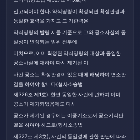
선고되어야 한다. 약식명령이 확정되면 확정판결과 
동일한 효력을 가지고 그 기판력은
약식명령의 발령 시를 기준으로 그와 공소사실의 동
일성이 인정되는 범위 전부에
미치므로, 이미 확정된 약식명령의 대상과 동일한 
공소사실에 대하여 다시 제기된 이
사건 공소는 확정판결이 있은 때에 해당하여 면소판
결을 하여야 합니다(형사소송법
제326조 제1호). 한편 동일한 사건에 관하여 이미 
공소가 제기되었음에도 다시
공소가 제기된 경우에는 이중기소로서 공소기각판
결을 하여야 하므로(형사소송법
제327조 제3호), 사건의 동일성에 관한 판단에 따라 