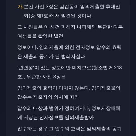
가.
본건 사진 3장은 김갑동이 임의제출한 휴대전
화(증 제1호)에서 발견된 것이나,
그 사진들은 이 사건 피해자 나피해와 무관한 다른 
여성들을 촬영한 별건
정보이다. 임의제출에 의한 전자정보 압수의 효력
은 제출의 동기가 된 범죄사실과
'관련성'이 있는 정보에만 미치므로(형소법 제218
조), 무관한 사진 3장은
임의제출의 효력이 미치지 않는다. 임의제출물의 
압수는 제출자의 의사에 따라
압수의 대상과 범위가 정하여지나, 정보저장매체
에 저장된 전자정보를 임의제출받아
압수하는 경우 그 압수의 효력은 임의제출의 동기