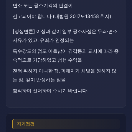
면소 또는 공소기각의 판결이
선고되어야 합니다 (대법원 2017도13458 취지).
[정상변론] 이상과 같이 일부 공소사실은 무죄·면소 
사유가 있고, 유죄가 인정되는
특수강도의 점도 이을남이 김갑동의 교사에 따라 종
속적으로 가담하였고 범행 수익을
전혀 취하지 아니한 점, 피해자가 처벌을 원하지 않
는 점, 깊이 반성하는 점을
참작하여 선처하여 주시기 바랍니다.
자기점검