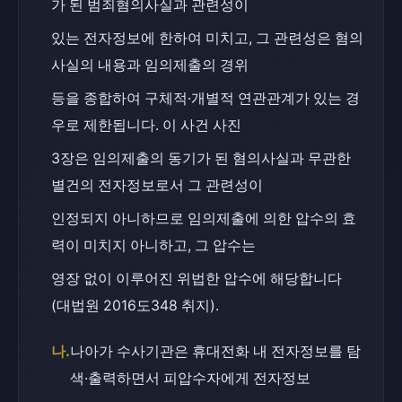
가 된 범죄혐의사실과 관련성이
있는 전자정보에 한하여 미치고, 그 관련성은 혐의
사실의 내용과 임의제출의 경위
등을 종합하여 구체적·개별적 연관관계가 있는 경
우로 제한됩니다. 이 사건 사진
3장은 임의제출의 동기가 된 혐의사실과 무관한 
별건의 전자정보로서 그 관련성이
인정되지 아니하므로 임의제출에 의한 압수의 효
력이 미치지 아니하고, 그 압수는
영장 없이 이루어진 위법한 압수에 해당합니다 
(대법원 2016도348 취지).
나.
나아가 수사기관은 휴대전화 내 전자정보를 탐
색·출력하면서 피압수자에게 전자정보