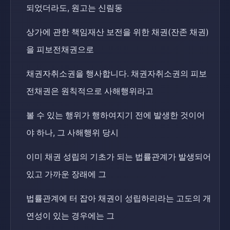
되었더라도, 원고는 신림동
상가에 관한 책임재산 보전을 위한 채권(잔존 채권)
을 피보전채권으로
채권자취소권을 행사합니다. 채권자취소권의 피보
전채권은 원칙적으로 사해행위라고
볼 수 있는 행위가 행하여지기 전에 발생한 것이어
야 하나, 그 사해행위 당시
이미 채권 성립의 기초가 되는 법률관계가 발생되어
있고 가까운 장래에 그
법률관계에 터 잡아 채권이 성립하리라는 고도의 개
연성이 있는 경우에는 그