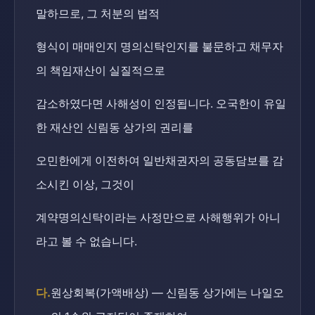
말하므로, 그 처분의 법적
형식이 매매인지 명의신탁인지를 불문하고 채무자
의 책임재산이 실질적으로
감소하였다면 사해성이 인정됩니다. 오국한이 유일
한 재산인 신림동 상가의 권리를
오민한에게 이전하여 일반채권자의 공동담보를 감
소시킨 이상, 그것이
계약명의신탁이라는 사정만으로 사해행위가 아니
라고 볼 수 없습니다.
다.
원상회복(가액배상) — 신림동 상가에는 나일오