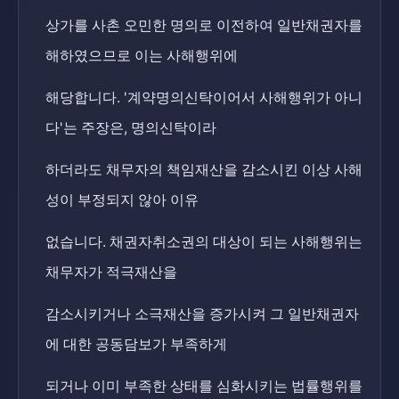
상가를 사촌 오민한 명의로 이전하여 일반채권자를
해하였으므로 이는 사해행위에
해당합니다. '계약명의신탁이어서 사해행위가 아니
다'는 주장은, 명의신탁이라
하더라도 채무자의 책임재산을 감소시킨 이상 사해
성이 부정되지 않아 이유
없습니다. 채권자취소권의 대상이 되는 사해행위는
채무자가 적극재산을
감소시키거나 소극재산을 증가시켜 그 일반채권자
에 대한 공동담보가 부족하게
되거나 이미 부족한 상태를 심화시키는 법률행위를