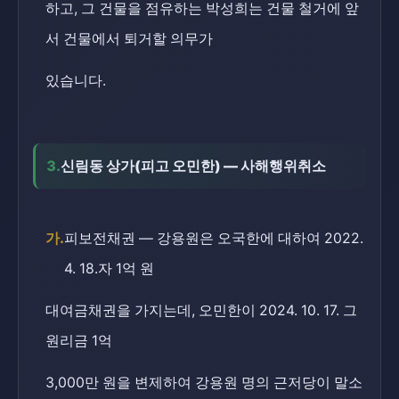
하고, 그 건물을 점유하는 박성희는 건물 철거에 앞
서 건물에서 퇴거할 의무가
있습니다.
3.
신림동 상가(피고 오민한) — 사해행위취소
가.
피보전채권 — 강용원은 오국한에 대하여 2022.
4. 18.자 1억 원
대여금채권을 가지는데, 오민한이 2024. 10. 17. 그
원리금 1억
3,000만 원을 변제하여 강용원 명의 근저당이 말소