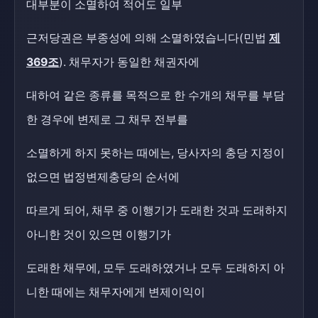
대부분이 소멸하여 적어도 일부
근저당권은 부종성에 의해 소멸하였습니다(민법
제
369조
). 채무자가 동일한 채권자에
대하여 같은 종류를 목적으로 한 수개의 채무를 부담
한 경우에 변제로 그 채무 전부를
소멸하게 하지 못하는 때에는, 당사자의 충당 지정이
없으면 법정변제충당의 순서에
따르게 되어, 채무 중 이행기가 도래한 것과 도래하지
아니한 것이 있으면 이행기가
도래한 채무에, 모두 도래하였거나 모두 도래하지 아
니한 때에는 채무자에게 변제이익이