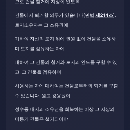
므로 건물 철거에 지장이 없도록
건물에서 퇴거할 의무가 있습니다(민법
제214조
).
토지소유자는 그 소유권에
기하여 자신의 토지 위에 권원 없이 건물을 소유하
며 토지를 점유하는 자에
대하여 그 건물의 철거와 토지의 인도를 구할 수 있
고, 그 건물을 점유하며
사용하는 자에 대하여는 건물로부터의 퇴거를 구할
수 있습니다. 원고 강용원이
성수동 대지의 소유권을 회복하는 이상 그 지상의
미등기 건물은 철거되어야