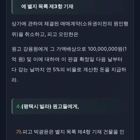
에 별지 목록 제3항 기재
상가에 관하여 체결된 매매계약(소유권이전의 원인행
위)을 취소하고, 피고 오민한은
원고 강용원에게 그 가액배상으로 100,000,000원(1
억 원) 및 이에 대하여 이 판결 확정일 다음 날부터
다 갚는 날까지 연 5%의 비율로 계산한 돈을 지급하
라.
4.
(평택시 빌라) 원고들에게,
가.
피고 박광윤은 별지 목록 제4항 기재 건물을 인