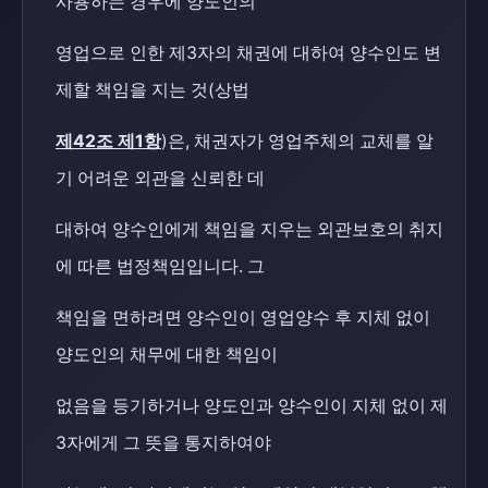
사용하는 경우에 양도인의
영업으로 인한 제3자의 채권에 대하여 양수인도 변
제할 책임을 지는 것(상법
제42조 제1항
)은, 채권자가 영업주체의 교체를 알
기 어려운 외관을 신뢰한 데
대하여 양수인에게 책임을 지우는 외관보호의 취지
에 따른 법정책임입니다. 그
책임을 면하려면 양수인이 영업양수 후 지체 없이
양도인의 채무에 대한 책임이
없음을 등기하거나 양도인과 양수인이 지체 없이 제
3자에게 그 뜻을 통지하여야