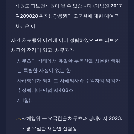
채권도 피보전채권이 될 수 있습니다 (대법원
2017
다289828
취지). 강용원의 오국한에 대한 대여금
채권은 이
사건 처분행위 이전에 이미 성립하였으므로 피보전
채권의 적격이 있고, 채무자가
채무초과 상태에서 유일한 부동산을 처분한 행위
는 특별한 사정이 없는 한
사해행위가 되며 그 사해의사와 수익자의 악의가
추정됩니다(민법
제406조
제1항).
나.
사해행위 — 오국한은 채무초과 상태에서 2023.
3.경 유일한 재산인 신림동