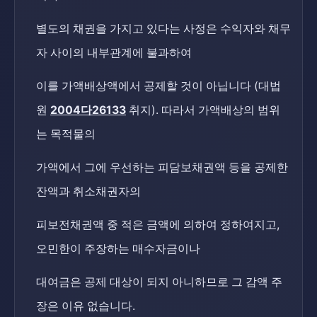
별도의 채권을 가지고 있다는 사정은 수익자와 채무
자 사이의 내부관계에 불과하여
이를 가액배상액에서 공제할 것이 아닙니다 (대법
원
2004다26133
취지). 따라서 가액배상의 범위
는 목적물의
가액에서 그에 우선하는 피담보채권액 등을 공제한
잔액과 취소채권자의
피보전채권액 중 적은 금액에 의하여 정하여지고,
오민한이 주장하는 매수자금이나
대여금은 공제 대상이 되지 아니하므로 그 감액 주
장은 이유 없습니다.