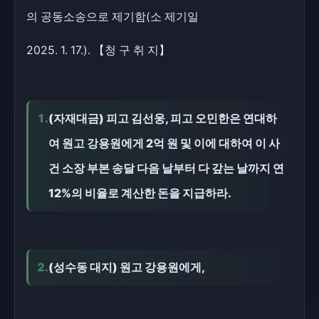
의 공동소송으로 제기함(소 제기일
2025. 1. 17.). 【청 구 취 지】
1.
(자재대금) 피고 김선웅, 피고 오민한은 연대하
여 원고 강용원에게 2억 원 및 이에 대하여 이 사
건 소장 부본 송달 다음 날부터 다 갚는 날까지 연
12%의 비율로 계산한 돈을 지급하라.
2.
(성수동 대지) 원고 강용원에게,