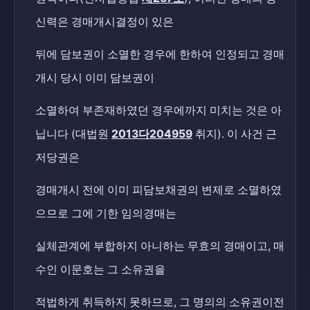
신력은 경매개시결정이 있은
뒤에 담보권이 소멸한 경우에 한하여 인정되고 경매
개시 당시 이미 담보권이
소멸하여 부존재하였던 경우에까지 미치는 것은 아
닙니다 (대법원
2013다204959
취지). 이 사건 근
저당권은
경매개시 전에 이미 피담보채권의 변제로 소멸하였
으므로 그에 기한 임의경매는
실체관계에 부합하지 아니하는 무효의 경매이고, 매
수인 이문호는 그 소유권을
적법하게 취득하지 못하므로, 그 명의의 소유권이전