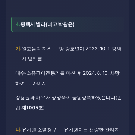
4.
평택시 빌라(피고 박광윤)
가.
원고들의 지위 — 망 강호연이 2022. 10. 1. 평택
시 빌라를
매수·소유권이전등기를 마친 후 2024. 8. 10. 사망
하여 그 아버지
강용원과 배우자 양정숙이 공동상속하였습니다(민
법
제1005조
).
나.
유치권 소멸청구 — 유치권자는 선량한 관리자