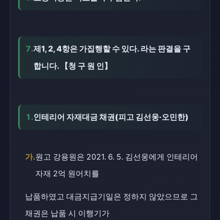
7.
제1, 2, 4항은 가집행할 수 있다. 라는 판결을 구
합니다. 【청 구 원 인】
1.
인테리어 자재대금 채권(피고 김선웅·오민한)
가.
원고 강용원은 2021. 6. 5. 김선웅에게 인테리어
자재 2억 원어치를
납품하였고 대금지급기일은 정하지 않았으므로 그
채권은 납품 시 이행기가