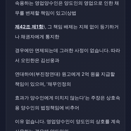
속용하는 영업양수인은 양도인의 영업으로 인한 채
무를 변제할 책임이 있고(상법
제42조 제1항
), 그 책임 배제는 지체 없이 등기하거
나 채권자에게 통지한
경우에만 면제되는데 그러한 사정이 없습니다. 따라
서 오민한은 김선웅과
연대하여(부진정연대) 원고에게 2억 원을 지급할
책임이 있으며, '채무인정의
효과가 양수인에게 미치지 않는다'는 주장은 상호속
용 양수인의 법정책임에 비추어
이유 없습니다. 영업양수인이 양도인의 상호를 계속