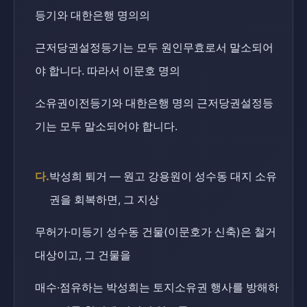
등기와 대한은행 명의의
근저당권설정등기는 모두 원인무효로서 말소되어
야 합니다. 따라서 이문호 명의
소유권이전등기와 대한은행 명의 근저당권설정등
기는 모두 말소되어야 합니다.
다.
박성희 퇴거 — 원고 강용원이 성수동 대지 소유
권을 회복하면, 그 지상
무허가·미등기 성수동 건물(이문호가 신축)은 철거
대상이고, 그 건물을
매수·점유하는 박성희는 토지소유권 행사를 방해하