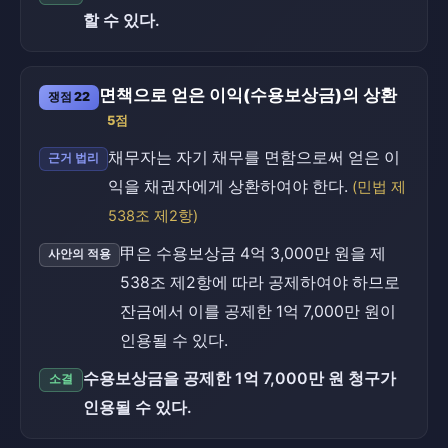
할 수 있다.
면책으로 얻은 이익(수용보상금)의 상환
쟁점 22
5점
채무자는 자기 채무를 면함으로써 얻은 이
근거 법리
익을 채권자에게 상환하여야 한다.
(민법 제
538조 제2항)
甲은 수용보상금 4억 3,000만 원을 제
사안의 적용
538조 제2항에 따라 공제하여야 하므로
잔금에서 이를 공제한 1억 7,000만 원이
인용될 수 있다.
수용보상금을 공제한 1억 7,000만 원 청구가
소결
인용될 수 있다.