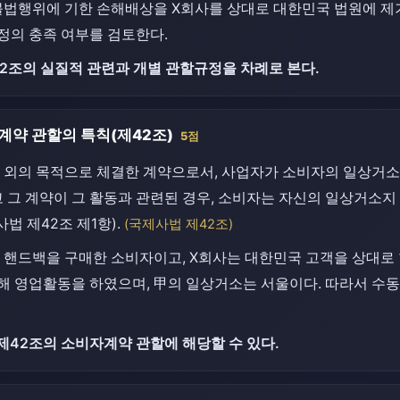
 불법행위에 기한 손해배상을 X회사를 상대로 대한민국 법원에 제
정의 충족 여부를 검토한다.
2조의 실질적 관련과 개별 관할규정을 차례로 본다.
계약 관할의 특칙(제42조)
5점
 외의 목적으로 체결한 계약으로서, 사업자가 소비자의 일상거소
 그 계약이 그 활동과 관련된 경우, 소비자는 자신의 일상거소지
법 제42조 제1항).
(국제사법 제42조)
로 핸드백을 구매한 소비자이고, X회사는 대한민국 고객을 상대로
해 영업활동을 하였으며, 甲의 일상거소는 서울이다. 따라서 수
제42조의 소비자계약 관할에 해당할 수 있다.