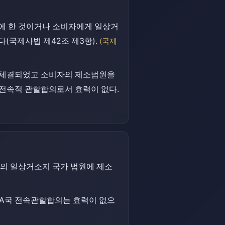
후에 한 것이거나 소비자에게 일상거
(국제사법 제42조 제3항).
(국제
에 체결되었고 소비자의 제소법원을
 전속적 관할합의로서 효력이 없다.
의 일상거소지 국가 법원에 제소
 A국 전속관할합의는 효력이 없으