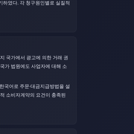
기하였다. 각 청구원인별로 실질적
지 국가에서 광고에 의한 거래 권
 국가 법원에도 사업자에 대해 소
 한국어로 주문·대금지급방법을 설
동적 소비자계약의 요건이 충족된