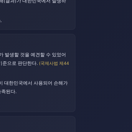
해(결과)가 대한민국에서 발생하
.
 발생할 것을 예견할 수 있었어
 기준으로 판단한다.
(국제사법 제44
품이 대한민국에서 사용되어 손해가
충족된다.