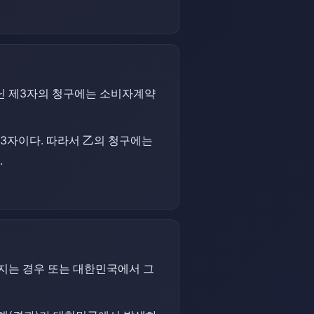
닌 제3자의 청구에는 소비자계약
3자이다. 따라서 乙의 청구에는
.
지는 경우 또는 대한민국에서 그