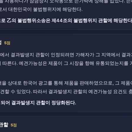
을 사용하다가 잠금장치 오작동으로 손가락에 상해를 입었다. 손
서 대한민국이 불법행위지에 해당한다.
 乙의 불법행위소송은 제44조의 불법행위지 관할에 해당한다
성
5점
에서 결과발생지 관할이 인정되려면 가해자가 그 지역에서 결과가
이 따른다. 예견가능성은 제품이 그 시장을 향해 유통되었는지를
객을 상대로 한국어 광고를 통해 제품을 판매하였으므로, 그 제
견할 수 있었다. 따라서 결과발생지 관할의 예견가능성 요건도 
되어 결과발생지 관할이 정당화된다.
 관할
5점